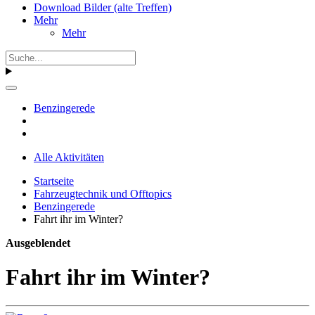
Download Bilder (alte Treffen)
Mehr
Mehr
Benzingerede
Alle Aktivitäten
Startseite
Fahrzeugtechnik und Offtopics
Benzingerede
Fahrt ihr im Winter?
Ausgeblendet
Fahrt ihr im Winter?