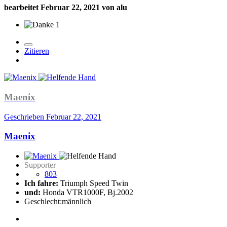
bearbeitet
Februar 22, 2021
von alu
1
Zitieren
Maenix
Geschrieben
Februar 22, 2021
Maenix
Supporter
803
Ich fahre:
Triumph Speed Twin
und:
Honda VTR1000F, Bj.2002
Geschlecht:
männlich