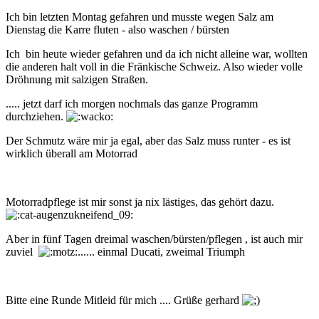
Ich bin letzten Montag gefahren und musste wegen Salz am
Dienstag die Karre fluten - also waschen / bürsten
Ich bin heute wieder gefahren und da ich nicht alleine war, wollten
die anderen halt voll in die Fränkische Schweiz. Also wieder volle
Dröhnung mit salzigen Straßen.
..... jetzt darf ich morgen nochmals das ganze Programm
durchziehen.
Der Schmutz wäre mir ja egal, aber das Salz muss runter - es ist
wirklich überall am Motorrad
Motorradpflege ist mir sonst ja nix lästiges, das gehört dazu.
Aber in fünf Tagen dreimal waschen/bürsten/pflegen , ist auch mir
zuviel
...... einmal Ducati, zweimal Triumph
Bitte eine Runde Mitleid für mich .... Grüße gerhard