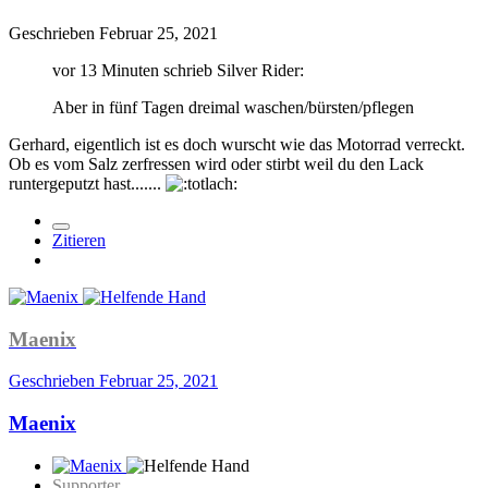
Geschrieben
Februar 25, 2021
vor 13 Minuten schrieb Silver Rider:
Aber in fünf Tagen dreimal waschen/bürsten/pflegen
Gerhard, eigentlich ist es doch wurscht wie das Motorrad verreckt.
Ob es vom Salz zerfressen wird oder stirbt weil du den Lack
runtergeputzt hast.......
Zitieren
Maenix
Geschrieben
Februar 25, 2021
Maenix
Supporter