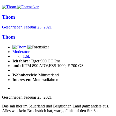
Thom
Geschrieben
Februar 23, 2021
Thom
Moderator
1,6k
Ich fahre:
Tiger 900 GT Pro
und:
KTM 890 ADV,FZS 1000, F 700 GS
Wohnbereich:
Münsterland
Interessen:
Motorradfahren
Geschrieben
Februar 23, 2021
Das sah hier im Sauerland und Bergischen Land ganz anders aus.
Alles was kein Bruchstrich hat, war gefühlt auf den Straßen.