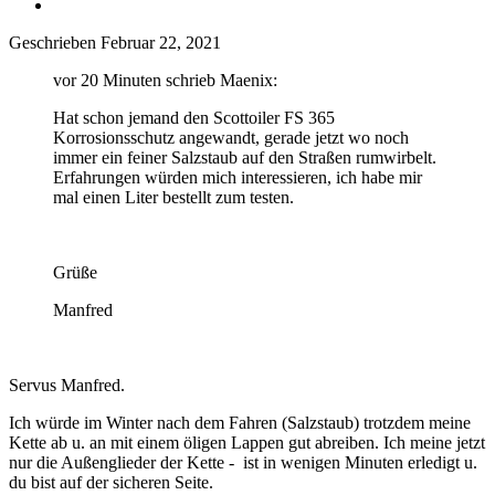
Geschrieben
Februar 22, 2021
vor 20 Minuten schrieb Maenix:
Hat schon jemand den Scottoiler FS 365
Korrosionsschutz angewandt, gerade jetzt wo noch
immer ein feiner Salzstaub auf den Straßen rumwirbelt.
Erfahrungen würden mich interessieren, ich habe mir
mal einen Liter bestellt zum testen.
Grüße
Manfred
Servus Manfred.
Ich würde im Winter nach dem Fahren (Salzstaub) trotzdem meine
Kette ab u. an mit einem öligen Lappen gut abreiben. Ich meine jetzt
nur die Außenglieder der Kette - ist in wenigen Minuten erledigt u.
du bist auf der sicheren Seite.