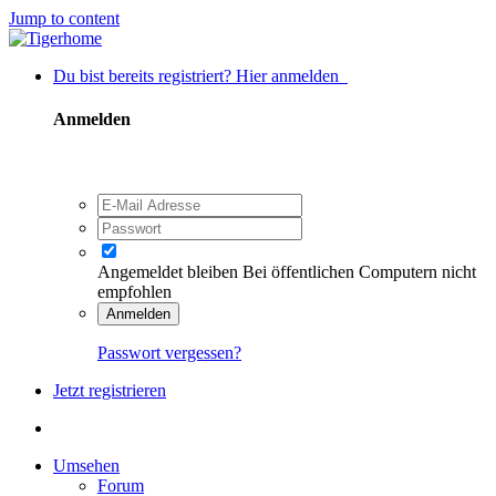
Jump to content
Du bist bereits registriert? Hier anmelden
Anmelden
Angemeldet bleiben
Bei öffentlichen Computern nicht
empfohlen
Anmelden
Passwort vergessen?
Jetzt registrieren
Umsehen
Forum