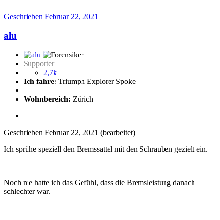
Geschrieben
Februar 22, 2021
alu
Supporter
2,7k
Ich fahre:
Triumph Explorer Spoke
Wohnbereich:
Zürich
Geschrieben
Februar 22, 2021
(bearbeitet)
Ich sprühe speziell den Bremssattel mit den Schrauben gezielt ein.
Noch nie hatte ich das Gefühl, dass die Bremsleistung danach
schlechter war.