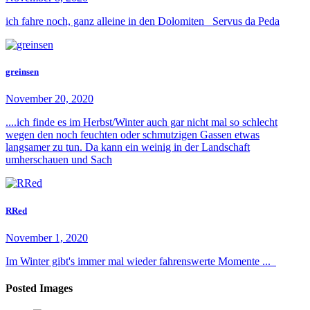
ich fahre noch, ganz alleine in den Dolomiten Servus da Peda
greinsen
November 20, 2020
....ich finde es im Herbst/Winter auch gar nicht mal so schlecht
wegen den noch feuchten oder schmutzigen Gassen etwas
langsamer zu tun. Da kann ein weinig in der Landschaft
umherschauen und Sach
RRed
November 1, 2020
Im Winter gibt's immer mal wieder fahrenswerte Momente ...
Posted Images