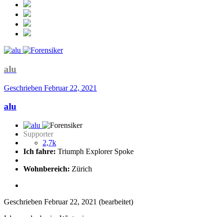
alu
Geschrieben
Februar 22, 2021
alu
Supporter
2,7k
Ich fahre:
Triumph Explorer Spoke
Wohnbereich:
Zürich
Geschrieben
Februar 22, 2021
(bearbeitet)