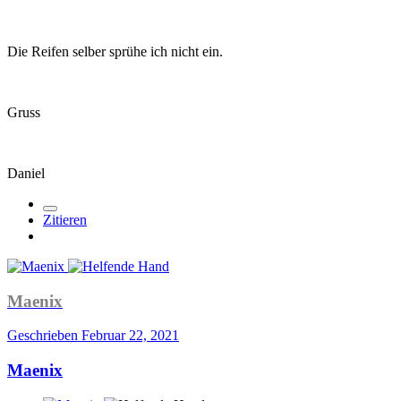
Die Reifen selber sprühe ich nicht ein.
Gruss
Daniel
Zitieren
Maenix
Geschrieben
Februar 22, 2021
Maenix