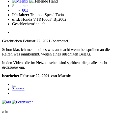
Supporter
803
Ich fahre:
Triumph Speed Twin
und:
Honda VTR1000F, Bj.2002
Geschlecht:
männlich
Geschrieben
Februar 22, 2021
(bearbeitet)
Schon klar, ich meinte ob es was ausmacht wenn bei sprühen an die
Reifen was rannkommt, wegen eines rutschigen Belags.
In den Videos die im Netz zu sehen sind sprühen die ja alles recht
großzügig ein.
bearbeitet
Februar 22, 2021
von Maenix
Zitieren
alu