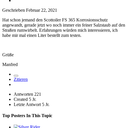
Geschrieben
Februar 22, 2021
Hat schon jemand den Scottoiler FS 365 Korrosionsschutz
angewandt, gerade jetzt wo noch immer ein feiner Salzstaub auf den
Straßen rumwirbelt. Erfahrungen würden mich interessieren, ich
habe mir mal einen Liter bestellt zum testen.
Grüße
Manfred
Zitieren
Antworten
221
Created
5 Jr.
Letzte Antwort
5 Jr.
Top Posters In This Topic