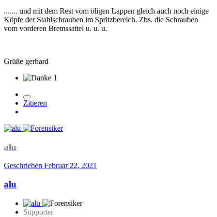
....... und mit dem Rest vom öligen Lappen gleich auch noch einige
Köpfe der Stahlschrauben im Spritzbereich. Zbs. die Schrauben
vom vorderen Bremssattel u. u. u.
Grüße gerhard
1
Zitieren
alu
Geschrieben
Februar 22, 2021
alu
Supporter