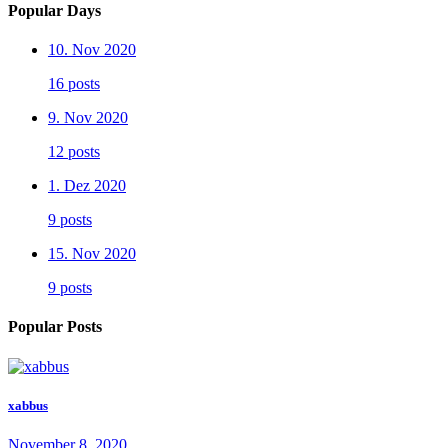
Popular Days
10. Nov 2020
16 posts
9. Nov 2020
12 posts
1. Dez 2020
9 posts
15. Nov 2020
9 posts
Popular Posts
xabbus
November 8, 2020