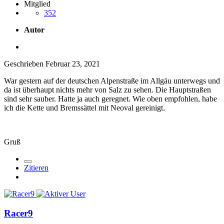
Mitglied
352
Autor
Geschrieben
Februar 23, 2021
War gestern auf der deutschen Alpenstraße im Allgäu unterwegs und
da ist überhaupt nichts mehr von Salz zu sehen. Die Hauptstraßen
sind sehr sauber. Hatte ja auch geregnet. Wie oben empfohlen, habe
ich die Kette und Bremssättel mit Neoval gereinigt.
Gruß
Zitieren
Racer9