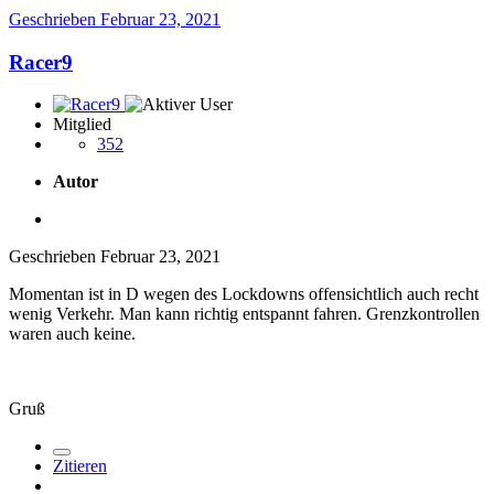
Geschrieben
Februar 23, 2021
Racer9
Mitglied
352
Autor
Geschrieben
Februar 23, 2021
Momentan ist in D wegen des Lockdowns offensichtlich auch recht
wenig Verkehr. Man kann richtig entspannt fahren. Grenzkontrollen
waren auch keine.
Gruß
Zitieren