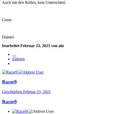
Auch mit den Reifen, kein Unterschied.
Gruss
Dainiel
bearbeitet
Februar 23, 2021
von alu
Zitieren
Racer9
Geschrieben
Februar 23, 2021
Racer9