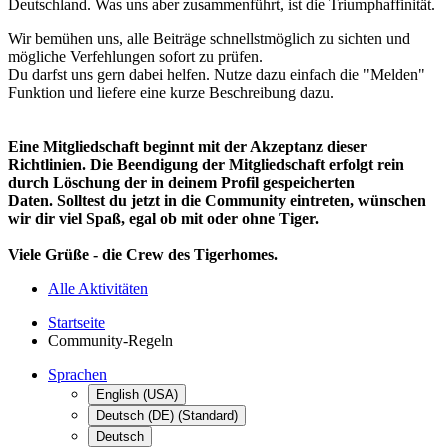
Deutschland. Was uns aber zusammenführt, ist die Triumphaffinität.
Wir bemühen uns, alle Beiträge schnellstmöglich zu sichten und
mögliche Verfehlungen sofort zu prüfen.
Du darfst uns gern dabei helfen. Nutze dazu einfach die "Melden"
Funktion und liefere eine kurze Beschreibung dazu.
Eine Mitgliedschaft beginnt mit der Akzeptanz dieser
Richtlinien. Die Beendigung der Mitgliedschaft erfolgt rein
durch Löschung der in deinem Profil gespeicherten
Daten. Solltest du jetzt in die Community eintreten, wünschen
wir dir viel Spaß, egal ob mit oder ohne Tiger.
Viele Grüße - die Crew des Tigerhomes.
Alle Aktivitäten
Startseite
Community-Regeln
Sprachen
English (USA)
Deutsch (DE) (Standard)
Deutsch