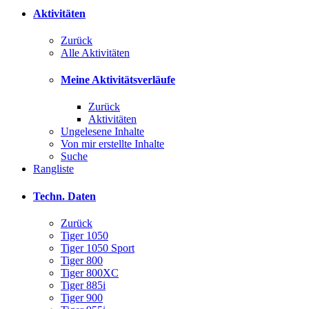
Aktivitäten
Zurück
Alle Aktivitäten
Meine Aktivitätsverläufe
Zurück
Aktivitäten
Ungelesene Inhalte
Von mir erstellte Inhalte
Suche
Rangliste
Techn. Daten
Zurück
Tiger 1050
Tiger 1050 Sport
Tiger 800
Tiger 800XC
Tiger 885i
Tiger 900