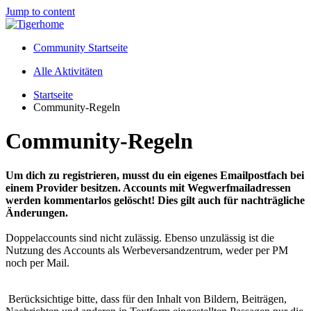
Jump to content
Community Startseite
Alle Aktivitäten
Startseite
Community-Regeln
Community-Regeln
Um dich zu registrieren, musst du ein eigenes Emailpostfach bei
einem Provider besitzen. Accounts mit Wegwerfmailadressen
werden kommentarlos gelöscht! Dies gilt auch für nachträgliche
Änderungen.
Doppelaccounts sind nicht zulässig. Ebenso unzulässig ist die
Nutzung des Accounts als Werbeversandzentrum, weder per PM
noch per Mail.
Berücksichtige bitte, dass für den Inhalt von Bildern, Beiträgen,