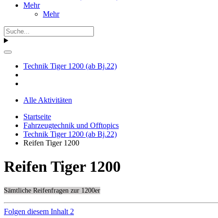
Mehr
Mehr
Technik Tiger 1200 (ab Bj.22)
Alle Aktivitäten
Startseite
Fahrzeugtechnik und Offtopics
Technik Tiger 1200 (ab Bj.22)
Reifen Tiger 1200
Reifen Tiger 1200
Sämtliche Reifenfragen zur 1200er
Folgen diesem Inhalt
2