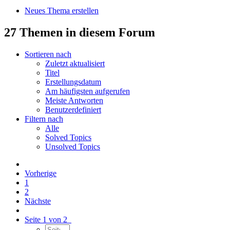
Neues Thema erstellen
27 Themen in diesem Forum
Sortieren nach
Zuletzt aktualisiert
Titel
Erstellungsdatum
Am häufigsten aufgerufen
Meiste Antworten
Benutzerdefiniert
Filtern nach
Alle
Solved Topics
Unsolved Topics
Vorherige
1
2
Nächste
Seite 1 von 2