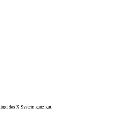
klingt das X System ganz gut.