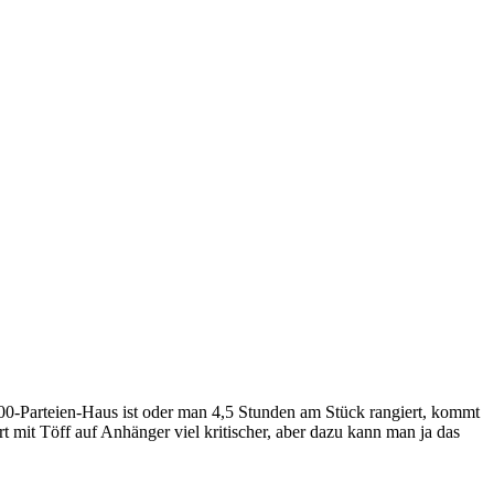
 100-Parteien-Haus ist oder man 4,5 Stunden am Stück rangiert, kommt
rt mit Töff auf Anhänger viel kritischer, aber dazu kann man ja das