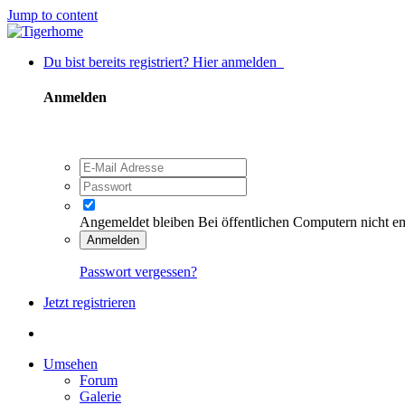
Jump to content
Du bist bereits registriert? Hier anmelden
Anmelden
Angemeldet bleiben
Bei öffentlichen Computern nicht e
Anmelden
Passwort vergessen?
Jetzt registrieren
Umsehen
Forum
Galerie