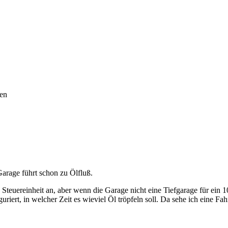
ren
arage führt schon zu Ölfluß.
 Steuereinheit an, aber wenn die Garage nicht eine Tiefgarage für ein
riert, in welcher Zeit es wieviel Öl tröpfeln soll. Da sehe ich eine Fah