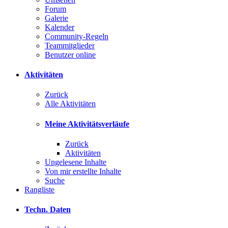
Forum
Galerie
Kalender
Community-Regeln
Teammitglieder
Benutzer online
Aktivitäten
Zurück
Alle Aktivitäten
Meine Aktivitätsverläufe
Zurück
Aktivitäten
Ungelesene Inhalte
Von mir erstellte Inhalte
Suche
Rangliste
Techn. Daten