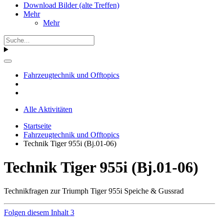
Download Bilder (alte Treffen)
Mehr
Mehr
Fahrzeugtechnik und Offtopics
Alle Aktivitäten
Startseite
Fahrzeugtechnik und Offtopics
Technik Tiger 955i (Bj.01-06)
Technik Tiger 955i (Bj.01-06)
Technikfragen zur Triumph Tiger 955i Speiche & Gussrad
Folgen diesem Inhalt
3