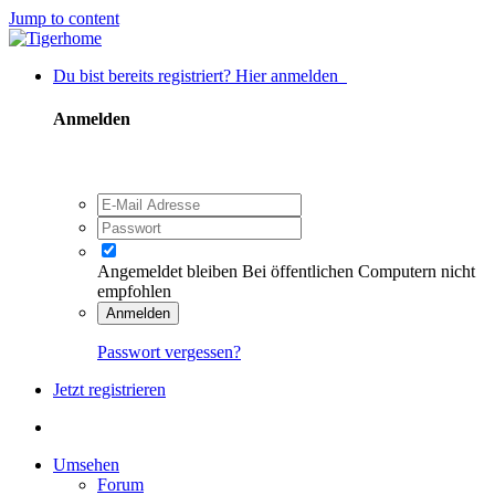
Jump to content
Du bist bereits registriert? Hier anmelden
Anmelden
Angemeldet bleiben
Bei öffentlichen Computern nicht
empfohlen
Anmelden
Passwort vergessen?
Jetzt registrieren
Umsehen
Forum