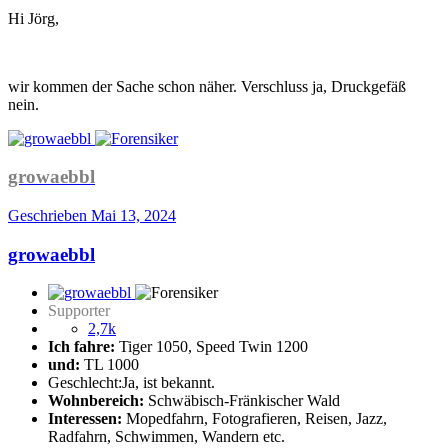
Hi Jörg,
wir kommen der Sache schon näher. Verschluss ja, Druckgefäß
nein.
growaebbl
Geschrieben
Mai 13, 2024
growaebbl
Supporter
2,7k
Ich fahre:
Tiger 1050, Speed Twin 1200
und:
TL 1000
Geschlecht:
Ja, ist bekannt.
Wohnbereich:
Schwäbisch-Fränkischer Wald
Interessen:
Mopedfahrn, Fotografieren, Reisen, Jazz,
Radfahrn, Schwimmen, Wandern etc.