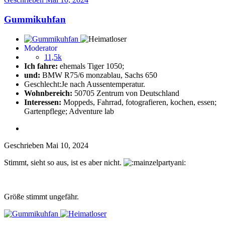
Gummikuhfan
Moderator
11,5k
Ich fahre:
ehemals Tiger 1050;
und:
BMW R75/6 monzablau, Sachs 650
Geschlecht:
Je nach Aussentemperatur.
Wohnbereich:
50705 Zentrum von Deutschland
Interessen:
Moppeds, Fahrrad, fotografieren, kochen, essen;
Gartenpflege; Adventure lab
Geschrieben
Mai 10, 2024
Stimmt, sieht so aus, ist es aber nicht.
Größe stimmt ungefähr.