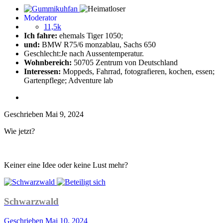
Moderator
11,5k
Ich fahre:
ehemals Tiger 1050;
und:
BMW R75/6 monzablau, Sachs 650
Geschlecht:
Je nach Aussentemperatur.
Wohnbereich:
50705 Zentrum von Deutschland
Interessen:
Moppeds, Fahrrad, fotografieren, kochen, essen;
Gartenpflege; Adventure lab
Geschrieben
Mai 9, 2024
Wie jetzt?
Keiner eine Idee oder keine Lust mehr?
Schwarzwald
Geschrieben
Mai 10, 2024