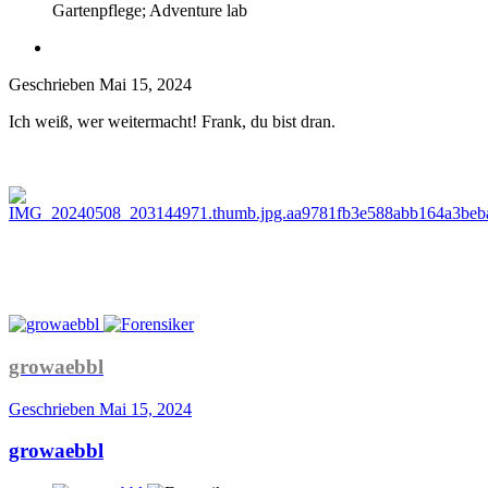
Gartenpflege; Adventure lab
Geschrieben
Mai 15, 2024
Ich weiß, wer weitermacht! Frank, du bist dran.
growaebbl
Geschrieben
Mai 15, 2024
growaebbl