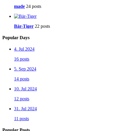
made
24 posts
Bär-Tiger
22 posts
Popular Days
4. Jul 2024
16 posts
5. Sep 2024
14 posts
10. Jul 2024
12 posts
31. Jul 2024
11 posts
Popular Posts