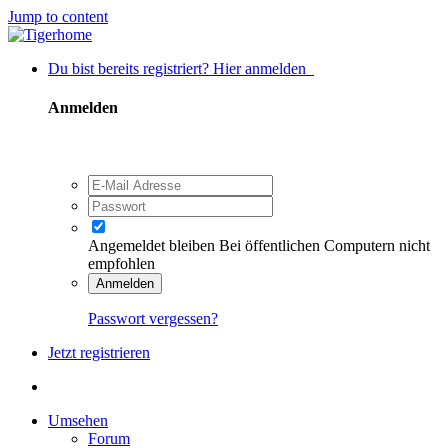
Jump to content
Du bist bereits registriert? Hier anmelden
Anmelden
Angemeldet bleiben
Bei öffentlichen Computern nicht
empfohlen
Anmelden
Passwort vergessen?
Jetzt registrieren
Umsehen
Forum