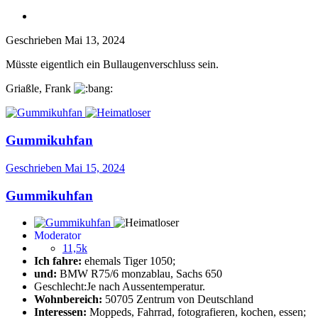
Geschrieben
Mai 13, 2024
Müsste eigentlich ein Bullaugenverschluss sein.
Griaßle, Frank
Gummikuhfan
Geschrieben
Mai 15, 2024
Gummikuhfan
Moderator
11,5k
Ich fahre:
ehemals Tiger 1050;
und:
BMW R75/6 monzablau, Sachs 650
Geschlecht:
Je nach Aussentemperatur.
Wohnbereich:
50705 Zentrum von Deutschland
Interessen:
Moppeds, Fahrrad, fotografieren, kochen, essen;