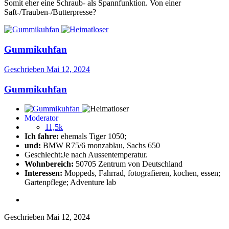
Somit eher eine Schraub- als Spannfunktion. Von einer
Saft-/Trauben-/Butterpresse?
Gummikuhfan
Geschrieben
Mai 12, 2024
Gummikuhfan
Moderator
11,5k
Ich fahre:
ehemals Tiger 1050;
und:
BMW R75/6 monzablau, Sachs 650
Geschlecht:
Je nach Aussentemperatur.
Wohnbereich:
50705 Zentrum von Deutschland
Interessen:
Moppeds, Fahrrad, fotografieren, kochen, essen;
Gartenpflege; Adventure lab
Geschrieben
Mai 12, 2024