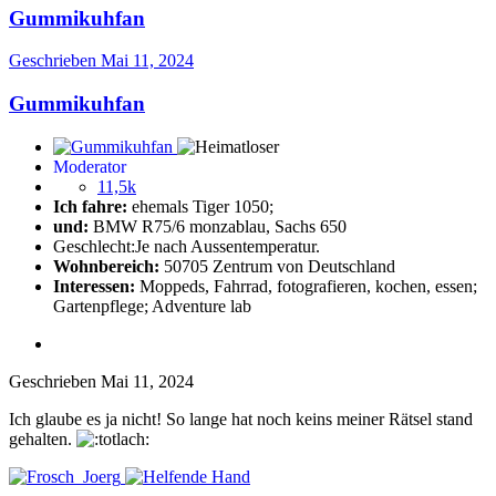
Gummikuhfan
Geschrieben
Mai 11, 2024
Gummikuhfan
Moderator
11,5k
Ich fahre:
ehemals Tiger 1050;
und:
BMW R75/6 monzablau, Sachs 650
Geschlecht:
Je nach Aussentemperatur.
Wohnbereich:
50705 Zentrum von Deutschland
Interessen:
Moppeds, Fahrrad, fotografieren, kochen, essen;
Gartenpflege; Adventure lab
Geschrieben
Mai 11, 2024
Ich glaube es ja nicht! So lange hat noch keins meiner Rätsel stand
gehalten.