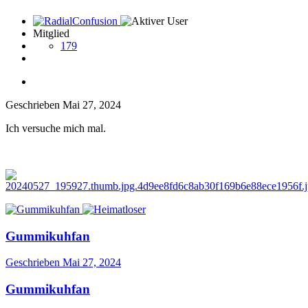
Mitglied
179
Geschrieben
Mai 27, 2024
Ich versuche mich mal.
Gummikuhfan
Geschrieben
Mai 27, 2024
Gummikuhfan