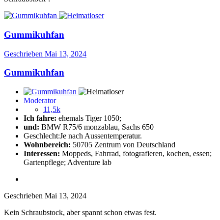
Gummikuhfan
Geschrieben
Mai 13, 2024
Gummikuhfan
Moderator
11,5k
Ich fahre:
ehemals Tiger 1050;
und:
BMW R75/6 monzablau, Sachs 650
Geschlecht:
Je nach Aussentemperatur.
Wohnbereich:
50705 Zentrum von Deutschland
Interessen:
Moppeds, Fahrrad, fotografieren, kochen, essen;
Gartenpflege; Adventure lab
Geschrieben
Mai 13, 2024
Kein Schraubstock, aber spannt schon etwas fest.