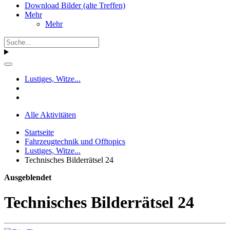
Download Bilder (alte Treffen)
Mehr
Mehr
Lustiges, Witze...
Alle Aktivitäten
Startseite
Fahrzeugtechnik und Offtopics
Lustiges, Witze...
Technisches Bilderrätsel 24
Ausgeblendet
Technisches Bilderrätsel 24