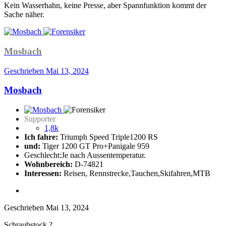
Kein Wasserhahn, keine Presse, aber Spannfunktion kommt der
Sache näher.
Mosbach
Geschrieben
Mai 13, 2024
Mosbach
Supporter
1,8k
Ich fahre:
Triumph Speed Triple1200 RS
und:
Tiger 1200 GT Pro+Panigale 959
Geschlecht:
Je nach Aussentemperatur.
Wohnbereich:
D-74821
Interessen:
Reisen, Rennstrecke,Tauchen,Skifahren,MTB
Geschrieben
Mai 13, 2024
Schraubstock ?