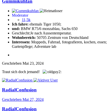
Gummikuhfan
Moderator
11,5k
Ich fahre:
ehemals Tiger 1050;
und:
BMW R75/6 monzablau, Sachs 650
Geschlecht:
Je nach Aussentemperatur.
Wohnbereich:
50705 Zentrum von Deutschland
Interessen:
Moppeds, Fahrrad, fotografieren, kochen, essen;
Gartenpflege; Adventure lab
Geschrieben
Mai 23, 2024
Traut sich doch jemand!
RadialConfusion
Geschrieben
Mai 27, 2024
RadialConfusion