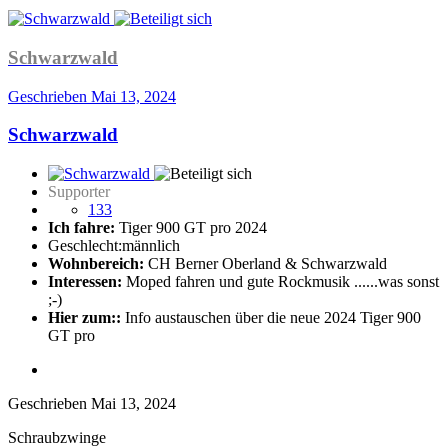
Schwarzwald
Geschrieben
Mai 13, 2024
Schwarzwald
Supporter
133
Ich fahre:
Tiger 900 GT pro 2024
Geschlecht:
männlich
Wohnbereich:
CH Berner Oberland & Schwarzwald
Interessen:
Moped fahren und gute Rockmusik ......was sonst
;-)
Hier zum::
Info austauschen über die neue 2024 Tiger 900
GT pro
Geschrieben
Mai 13, 2024
Schraubzwinge