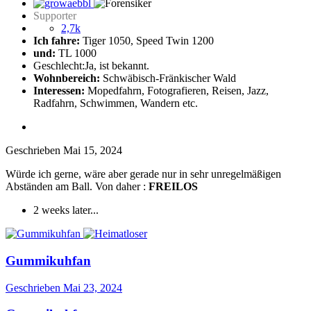
Supporter
2,7k
Ich fahre:
Tiger 1050, Speed Twin 1200
und:
TL 1000
Geschlecht:
Ja, ist bekannt.
Wohnbereich:
Schwäbisch-Fränkischer Wald
Interessen:
Mopedfahrn, Fotografieren, Reisen, Jazz,
Radfahrn, Schwimmen, Wandern etc.
Geschrieben
Mai 15, 2024
Würde ich gerne, wäre aber gerade nur in sehr unregelmäßigen
Abständen am Ball. Von daher :
FREILOS
2 weeks later...
Gummikuhfan
Geschrieben
Mai 23, 2024