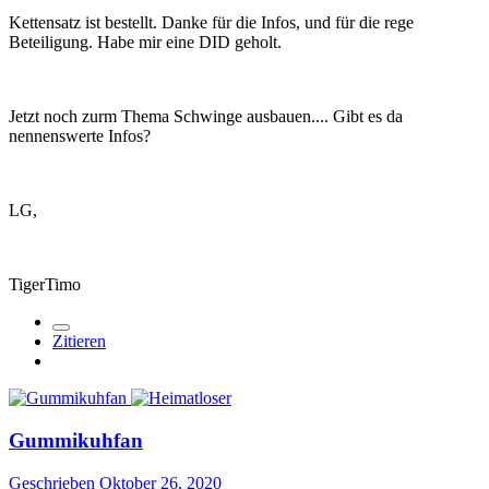
Kettensatz ist bestellt. Danke für die Infos, und für die rege
Beteiligung. Habe mir eine DID geholt.
Jetzt noch zurm Thema Schwinge ausbauen.... Gibt es da
nennenswerte Infos?
LG,
TigerTimo
Zitieren
Gummikuhfan
Geschrieben
Oktober 26, 2020