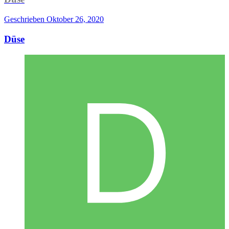
Geschrieben
Oktober 26, 2020
Düse