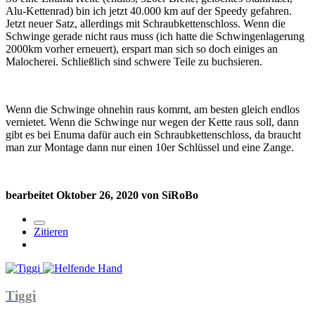
Alu-Kettenrad) bin ich jetzt 40.000 km auf der Speedy gefahren.
Jetzt neuer Satz, allerdings mit Schraubkettenschloss. Wenn die
Schwinge gerade nicht raus muss (ich hatte die Schwingenlagerung
2000km vorher erneuert), erspart man sich so doch einiges an
Malocherei. Schließlich sind schwere Teile zu buchsieren.
Wenn die Schwinge ohnehin raus kommt, am besten gleich endlos
vernietet. Wenn die Schwinge nur wegen der Kette raus soll, dann
gibt es bei Enuma dafür auch ein Schraubkettenschloss, da braucht
man zur Montage dann nur einen 10er Schlüssel und eine Zange.
bearbeitet
Oktober 26, 2020
von SiRoBo
Zitieren
Tiggi