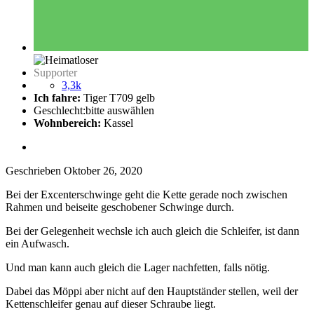
Supporter
3,3k
Ich fahre:
Tiger T709 gelb
Geschlecht:
bitte auswählen
Wohnbereich:
Kassel
Geschrieben
Oktober 26, 2020
Bei der Excenterschwinge geht die Kette gerade noch zwischen
Rahmen und beiseite geschobener Schwinge durch.
Bei der Gelegenheit wechsle ich auch gleich die Schleifer, ist dann
ein Aufwasch.
Und man kann auch gleich die Lager nachfetten, falls nötig.
Dabei das Möppi aber nicht auf den Hauptständer stellen, weil der
Kettenschleifer genau auf dieser Schraube liegt.