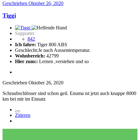
Geschrieben
Oktober 26, 2020
Tiggi
Supporter
842
Ich fahre:
Tiger 800 ABS
Geschlecht:
Je nach Aussentemperatur.
Wohnbereich:
42799
Hier zum::
Lernen ,verstehen und so
Geschrieben
Oktober 26, 2020
Schraubschlösser sind schon geil. Enuma ist jetzt auch knappe 8000
km bei mir im Einsatz
Zitieren