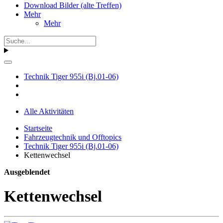
Download Bilder (alte Treffen)
Mehr
Mehr
Technik Tiger 955i (Bj.01-06)
Alle Aktivitäten
Startseite
Fahrzeugtechnik und Offtopics
Technik Tiger 955i (Bj.01-06)
Kettenwechsel
Ausgeblendet
Kettenwechsel