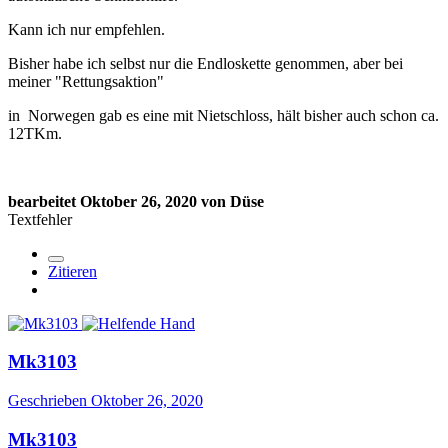
Kann ich nur empfehlen.
Bisher habe ich selbst nur die Endloskette genommen, aber bei
meiner "Rettungsaktion"
in Norwegen gab es eine mit Nietschloss, hält bisher auch schon ca.
12TKm.
bearbeitet
Oktober 26, 2020
von Düse
Textfehler
Zitieren
Mk3103
Geschrieben
Oktober 26, 2020
Mk3103