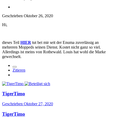
Geschrieben
Oktober 26, 2020
Hi,
dieses Teil
HIER
tut bei mir seit der Enuma zuverlässig an
mehreren Moppeds seinen Dienst. Kostet nicht ganz so viel.
Allerdings ist meins von Rothewald. Louis hat wohl die Marke
gewechselt.
Zitieren
TigerTimo
Geschrieben
Oktober 27, 2020
TigerTimo