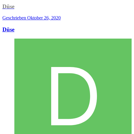
Düse
Geschrieben
Oktober 26, 2020
Düse