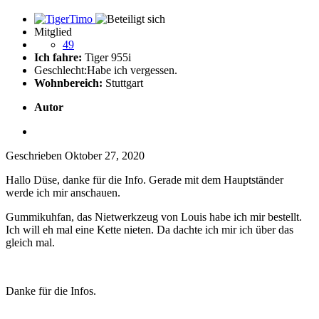
Mitglied
49
Ich fahre:
Tiger 955i
Geschlecht:
Habe ich vergessen.
Wohnbereich:
Stuttgart
Autor
Geschrieben
Oktober 27, 2020
Hallo Düse, danke für die Info. Gerade mit dem Hauptständer
werde ich mir anschauen.
Gummikuhfan, das Nietwerkzeug von Louis habe ich mir bestellt.
Ich will eh mal eine Kette nieten. Da dachte ich mir ich über das
gleich mal.
Danke für die Infos.