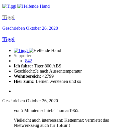
Tiggi
Geschrieben
Oktober 26, 2020
Tiggi
Supporter
842
Ich fahre:
Tiger 800 ABS
Geschlecht:
Je nach Aussentemperatur.
Wohnbereich:
42799
Hier zum::
Lernen ,verstehen und so
Geschrieben
Oktober 26, 2020
vor 5 Minuten schrieb Thomas1965:
Vielleicht auch interressant: Kettenmax vermietet das
Nietwerkzeug auch für 15Eur !