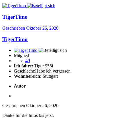
TigerTimo
Geschrieben
Oktober 26, 2020
TigerTimo
Mitglied
49
Ich fahre:
Tiger 955i
Geschlecht:
Habe ich vergessen.
Wohnbereich:
Stuttgart
Autor
Geschrieben
Oktober 26, 2020
Danke für die Infos bis jetzt.