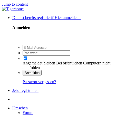
Jump to content
Du bist bereits registriert? Hier anmelden
Anmelden
Angemeldet bleiben
Bei öffentlichen Computern nicht
empfohlen
Anmelden
Passwort vergessen?
Jetzt registrieren
Umsehen
Forum