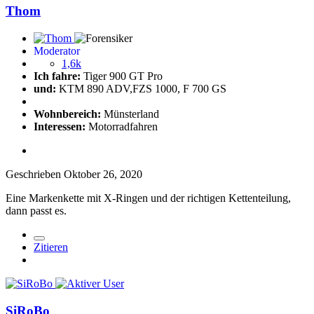
Thom
Moderator
1,6k
Ich fahre:
Tiger 900 GT Pro
und:
KTM 890 ADV,FZS 1000, F 700 GS
Wohnbereich:
Münsterland
Interessen:
Motorradfahren
Geschrieben
Oktober 26, 2020
Eine Markenkette mit X-Ringen und der richtigen Kettenteilung,
dann passt es.
Zitieren
SiRoBo