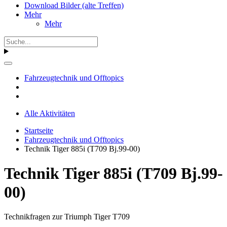
Download Bilder (alte Treffen)
Mehr
Mehr
Fahrzeugtechnik und Offtopics
Alle Aktivitäten
Startseite
Fahrzeugtechnik und Offtopics
Technik Tiger 885i (T709 Bj.99-00)
Technik Tiger 885i (T709 Bj.99-
00)
Technikfragen zur Triumph Tiger T709