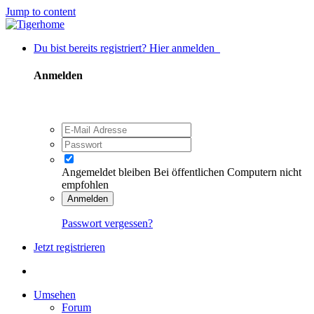
Jump to content
Du bist bereits registriert? Hier anmelden
Anmelden
Angemeldet bleiben
Bei öffentlichen Computern nicht
empfohlen
Anmelden
Passwort vergessen?
Jetzt registrieren
Umsehen
Forum