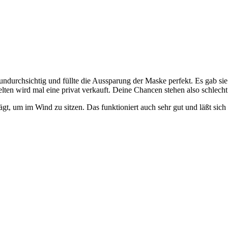
undurchsichtig und füllte die Aussparung der Maske perfekt. Es gab sie
ten wird mal eine privat verkauft. Deine Chancen stehen also schlecht.
ägt, um im Wind zu sitzen. Das funktioniert auch sehr gut und läßt sich