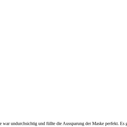
e war undurchsichtig und füllte die Aussparung der Maske perfekt. Es g