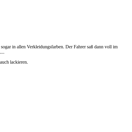
 sogar in allen Verkleidungsfarben. Der Fahrer saß dann voll im
...
 auch lackieren.