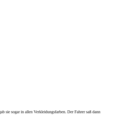
ab sie sogar in allen Verkleidungsfarben. Der Fahrer saß dann