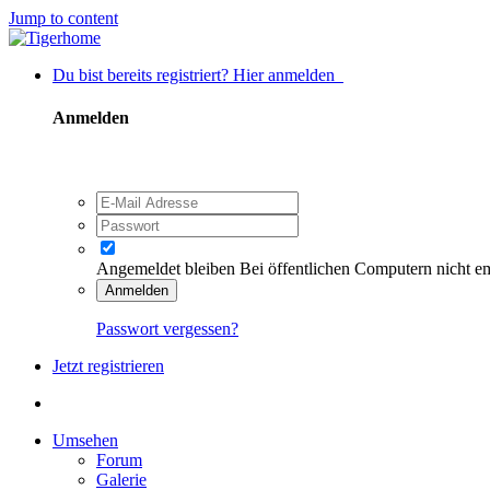
Jump to content
Du bist bereits registriert? Hier anmelden
Anmelden
Angemeldet bleiben
Bei öffentlichen Computern nicht e
Anmelden
Passwort vergessen?
Jetzt registrieren
Umsehen
Forum
Galerie