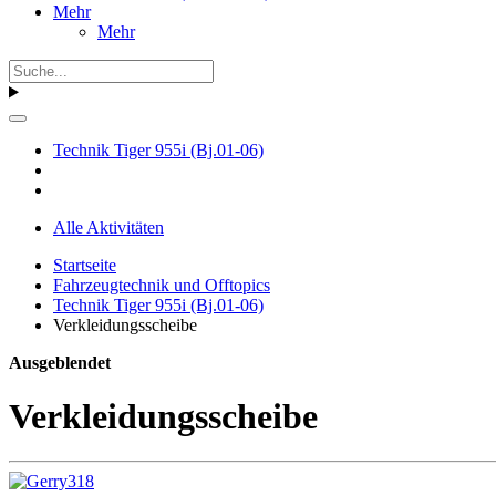
Mehr
Mehr
Technik Tiger 955i (Bj.01-06)
Alle Aktivitäten
Startseite
Fahrzeugtechnik und Offtopics
Technik Tiger 955i (Bj.01-06)
Verkleidungsscheibe
Ausgeblendet
Verkleidungsscheibe