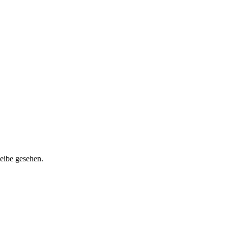
heibe gesehen.