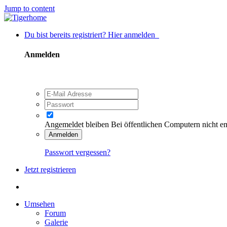
Jump to content
Du bist bereits registriert? Hier anmelden
Anmelden
Angemeldet bleiben
Bei öffentlichen Computern nicht e
Anmelden
Passwort vergessen?
Jetzt registrieren
Umsehen
Forum
Galerie