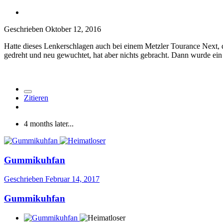
Geschrieben
Oktober 12, 2016
Hatte dieses Lenkerschlagen auch bei einem Metzler Tourance Next, d
gedreht und neu gewuchtet, hat aber nichts gebracht. Dann wurde ein
Zitieren
4 months later...
Gummikuhfan
Geschrieben
Februar 14, 2017
Gummikuhfan