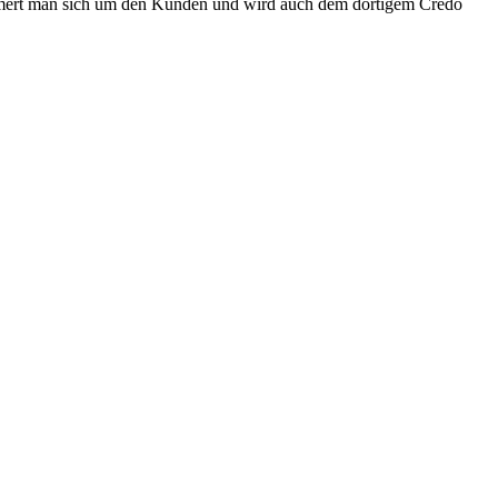
ümmert man sich um den Kunden und wird auch dem dortigem Credo