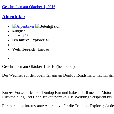
Geschrieben am
Oktober 1, 2016
Alpenbiker
Mitglied
247
Ich fahre:
Explorer XC
Wohnbereich:
Lindau
Geschrieben am
Oktober 1, 2016
(bearbeitet)
Der Wechsel auf den oben genannten Dunlop Roadsmart3 hat mir ga
Kurzes Vorwort: ich bin Dunlop Fan und habe auf all meinen Motorr
Rückmeldung und Handlichkeit perfekt. Die Werbung verspricht bis 
Für mich eine interessante Alternative für die Triumph Explorer, da d