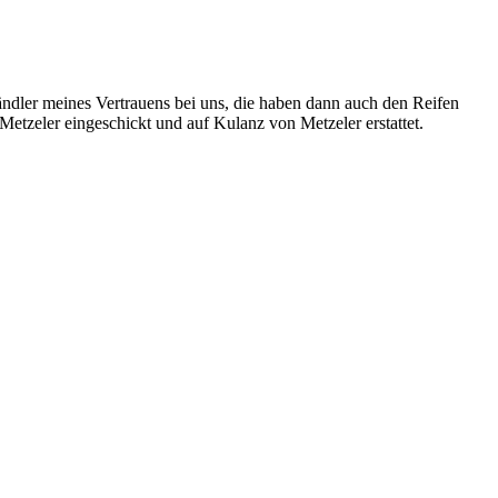
ändler meines Vertrauens bei uns, die haben dann auch den Reifen
etzeler eingeschickt und auf Kulanz von Metzeler erstattet.