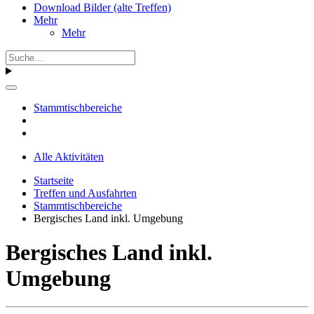
Download Bilder (alte Treffen)
Mehr
Mehr
Stammtischbereiche
Alle Aktivitäten
Startseite
Treffen und Ausfahrten
Stammtischbereiche
Bergisches Land inkl. Umgebung
Bergisches Land inkl.
Umgebung