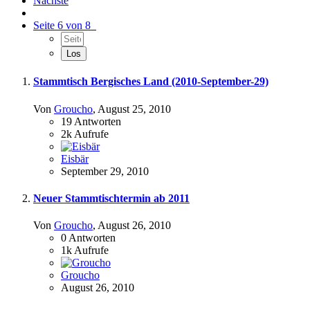
Nächste
Seite 6 von 8
Stammtisch Bergisches Land (2010-September-29)
Von
Groucho
,
August 25, 2010
19
Antworten
2k
Aufrufe
Eisbär
September 29, 2010
Neuer Stammtischtermin ab 2011
Von
Groucho
,
August 26, 2010
0
Antworten
1k
Aufrufe
Groucho
August 26, 2010