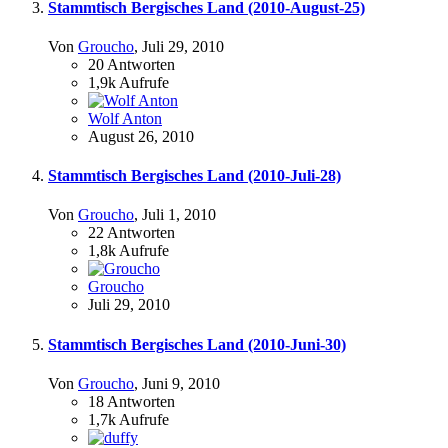
Stammtisch Bergisches Land (2010-August-25)
Von
Groucho
,
Juli 29, 2010
20
Antworten
1,9k
Aufrufe
Wolf Anton
August 26, 2010
Stammtisch Bergisches Land (2010-Juli-28)
Von
Groucho
,
Juli 1, 2010
22
Antworten
1,8k
Aufrufe
Groucho
Juli 29, 2010
Stammtisch Bergisches Land (2010-Juni-30)
Von
Groucho
,
Juni 9, 2010
18
Antworten
1,7k
Aufrufe