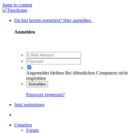
Jump to content
Du bist bereits registriert? Hier anmelden
Anmelden
Angemeldet bleiben
Bei öffentlichen Computern nicht
empfohlen
Anmelden
Passwort vergessen?
Jetzt registrieren
Umsehen
Forum