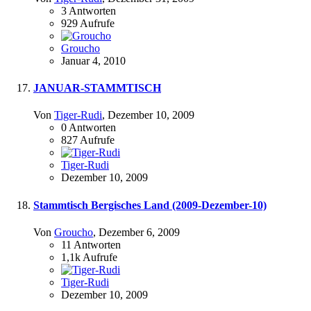
3
Antworten
929
Aufrufe
Groucho
Januar 4, 2010
JANUAR-STAMMTISCH
Von
Tiger-Rudi
,
Dezember 10, 2009
0
Antworten
827
Aufrufe
Tiger-Rudi
Dezember 10, 2009
Stammtisch Bergisches Land (2009-Dezember-10)
Von
Groucho
,
Dezember 6, 2009
11
Antworten
1,1k
Aufrufe
Tiger-Rudi
Dezember 10, 2009