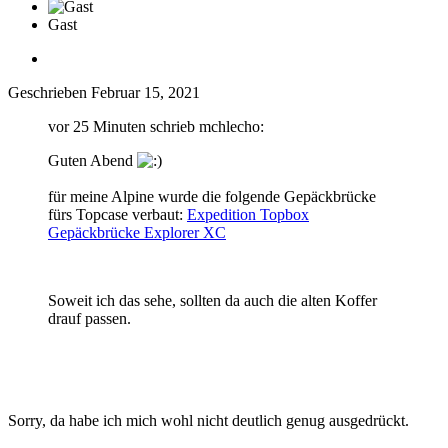
Gast
Geschrieben
Februar 15, 2021
vor 25 Minuten schrieb mchlecho:
Guten Abend
für meine Alpine wurde die folgende Gepäckbrücke
fürs Topcase verbaut:
Expedition Topbox
Gepäckbrücke Explorer XC
Soweit ich das sehe, sollten da auch die alten Koffer
drauf passen.
Sorry, da habe ich mich wohl nicht deutlich genug ausgedrückt.