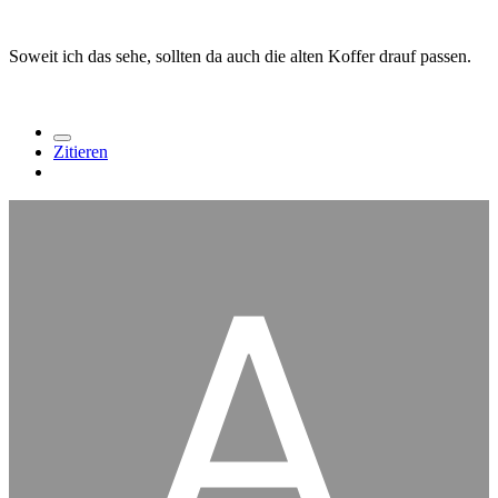
Soweit ich das sehe, sollten da auch die alten Koffer drauf passen.
Zitieren