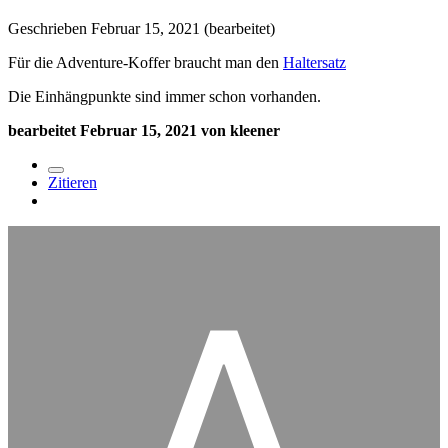
Geschrieben
Februar 15, 2021
(bearbeitet)
Für die Adventure-Koffer braucht man den
Haltersatz
Die Einhängpunkte sind immer schon vorhanden.
bearbeitet
Februar 15, 2021
von kleener
Zitieren