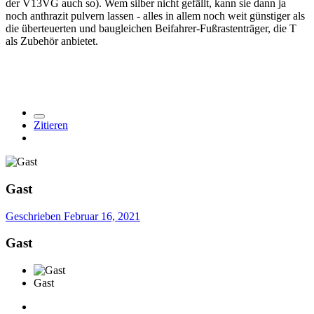
der V13VG auch so). Wem silber nicht gefällt, kann sie dann ja
noch anthrazit pulvern lassen - alles in allem noch weit günstiger als
die überteuerten und baugleichen Beifahrer-Fußrastenträger, die T
als Zubehör anbietet.
Zitieren
Gast
Geschrieben
Februar 16, 2021
Gast
Gast