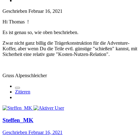
Geschrieben
Februar 16, 2021
Hi Thomas !
Es ist genau so, wie oben beschrieben.
Zwar nicht ganz billig die Trägerkonstruktion für die Adventure-
Koffer, aber wenn Du die Teile evtl. günstige "schießen" kannst, mit
Sicherheit eine relativ gute "Kosten-Nutzen-Relation".
Gruss Alpenschleicher
Zitieren
Steffen_MK
Geschrieben
Februar 16, 2021