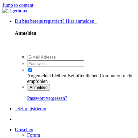
Jump to content
Du bist bereits registriert? Hier anmelden
Anmelden
Angemeldet bleiben
Bei öffentlichen Computern nicht
empfohlen
Anmelden
Passwort vergessen?
Jetzt registrieren
Umsehen
Forum