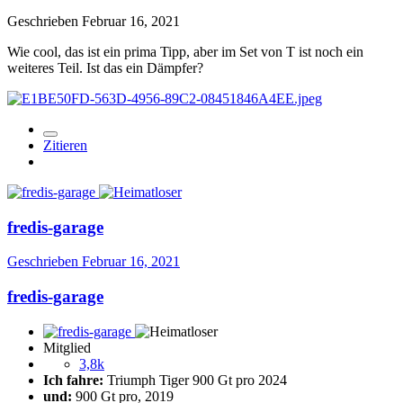
Geschrieben
Februar 16, 2021
Wie cool, das ist ein prima Tipp, aber im Set von T ist noch ein
weiteres Teil. Ist das ein Dämpfer?
Zitieren
fredis-garage
Geschrieben
Februar 16, 2021
fredis-garage
Mitglied
3,8k
Ich fahre:
Triumph Tiger 900 Gt pro 2024
und:
900 Gt pro, 2019