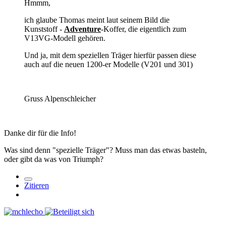
Hmmm,
ich glaube Thomas meint laut seinem Bild die
Kunststoff -
Adventure
-Koffer, die eigentlich zum
V13VG-Modell gehören.
Und ja, mit dem speziellen Träger hierfür passen diese
auch auf die neuen 1200-er Modelle (V201 und 301)
Gruss Alpenschleicher
Danke dir für die Info!
Was sind denn "spezielle Träger"? Muss man das etwas basteln,
oder gibt da was von Triumph?
Zitieren