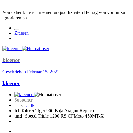
Von daher bitte ich meinen unqualifizierten Beitrag von vorhin zu
ignorieren ;-)
Zitieren
kleener
Geschrieben
Februar 15, 2021
kleener
Supporter
3,3k
Ich fahre:
Tiger 900 Baja Aragon Replica
und:
Speed Triple 1200 RS CFMoto 450MT-X