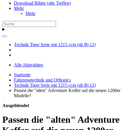
Download Bilder (alte Treffen)
Mehr
Mehr
Technik Tiger Serie mit 1215 ccm (ab Bj.12)
Alle Aktivitäten
Startseite
Fahrzeugtechnik und Offtopics
Technik Tiger Serie mit 1215 ccm (ab Bj.12)
Passen die "alten" Adventure Koffer auf die neuen 1200er
Modelle?
Ausgeblendet
Passen die "alten" Adventure