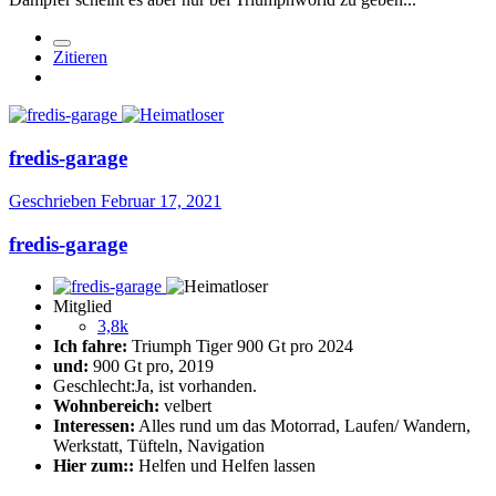
Zitieren
fredis-garage
Geschrieben
Februar 17, 2021
fredis-garage
Mitglied
3,8k
Ich fahre:
Triumph Tiger 900 Gt pro 2024
und:
900 Gt pro, 2019
Geschlecht:
Ja, ist vorhanden.
Wohnbereich:
velbert
Interessen:
Alles rund um das Motorrad, Laufen/ Wandern,
Werkstatt, Tüfteln, Navigation
Hier zum::
Helfen und Helfen lassen