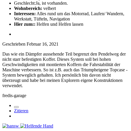
Geschlecht:
Ja, ist vorhanden.
Wohnbereich:
velbert
Interessen:
Alles rund um das Motorrad, Laufen/ Wandern,
Werkstatt, Tüfteln, Navigation
Hier zum::
Helfen und Helfen lassen
Geschrieben
Februar 16, 2021
Das wie ein Dämpfer aussehende Teil begrenzt den Pendelweg der
nicht starr befestigten Koffer. Dieses System soll bei hohen
Geschwindigkeiten mit montierten Koffern die Fahrstabilität der
Maschine verbessern. So ist z.B. auch das Triumpheigene Topcase -
System beweglich gehalten. Ich persönlich bin davon nicht
überzeugt und habe bei meinen Explorern eigene Konstruktionen
verwendet.
fredis-garage
Zitieren