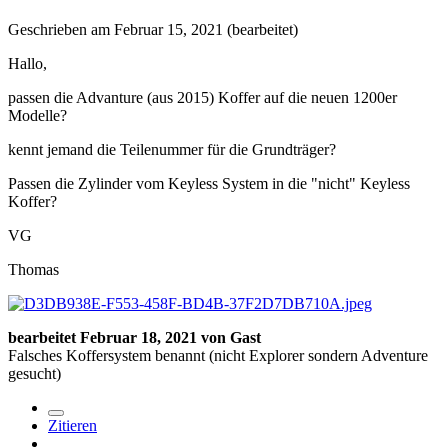
Geschrieben am
Februar 15, 2021
(bearbeitet)
Hallo,
passen die Advanture (aus 2015) Koffer auf die neuen 1200er
Modelle?
kennt jemand die Teilenummer für die Grundträger?
Passen die Zylinder vom Keyless System in die "nicht" Keyless
Koffer?
VG
Thomas
bearbeitet
Februar 18, 2021
von Gast
Falsches Koffersystem benannt (nicht Explorer sondern Adventure
gesucht)
Zitieren