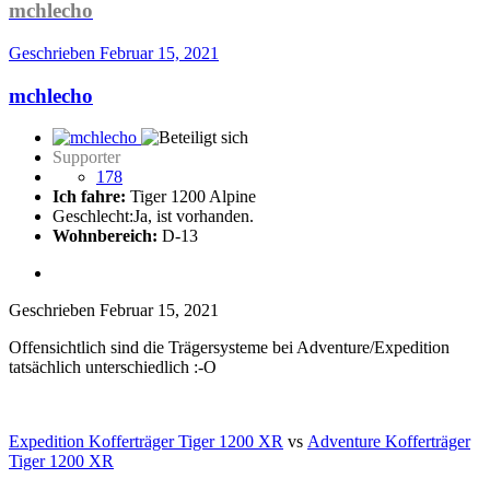
mchlecho
Geschrieben
Februar 15, 2021
mchlecho
Supporter
178
Ich fahre:
Tiger 1200 Alpine
Geschlecht:
Ja, ist vorhanden.
Wohnbereich:
D-13
Geschrieben
Februar 15, 2021
Offensichtlich sind die Trägersysteme bei Adventure/Expedition
tatsächlich unterschiedlich :-O
Expedition Kofferträger Tiger 1200 XR
vs
Adventure Kofferträger
Tiger 1200 XR