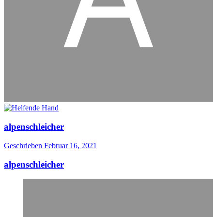
alpenschleicher
Geschrieben
Februar 16, 2021
alpenschleicher