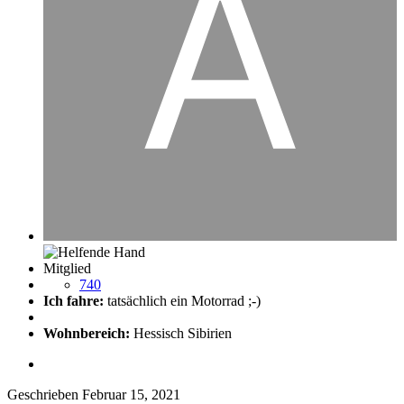
Mitglied
740
Ich fahre:
tatsächlich ein Motorrad ;-)
Wohnbereich:
Hessisch Sibirien
Geschrieben
Februar 15, 2021