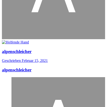
alpenschleicher
Geschrieben
Februar 15, 2021
alpenschleicher