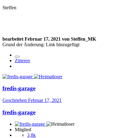
Steffen
bearbeitet
Februar 17, 2021
von Steffen_MK
Grund der Änderung: Link hinzugefügt
Zitieren
fredis-garage
Geschrieben
Februar 17, 2021
fredis-garage
Mitglied
3,8k