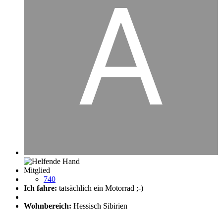
Mitglied
740
Ich fahre:
tatsächlich ein Motorrad ;-)
Wohnbereich:
Hessisch Sibirien