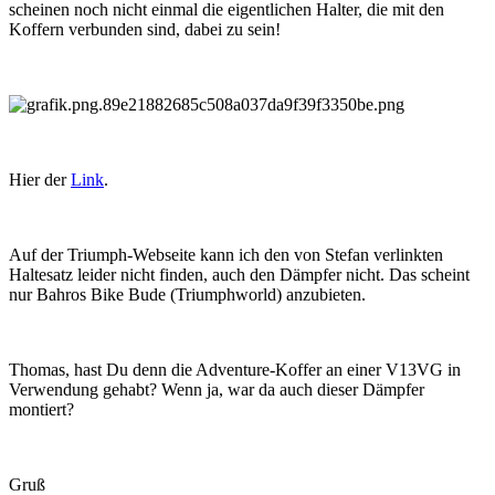
scheinen noch nicht einmal die eigentlichen Halter, die mit den
Koffern verbunden sind, dabei zu sein!
Hier der
Link
.
Auf der Triumph-Webseite kann ich den von Stefan verlinkten
Haltesatz leider nicht finden, auch den Dämpfer nicht. Das scheint
nur Bahros Bike Bude (Triumphworld) anzubieten.
Thomas, hast Du denn die Adventure-Koffer an einer V13VG in
Verwendung gehabt? Wenn ja, war da auch dieser Dämpfer
montiert?
Gruß