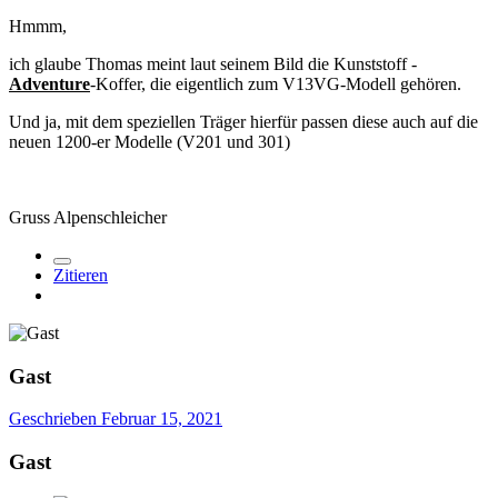
Hmmm,
ich glaube Thomas meint laut seinem Bild die Kunststoff -
Adventure
-Koffer, die eigentlich zum V13VG-Modell gehören.
Und ja, mit dem speziellen Träger hierfür passen diese auch auf die
neuen 1200-er Modelle (V201 und 301)
Gruss Alpenschleicher
Zitieren
Gast
Geschrieben
Februar 15, 2021
Gast