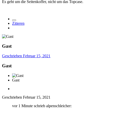
Es geht um die Seitenkoffer, nicht um das Topcase.
Zitieren
Gast
Geschrieben
Februar 15, 2021
Gast
Gast
Geschrieben
Februar 15, 2021
vor 1 Minute schrieb alpenschleicher: