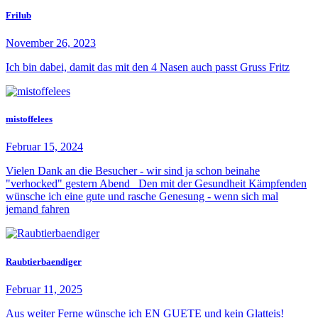
Frilub
November 26, 2023
Ich bin dabei, damit das mit den 4 Nasen auch passt Gruss Fritz
mistoffelees
Februar 15, 2024
Vielen Dank an die Besucher - wir sind ja schon beinahe
"verhocked" gestern Abend Den mit der Gesundheit Kämpfenden
wünsche ich eine gute und rasche Genesung - wenn sich mal
jemand fahren
Raubtierbaendiger
Februar 11, 2025
Aus weiter Ferne wünsche ich EN GUETE und kein Glatteis!