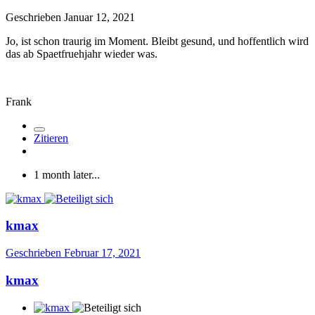
Geschrieben
Januar 12, 2021
Jo, ist schon traurig im Moment. Bleibt gesund, und hoffentlich wird
das ab Spaetfruehjahr wieder was.
Frank
Zitieren
1 month later...
kmax
Geschrieben
Februar 17, 2021
kmax