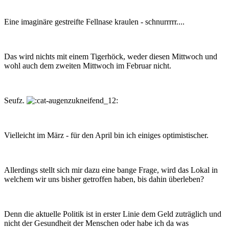
Eine imaginäre gestreifte Fellnase kraulen - schnurrrrr....
Das wird nichts mit einem Tigerhöck, weder diesen Mittwoch und
wohl auch dem zweiten Mittwoch im Februar nicht.
Seufz.
Vielleicht im März - für den April bin ich einiges optimistischer.
Allerdings stellt sich mir dazu eine bange Frage, wird das Lokal in
welchem wir uns bisher getroffen haben, bis dahin überleben?
Denn die aktuelle Politik ist in erster Linie dem Geld zuträglich und
nicht der Gesundheit der Menschen oder habe ich da was