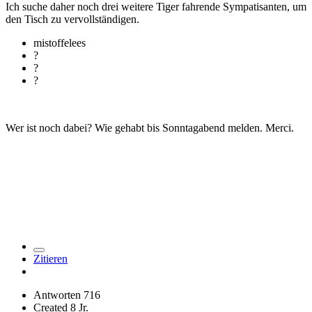
Ich suche daher noch drei weitere Tiger fahrende Sympatisanten, um
den Tisch zu vervollständigen.
mistoffelees
?
?
?
Wer ist noch dabei? Wie gehabt bis Sonntagabend melden. Merci.
Zitieren
Antworten
716
Created
8 Jr.