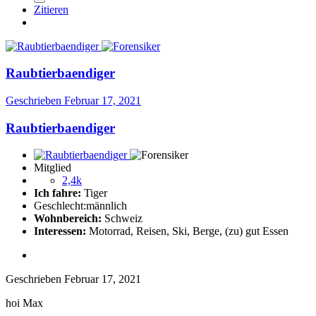
Zitieren
Raubtierbaendiger
Geschrieben
Februar 17, 2021
Raubtierbaendiger
Mitglied
2,4k
Ich fahre:
Tiger
Geschlecht:
männlich
Wohnbereich:
Schweiz
Interessen:
Motorrad, Reisen, Ski, Berge, (zu) gut Essen
Geschrieben
Februar 17, 2021
hoi Max