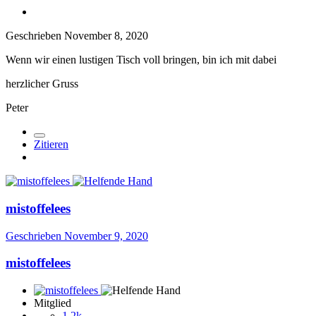
Geschrieben
November 8, 2020
Wenn wir einen lustigen Tisch voll bringen, bin ich mit dabei
herzlicher Gruss
Peter
Zitieren
mistoffelees
Geschrieben
November 9, 2020
mistoffelees
Mitglied
1,2k