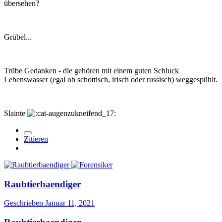
übersehen?
Grübel...
Trübe Gedanken - die gehören mit einem guten Schluck
Lebenswasser (egal ob schottisch, irisch oder russisch) weggespühlt.
Slainte
Zitieren
Raubtierbaendiger
Geschrieben
Januar 11, 2021