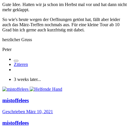
Gute Idee. Hatten wir ja schon im Herbst mal vor und hat dann nicht
mehr geklappt.
So wie's heute wegen der Oeffnungen getönt hat, fällt aber leider
auch das März-Treffen nochmals aus. Für eine kleine Tour ab 10
Grad bin ich gerne auch kurzfristig mit dabei.
herzlicher Gruss
Peter
Zitieren
3 weeks later...
mistoffelees
Geschrieben
März 10, 2021
mistoffelees