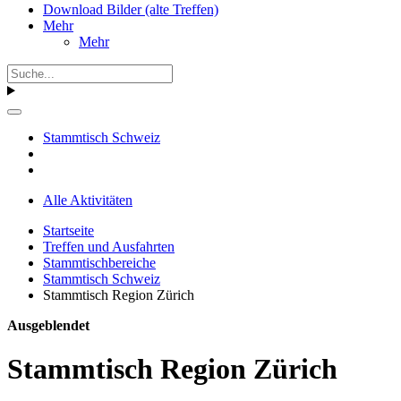
Download Bilder (alte Treffen)
Mehr
Mehr
Stammtisch Schweiz
Alle Aktivitäten
Startseite
Treffen und Ausfahrten
Stammtischbereiche
Stammtisch Schweiz
Stammtisch Region Zürich
Ausgeblendet
Stammtisch Region Zürich