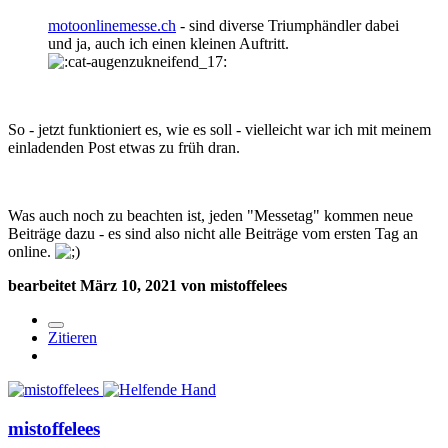
motoonlinemesse.ch
- sind diverse Triumphändler dabei
und ja, auch ich einen kleinen Auftritt.
So - jetzt funktioniert es, wie es soll - vielleicht war ich mit meinem
einladenden Post etwas zu früh dran.
Was auch noch zu beachten ist, jeden "Messetag" kommen neue
Beiträge dazu - es sind also nicht alle Beiträge vom ersten Tag an
online.
bearbeitet
März 10, 2021
von mistoffelees
Zitieren
mistoffelees