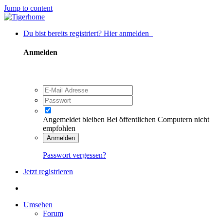
Jump to content
Du bist bereits registriert? Hier anmelden
Anmelden
Angemeldet bleiben
Bei öffentlichen Computern nicht
empfohlen
Anmelden
Passwort vergessen?
Jetzt registrieren
Umsehen
Forum