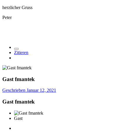
herzlicher Gruss
Peter
Zitieren
Gast fmantek
Geschrieben
Januar 12, 2021
Gast fmantek
Gast