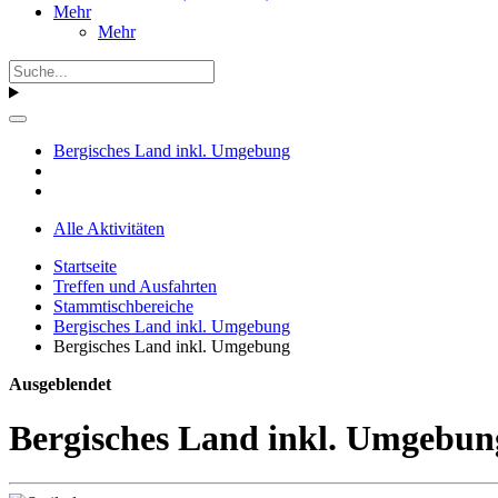
Mehr
Mehr
Bergisches Land inkl. Umgebung
Alle Aktivitäten
Startseite
Treffen und Ausfahrten
Stammtischbereiche
Bergisches Land inkl. Umgebung
Bergisches Land inkl. Umgebung
Ausgeblendet
Bergisches Land inkl. Umgebun