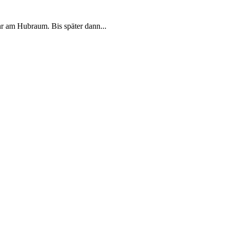
hr am Hubraum. Bis später dann...