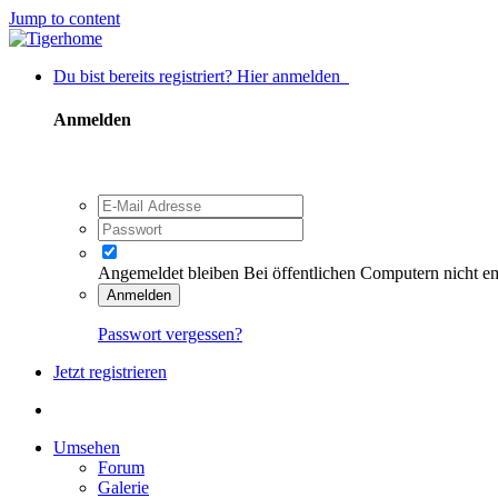
Jump to content
Du bist bereits registriert? Hier anmelden
Anmelden
Angemeldet bleiben
Bei öffentlichen Computern nicht e
Anmelden
Passwort vergessen?
Jetzt registrieren
Umsehen
Forum
Galerie