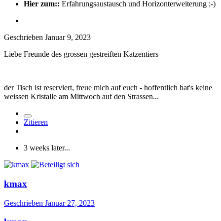
Hier zum::
Erfahrungsaustausch und Horizonterweiterung ;-)
Geschrieben
Januar 9, 2023
Liebe Freunde des grossen gestreiften Katzentiers
der Tisch ist reserviert, freue mich auf euch - hoffentlich hat's keine
weissen Kristalle am Mittwoch auf den Strassen...
Zitieren
3 weeks later...
kmax
Geschrieben
Januar 27, 2023