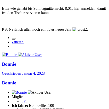
Bitte wie gehabt bis Sonntagmitternacht, 8.01. hier anmelden, damit
ich den Tisch reservieren kann.
P.S. Natürlich allen noch ein gutes neues Jahr
Zitieren
Bonnie
Geschrieben
Januar 4, 2023
Bonnie
Mitglied
325
Ich fahre:
BonnevilleT100