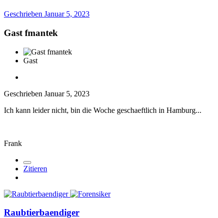
Geschrieben
Januar 5, 2023
Gast fmantek
Gast
Geschrieben
Januar 5, 2023
Ich kann leider nicht, bin die Woche geschaeftlich in Hamburg...
Frank
Zitieren
Raubtierbaendiger