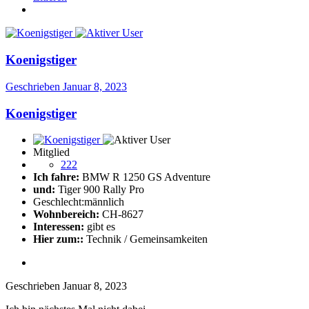
Koenigstiger
Geschrieben
Januar 8, 2023
Koenigstiger
Mitglied
222
Ich fahre:
BMW R 1250 GS Adventure
und:
Tiger 900 Rally Pro
Geschlecht:
männlich
Wohnbereich:
CH-8627
Interessen:
gibt es
Hier zum::
Technik / Gemeinsamkeiten
Geschrieben
Januar 8, 2023