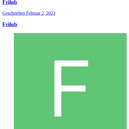
Frilub
Geschrieben
Februar 2, 2023
Frilub