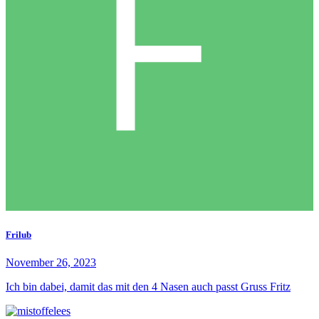
Frilub
November 26, 2023
Ich bin dabei, damit das mit den 4 Nasen auch passt Gruss Fritz