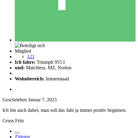
Mitglied
121
Ich fahre:
Triumph 955 I
und:
Matchless, MZ, Norton
Wohnbereich:
Immenstaad
Geschrieben
Januar 7, 2023
Ich bin auch dabei, man soll das Jahr ja immer positiv beginnen.
Gruss Fritz
Zitieren