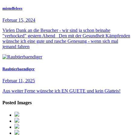
mistoffelees
Februar 15, 2024
Vielen Dank an die Besucher - wir sind ja schon beinahe
"verhocked" gestern Abend Den mit der Gesundheit Kämpfenden
wünsche ich eine gute und rasche Genesung - wenn sich mal
jemand fahren
Raubtierbaendiger
Februar 11, 2025
Aus weiter Ferne wünsche ich EN GUETE und kein Glatteis!
Posted Images