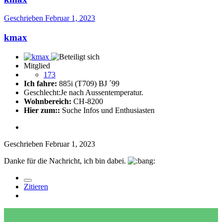
Geschrieben
Februar 1, 2023
kmax
Mitglied
173
Ich fahre:
885i (T709) BJ ´99
Geschlecht:
Je nach Aussentemperatur.
Wohnbereich:
CH-8200
Hier zum::
Suche Infos und Enthusiasten
Geschrieben
Februar 1, 2023
Danke für die Nachricht, ich bin dabei.
Zitieren