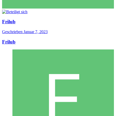
Frilub
Geschrieben
Januar 7, 2023
Frilub