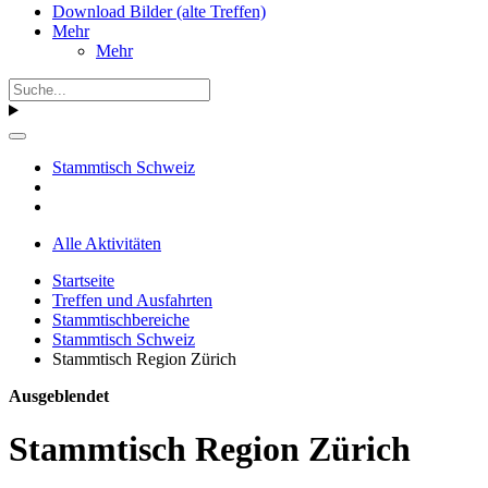
Download Bilder (alte Treffen)
Mehr
Mehr
Stammtisch Schweiz
Alle Aktivitäten
Startseite
Treffen und Ausfahrten
Stammtischbereiche
Stammtisch Schweiz
Stammtisch Region Zürich
Ausgeblendet
Stammtisch Region Zürich