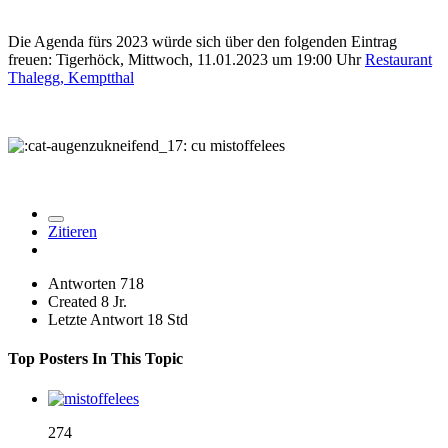
Die Agenda fürs 2023 würde sich über den folgenden Eintrag
freuen: Tigerhöck, Mittwoch, 11.01.2023 um 19:00 Uhr
Restaurant
Thalegg, Kemptthal
cu mistoffelees
Zitieren
Antworten
718
Created
8 Jr.
Letzte Antwort
18 Std
Top Posters In This Topic
274