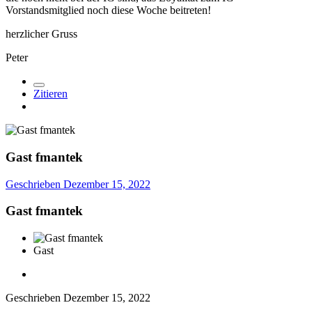
Vorstandsmitglied noch diese Woche beitreten!
herzlicher Gruss
Peter
Zitieren
Gast fmantek
Geschrieben
Dezember 15, 2022
Gast fmantek
Gast
Geschrieben
Dezember 15, 2022