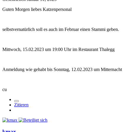
Guten Morgen liebes Katzenpersonal
selbstvernatürlich soll es auch im Februar einen Stammi geben.
Mittwoch, 15.02.2023 um 19:00 Uhr im Restaurant Thalegg
Anmeldung wie gehabt bis Sonntag, 12.02.2023 um Mitternacht
cu
Zitieren
kmax