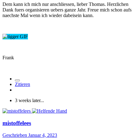
Dem kann ich mich nur anschliessen, lieber Thomas. Herzlichen
Dank fuers organisieren uebers ganze Jahr. Freue mich schon aufs
naechste Mal wenn ich wieder dabeisein kann.
Frank
Zitieren
3 weeks later...
mistoffelees
Geschrieben
Januar 4, 2023