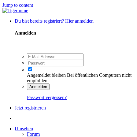
Jump to content
Du bist bereits registriert? Hier anmelden
Anmelden
Angemeldet bleiben
Bei öffentlichen Computern nicht
empfohlen
Anmelden
Passwort vergessen?
Jetzt registrieren
Umsehen
Forum