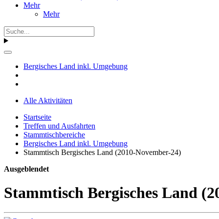
Mehr
Mehr
Bergisches Land inkl. Umgebung
Alle Aktivitäten
Startseite
Treffen und Ausfahrten
Stammtischbereiche
Bergisches Land inkl. Umgebung
Stammtisch Bergisches Land (2010-November-24)
Ausgeblendet
Stammtisch Bergisches Land (