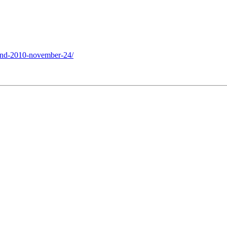
land-2010-november-24/