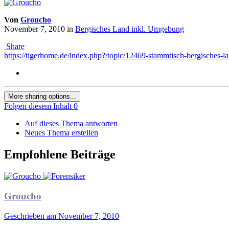
Von
Groucho
November 7, 2010
in
Bergisches Land inkl. Umgebung
Share
https://tigerhome.de/index.php?/topic/12469-stammtisch-bergisches-
More sharing options...
Folgen diesem Inhalt
0
Auf dieses Thema antworten
Neues Thema erstellen
Empfohlene Beiträge
Groucho
Geschrieben am
November 7, 2010