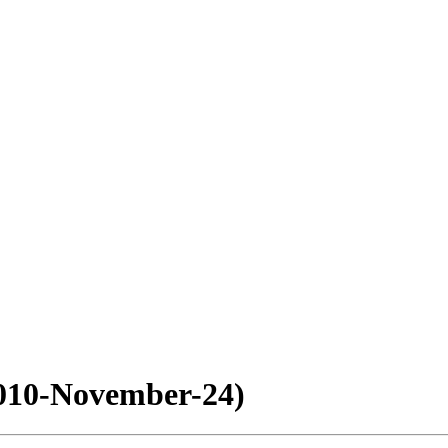
2010-November-24)