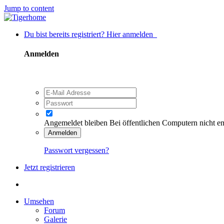
Jump to content
Du bist bereits registriert? Hier anmelden
Anmelden
Angemeldet bleiben
Bei öffentlichen Computern nicht e
Anmelden
Passwort vergessen?
Jetzt registrieren
Umsehen
Forum
Galerie