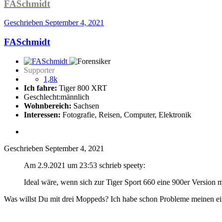
FASchmidt
Geschrieben
September 4, 2021
FASchmidt
Supporter
1,8k
Ich fahre:
Tiger 800 XRT
Geschlecht:
männlich
Wohnbereich:
Sachsen
Interessen:
Fotografie, Reisen, Computer, Elektronik
Geschrieben
September 4, 2021
Am 2.9.2021 um 23:53 schrieb speety:
Ideal wäre, wenn sich zur Tiger Sport 660 eine 900er Version 
Was willst Du mit drei Moppeds? Ich habe schon Probleme meinen e