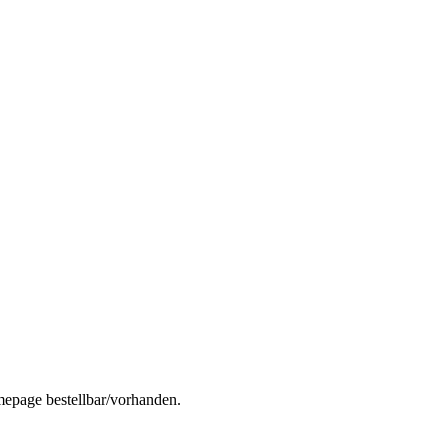
mepage bestellbar/vorhanden.