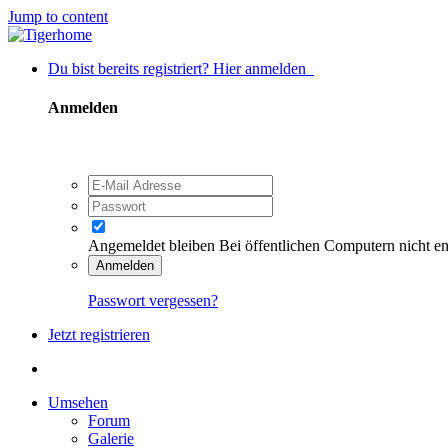
Jump to content
Du bist bereits registriert? Hier anmelden
Anmelden
Angemeldet bleiben
Bei öffentlichen Computern nicht e
Anmelden
Passwort vergessen?
Jetzt registrieren
Umsehen
Forum
Galerie