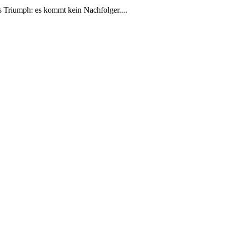
ns Triumph: es kommt kein Nachfolger....