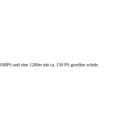
t 100PS und eine 1200er mit ca. 150 PS gesellen würde.