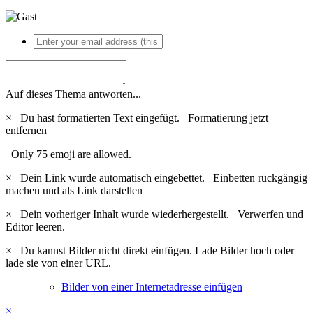
Auf dieses Thema antworten...
×
Du hast formatierten Text eingefügt.
Formatierung jetzt
entfernen
Only 75 emoji are allowed.
×
Dein Link wurde automatisch eingebettet.
Einbetten rückgängig
machen und als Link darstellen
×
Dein vorheriger Inhalt wurde wiederhergestellt.
Verwerfen und
Editor leeren.
×
Du kannst Bilder nicht direkt einfügen. Lade Bilder hoch oder
lade sie von einer URL.
Bilder von einer Internetadresse einfügen
×