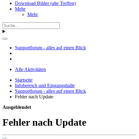
Download Bilder (alte Treffen)
Mehr
Mehr
Supportforum - alles auf einen Blick
Alle Aktivitäten
Startseite
Infobereich und Eingangshalle
Supportforum - alles auf einen Blick
Fehler nach Update
Ausgeblendet
Fehler nach Update