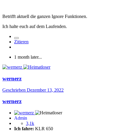
Betrifft aktuell die ganzen Ignore Funktionen.
Ich halte euch auf dem Laufenden.
Zitieren
1 month later...
wernerz
Geschrieben
Dezember 13, 2022
wernerz
Admin
3,1k
Ich fahre:
KLR 650