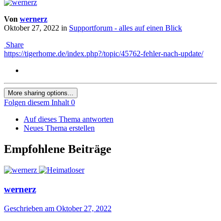
Von
wernerz
Oktober 27, 2022
in
Supportforum - alles auf einen Blick
Share
https://tigerhome.de/index.php?/topic/45762-fehler-nach-update/
More sharing options...
Folgen diesem Inhalt
0
Auf dieses Thema antworten
Neues Thema erstellen
Empfohlene Beiträge
wernerz
Geschrieben am
Oktober 27, 2022