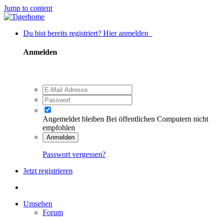
Jump to content
Du bist bereits registriert? Hier anmelden
Anmelden
Angemeldet bleiben
Bei öffentlichen Computern nicht
empfohlen
Anmelden
Passwort vergessen?
Jetzt registrieren
Umsehen
Forum