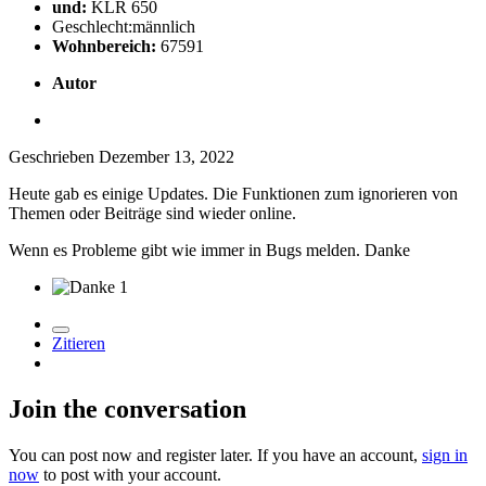
und:
KLR 650
Geschlecht:
männlich
Wohnbereich:
67591
Autor
Geschrieben
Dezember 13, 2022
Heute gab es einige Updates. Die Funktionen zum ignorieren von
Themen oder Beiträge sind wieder online.
Wenn es Probleme gibt wie immer in Bugs melden. Danke
1
Zitieren
Join the conversation
You can post now and register later. If you have an account,
sign in
now
to post with your account.