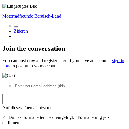
Motorradfreunde Bergisch-Land
Zitieren
Join the conversation
You can post now and register later. If you have an account,
sign in
now
to post with your account.
Auf dieses Thema antworten...
×
Du hast formatierten Text eingefügt.
Formatierung jetzt
entfernen