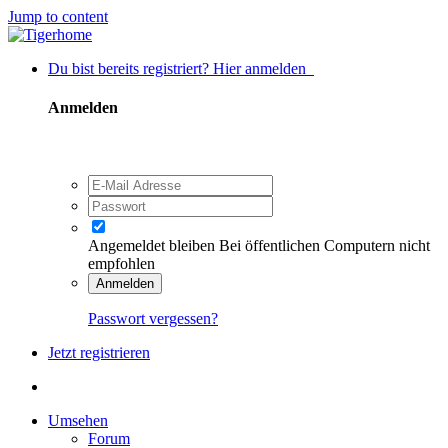
Jump to content
Du bist bereits registriert? Hier anmelden
Anmelden
Angemeldet bleiben
Bei öffentlichen Computern nicht
empfohlen
Anmelden
Passwort vergessen?
Jetzt registrieren
Umsehen
Forum