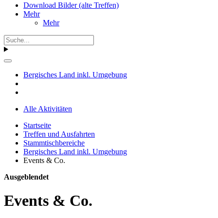
Download Bilder (alte Treffen)
Mehr
Mehr
Bergisches Land inkl. Umgebung
Alle Aktivitäten
Startseite
Treffen und Ausfahrten
Stammtischbereiche
Bergisches Land inkl. Umgebung
Events & Co.
Ausgeblendet
Events & Co.