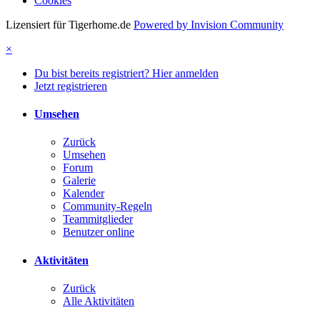
Cookies
Lizensiert für Tigerhome.de
Powered by Invision Community
×
Du bist bereits registriert? Hier anmelden
Jetzt registrieren
Umsehen
Zurück
Umsehen
Forum
Galerie
Kalender
Community-Regeln
Teammitglieder
Benutzer online
Aktivitäten
Zurück
Alle Aktivitäten