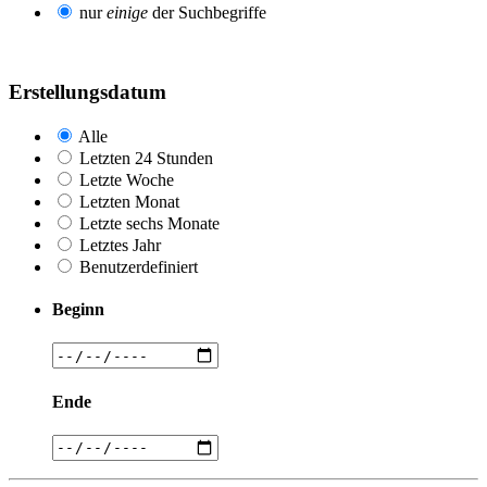
nur
einige
der Suchbegriffe
Erstellungsdatum
Alle
Letzten 24 Stunden
Letzte Woche
Letzten Monat
Letzte sechs Monate
Letztes Jahr
Benutzerdefiniert
Beginn
Ende