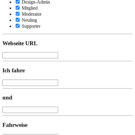
Design-Admin
Mitglied
Moderator
Neuling
Supporter
Webseite URL
Ich fahre
und
Fahrweise