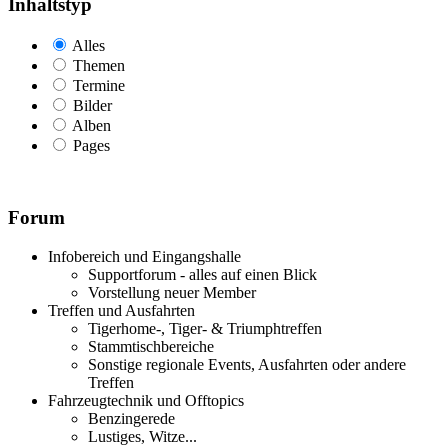
Inhaltstyp
Alles
Themen
Termine
Bilder
Alben
Pages
Forum
Infobereich und Eingangshalle
Supportforum - alles auf einen Blick
Vorstellung neuer Member
Treffen und Ausfahrten
Tigerhome-, Tiger- & Triumphtreffen
Stammtischbereiche
Sonstige regionale Events, Ausfahrten oder andere
Treffen
Fahrzeugtechnik und Offtopics
Benzingerede
Lustiges, Witze...