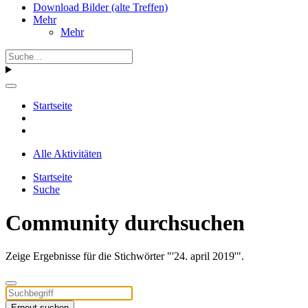
Download Bilder (alte Treffen)
Mehr
Mehr
Startseite
Alle Aktivitäten
Startseite
Suche
Community durchsuchen
Zeige Ergebnisse für die Stichwörter "'24. april 2019'".
Erneut suchen