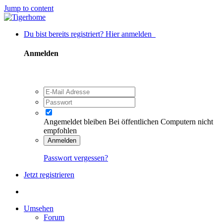
Jump to content
Du bist bereits registriert? Hier anmelden
Anmelden
Angemeldet bleiben
Bei öffentlichen Computern nicht
empfohlen
Anmelden
Passwort vergessen?
Jetzt registrieren
Umsehen
Forum