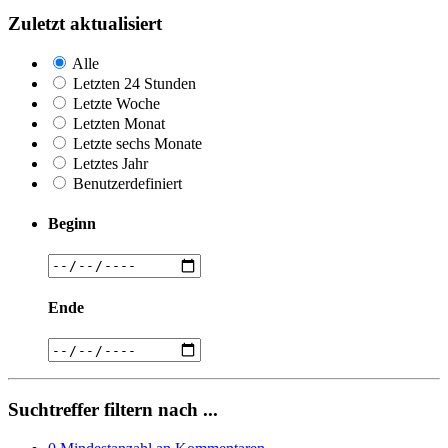
Zuletzt aktualisiert
Alle
Letzten 24 Stunden
Letzte Woche
Letzten Monat
Letzte sechs Monate
Letztes Jahr
Benutzerdefiniert
Beginn
Ende
Suchtreffer filtern nach ...