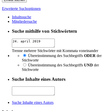
Erweiterte Suchoptionen
Inhaltssuche
Mitgliedersuche
Suche mithilfe von Stichwörtern
Trenne mehrere Stichwörter mit Kommata voneinander
Übereinstimmung des Suchbegriffs
ODER
der
Stichworte
Übereinstimmung des Suchbegriffs
UND
der
Stichworte
Suche Inhalte eines Autors
Suche Inhalte eines Autors