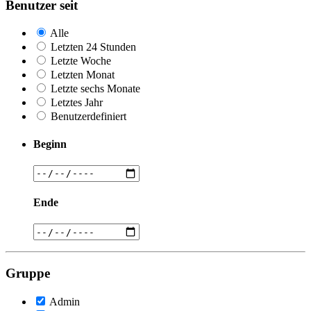
Benutzer seit
Alle
Letzten 24 Stunden
Letzte Woche
Letzten Monat
Letzte sechs Monate
Letztes Jahr
Benutzerdefiniert
Beginn
Ende
Gruppe
Admin