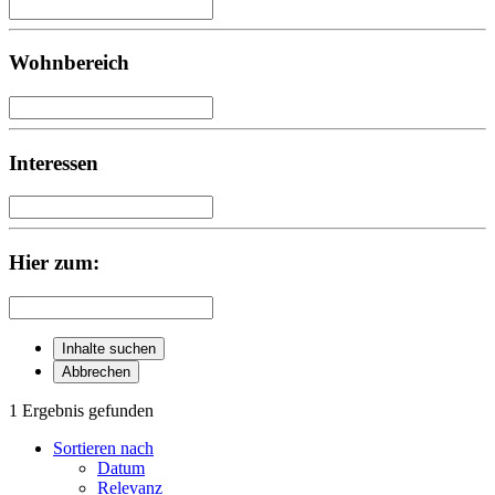
Wohnbereich
Interessen
Hier zum:
Inhalte suchen
Abbrechen
1 Ergebnis gefunden
Sortieren nach
Datum
Relevanz