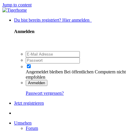
Jump to content
Du bist bereits registriert? Hier anmelden
Anmelden
Angemeldet bleiben
Bei öffentlichen Computern nicht
empfohlen
Anmelden
Passwort vergessen?
Jetzt registrieren
Umsehen
Forum