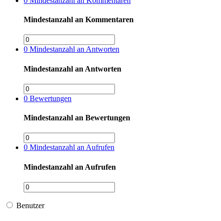
0
Mindestanzahl an Kommentaren
Mindestanzahl an Kommentaren
0
Mindestanzahl an Antworten
Mindestanzahl an Antworten
0
Bewertungen
Mindestanzahl an Bewertungen
0
Mindestanzahl an Aufrufen
Mindestanzahl an Aufrufen
Benutzer