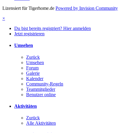
Lizensiert für Tigerhome.de
Powered by Invision Community
×
Du bist bereits registriert? Hier anmelden
Jetzt registrieren
Umsehen
Zurück
Umsehen
Forum
Galerie
Kalender
Community-Regeln
Teammitglieder
Benutzer online
Aktivitäten
Zurück
Alle Aktivitäten