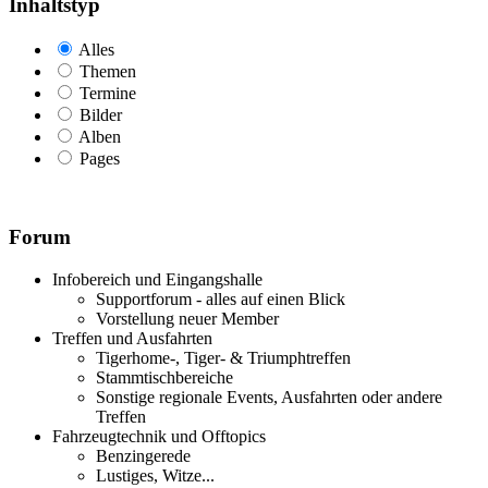
Inhaltstyp
Alles
Themen
Termine
Bilder
Alben
Pages
Forum
Infobereich und Eingangshalle
Supportforum - alles auf einen Blick
Vorstellung neuer Member
Treffen und Ausfahrten
Tigerhome-, Tiger- & Triumphtreffen
Stammtischbereiche
Sonstige regionale Events, Ausfahrten oder andere
Treffen
Fahrzeugtechnik und Offtopics
Benzingerede
Lustiges, Witze...