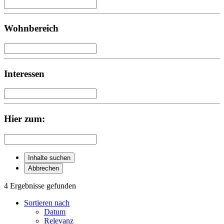
Wohnbereich
Interessen
Hier zum:
Inhalte suchen
Abbrechen
4 Ergebnisse gefunden
Sortieren nach
Datum
Relevanz