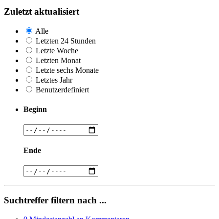
Zuletzt aktualisiert
Alle
Letzten 24 Stunden
Letzte Woche
Letzten Monat
Letzte sechs Monate
Letztes Jahr
Benutzerdefiniert
Beginn
Ende
Suchtreffer filtern nach ...