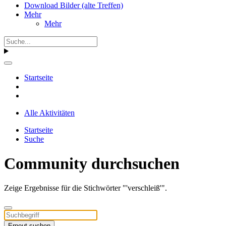
Download Bilder (alte Treffen)
Mehr
Mehr
Startseite
Alle Aktivitäten
Startseite
Suche
Community durchsuchen
Zeige Ergebnisse für die Stichwörter "'verschleiß'".
Erneut suchen