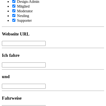
Design-Admin
Mitglied
Moderator
Neuling
Supporter
Webseite URL
Ich fahre
und
Fahrweise