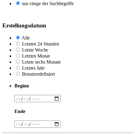
nur
einige
der Suchbegriffe
Erstellungsdatum
Alle
Letzten 24 Stunden
Letzte Woche
Letzten Monat
Letzte sechs Monate
Letztes Jahr
Benutzerdefiniert
Beginn
Ende