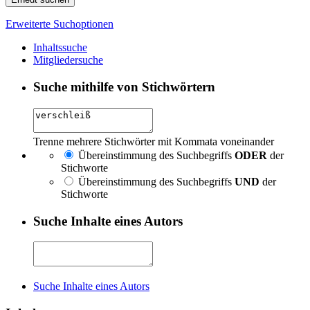
Erweiterte Suchoptionen
Inhaltssuche
Mitgliedersuche
Suche mithilfe von Stichwörtern
Trenne mehrere Stichwörter mit Kommata voneinander
Übereinstimmung des Suchbegriffs
ODER
der
Stichworte
Übereinstimmung des Suchbegriffs
UND
der
Stichworte
Suche Inhalte eines Autors
Suche Inhalte eines Autors