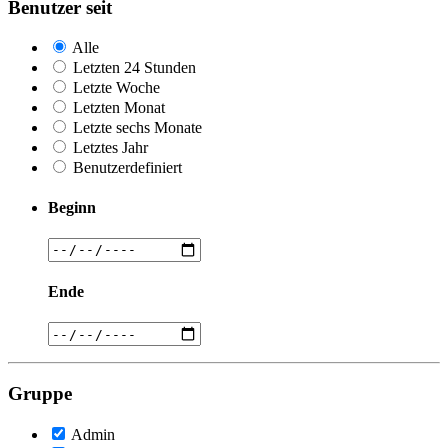
Benutzer seit
Alle
Letzten 24 Stunden
Letzte Woche
Letzten Monat
Letzte sechs Monate
Letztes Jahr
Benutzerdefiniert
Beginn
Ende
Gruppe
Admin