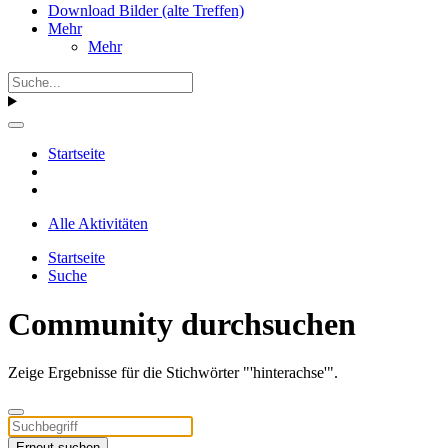
Download Bilder (alte Treffen)
Mehr
Mehr
Startseite
Alle Aktivitäten
Startseite
Suche
Community durchsuchen
Zeige Ergebnisse für die Stichwörter "'hinterachse'".
Erneut suchen