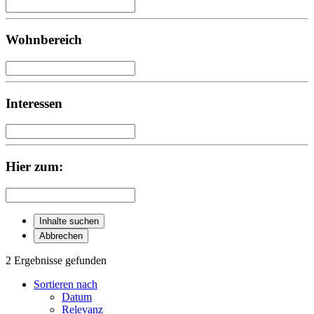
Wohnbereich
Interessen
Hier zum:
Inhalte suchen
Abbrechen
2 Ergebnisse gefunden
Sortieren nach
Datum
Relevanz