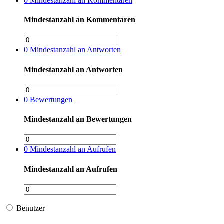
0
Mindestanzahl an Kommentaren
Mindestanzahl an Kommentaren
0
Mindestanzahl an Antworten
Mindestanzahl an Antworten
0
Bewertungen
Mindestanzahl an Bewertungen
0
Mindestanzahl an Aufrufen
Mindestanzahl an Aufrufen
Benutzer