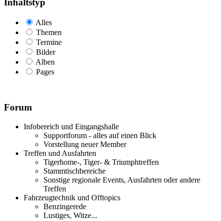
Inhaltstyp
Alles
Themen
Termine
Bilder
Alben
Pages
Forum
Infobereich und Eingangshalle
Supportforum - alles auf einen Blick
Vorstellung neuer Member
Treffen und Ausfahrten
Tigerhome-, Tiger- & Triumphtreffen
Stammtischbereiche
Sonstige regionale Events, Ausfahrten oder andere
Treffen
Fahrzeugtechnik und Offtopics
Benzingerede
Lustiges, Witze...