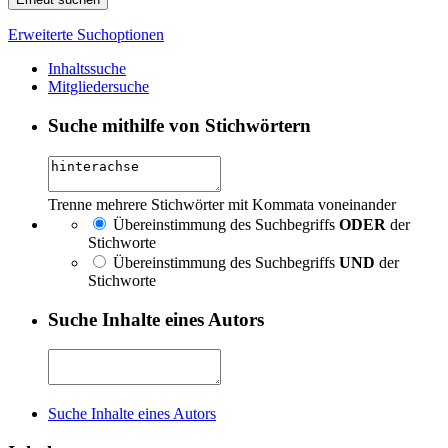
Erweiterte Suchoptionen
Inhaltssuche
Mitgliedersuche
Suche mithilfe von Stichwörtern
Trenne mehrere Stichwörter mit Kommata voneinander
Übereinstimmung des Suchbegriffs
ODER
der
Stichworte
Übereinstimmung des Suchbegriffs
UND
der
Stichworte
Suche Inhalte eines Autors
Suche Inhalte eines Autors