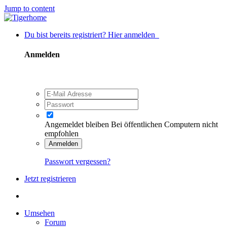
Jump to content
Du bist bereits registriert? Hier anmelden
Anmelden
Angemeldet bleiben
Bei öffentlichen Computern nicht
empfohlen
Anmelden
Passwort vergessen?
Jetzt registrieren
Umsehen
Forum