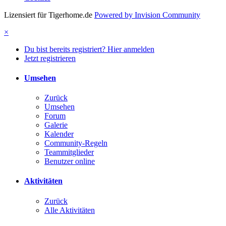
Lizensiert für Tigerhome.de
Powered by Invision Community
×
Du bist bereits registriert? Hier anmelden
Jetzt registrieren
Umsehen
Zurück
Umsehen
Forum
Galerie
Kalender
Community-Regeln
Teammitglieder
Benutzer online
Aktivitäten
Zurück
Alle Aktivitäten