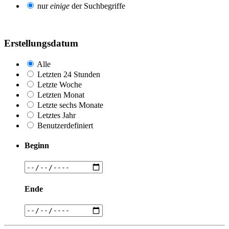
nur
einige
der Suchbegriffe
Erstellungsdatum
Alle
Letzten 24 Stunden
Letzte Woche
Letzten Monat
Letzte sechs Monate
Letztes Jahr
Benutzerdefiniert
Beginn
Ende