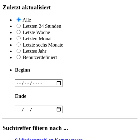
Zuletzt aktualisiert
Alle
Letzten 24 Stunden
Letzte Woche
Letzten Monat
Letzte sechs Monate
Letztes Jahr
Benutzerdefiniert
Beginn
Ende
Suchtreffer filtern nach ...