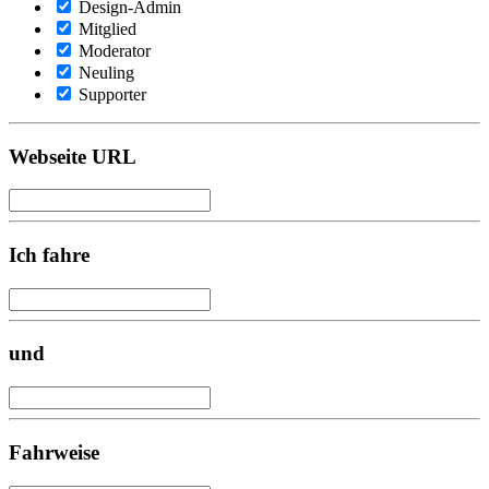
Design-Admin
Mitglied
Moderator
Neuling
Supporter
Webseite URL
Ich fahre
und
Fahrweise