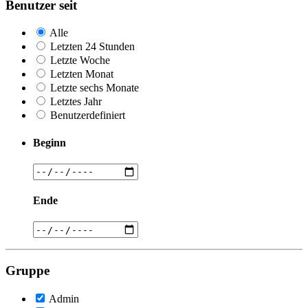
Benutzer seit
Alle
Letzten 24 Stunden
Letzte Woche
Letzten Monat
Letzte sechs Monate
Letztes Jahr
Benutzerdefiniert
Beginn
Ende
Gruppe
Admin