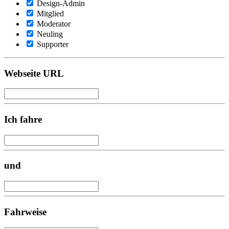
Design-Admin
Mitglied
Moderator
Neuling
Supporter
Webseite URL
Ich fahre
und
Fahrweise