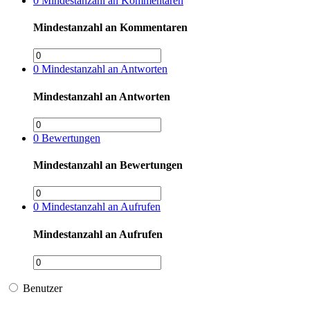
0
Mindestanzahl an Kommentaren
Mindestanzahl an Kommentaren
0
Mindestanzahl an Antworten
Mindestanzahl an Antworten
0
Bewertungen
Mindestanzahl an Bewertungen
0
Mindestanzahl an Aufrufen
Mindestanzahl an Aufrufen
Benutzer