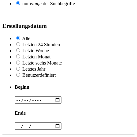
nur
einige
der Suchbegriffe
Erstellungsdatum
Alle
Letzten 24 Stunden
Letzte Woche
Letzten Monat
Letzte sechs Monate
Letztes Jahr
Benutzerdefiniert
Beginn
Ende