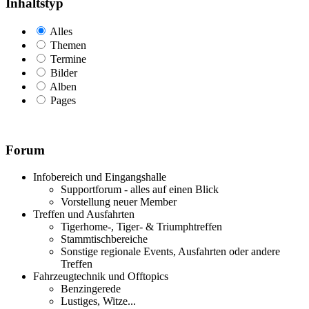
Inhaltstyp
Alles
Themen
Termine
Bilder
Alben
Pages
Forum
Infobereich und Eingangshalle
Supportforum - alles auf einen Blick
Vorstellung neuer Member
Treffen und Ausfahrten
Tigerhome-, Tiger- & Triumphtreffen
Stammtischbereiche
Sonstige regionale Events, Ausfahrten oder andere
Treffen
Fahrzeugtechnik und Offtopics
Benzingerede
Lustiges, Witze...