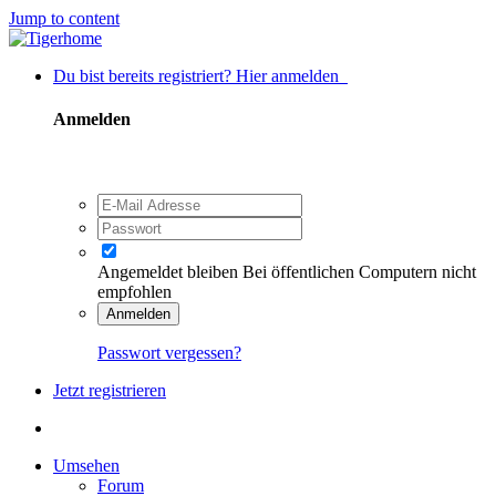
Jump to content
Du bist bereits registriert? Hier anmelden
Anmelden
Angemeldet bleiben
Bei öffentlichen Computern nicht
empfohlen
Anmelden
Passwort vergessen?
Jetzt registrieren
Umsehen
Forum