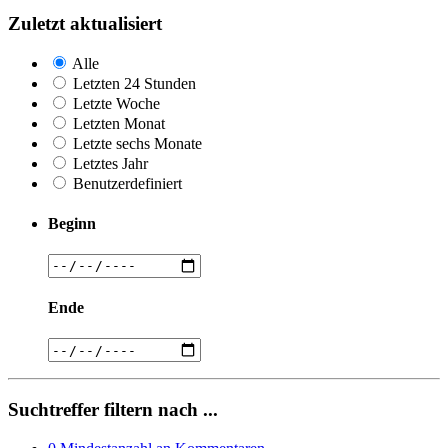
Zuletzt aktualisiert
Alle
Letzten 24 Stunden
Letzte Woche
Letzten Monat
Letzte sechs Monate
Letztes Jahr
Benutzerdefiniert
Beginn
Ende
Suchtreffer filtern nach ...