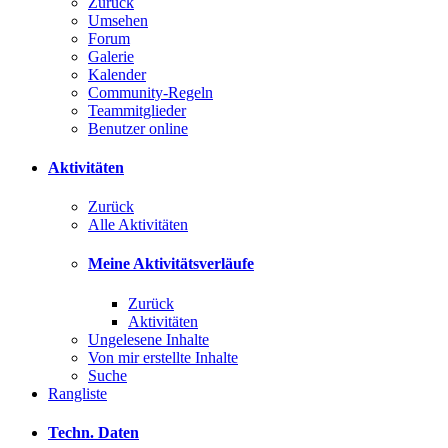
Zurück
Umsehen
Forum
Galerie
Kalender
Community-Regeln
Teammitglieder
Benutzer online
Aktivitäten
Zurück
Alle Aktivitäten
Meine Aktivitätsverläufe
Zurück
Aktivitäten
Ungelesene Inhalte
Von mir erstellte Inhalte
Suche
Rangliste
Techn. Daten