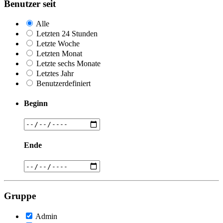
Benutzer seit
Alle
Letzten 24 Stunden
Letzte Woche
Letzten Monat
Letzte sechs Monate
Letztes Jahr
Benutzerdefiniert
Beginn
Ende
Gruppe
Admin