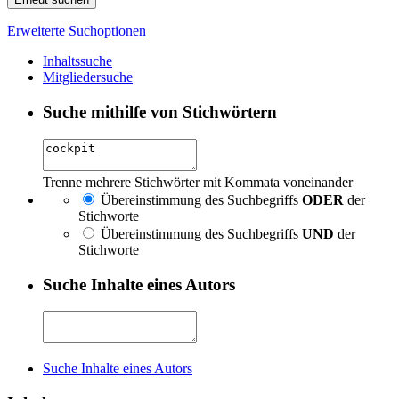
Erweiterte Suchoptionen
Inhaltssuche
Mitgliedersuche
Suche mithilfe von Stichwörtern
Trenne mehrere Stichwörter mit Kommata voneinander
Übereinstimmung des Suchbegriffs
ODER
der
Stichworte
Übereinstimmung des Suchbegriffs
UND
der
Stichworte
Suche Inhalte eines Autors
Suche Inhalte eines Autors