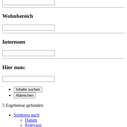
Wohnbereich
Interessen
Hier zum:
Inhalte suchen
Abbrechen
5 Ergebnisse gefunden
Sortieren nach
Datum
Relevanz