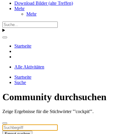
Download Bilder (alte Treffen)
Mehr
Mehr
Startseite
Alle Aktivitäten
Startseite
Suche
Community durchsuchen
Zeige Ergebnisse für die Stichwörter "'cockpit'".
Erneut suchen