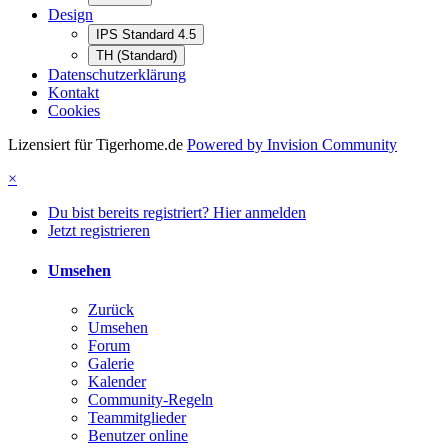
Design
IPS Standard 4.5
TH (Standard)
Datenschutzerklärung
Kontakt
Cookies
Lizensiert für Tigerhome.de
Powered by Invision Community
×
Du bist bereits registriert? Hier anmelden
Jetzt registrieren
Umsehen
Zurück
Umsehen
Forum
Galerie
Kalender
Community-Regeln
Teammitglieder
Benutzer online