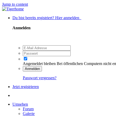
Jump to content
Du bist bereits registriert? Hier anmelden
Anmelden
Angemeldet bleiben
Bei öffentlichen Computern nicht e
Anmelden
Passwort vergessen?
Jetzt registrieren
Umsehen
Forum
Galerie