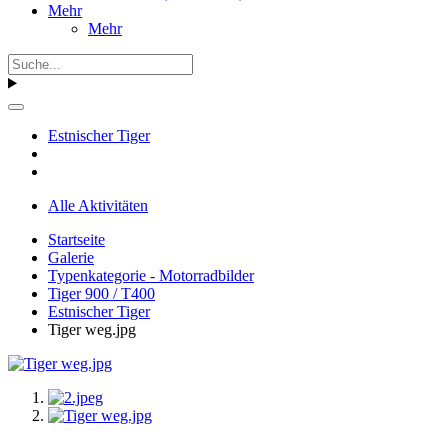
Mehr
Mehr
Estnischer Tiger
Alle Aktivitäten
Startseite
Galerie
Typenkategorie - Motorradbilder
Tiger 900 / T400
Estnischer Tiger
Tiger weg.jpg