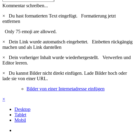
Kommentar schreiben...
×
Du hast formatierten Text eingefügt.
Formatierung jetzt
entfernen
Only 75 emoji are allowed.
×
Dein Link wurde automatisch eingebettet.
Einbetten rückgängig
machen und als Link darstellen
×
Dein vorheriger Inhalt wurde wiederhergestellt.
Verwerfen und
Editor leeren.
×
Du kannst Bilder nicht direkt einfügen. Lade Bilder hoch oder
lade sie von einer URL.
Bilder von einer Internetadresse einfügen
×
Desktop
Tablet
Mobil