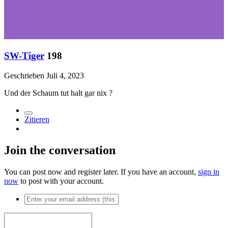
SW-Tiger
198
Geschrieben
Juli 4, 2023
Und der Schaum tut halt gar nix
?
Zitieren
Join the conversation
You can post now and register later. If you have an account,
sign in
now
to post with your account.