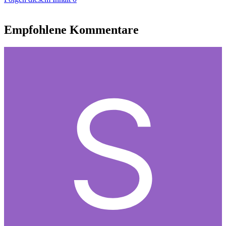
Empfohlene Kommentare