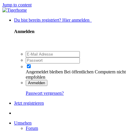
Jump to content
Du bist bereits registriert? Hier anmelden
Anmelden
Angemeldet bleiben
Bei öffentlichen Computern nicht
empfohlen
Anmelden
Passwort vergessen?
Jetzt registrieren
Umsehen
Forum