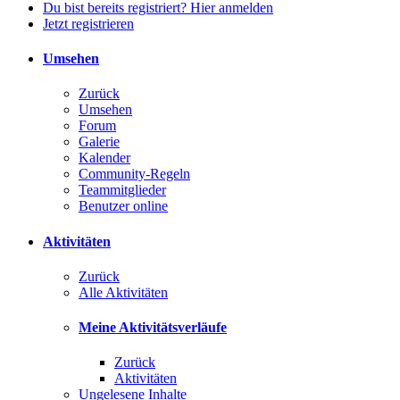
Du bist bereits registriert? Hier anmelden
Jetzt registrieren
Umsehen
Zurück
Umsehen
Forum
Galerie
Kalender
Community-Regeln
Teammitglieder
Benutzer online
Aktivitäten
Zurück
Alle Aktivitäten
Meine Aktivitätsverläufe
Zurück
Aktivitäten
Ungelesene Inhalte