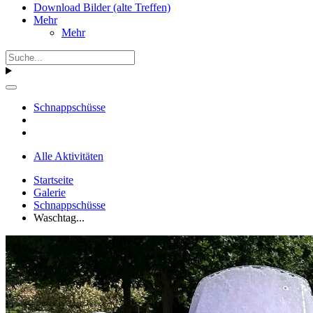
Download Bilder (alte Treffen)
Mehr
Mehr
Schnappschüsse
Alle Aktivitäten
Startseite
Galerie
Schnappschüsse
Waschtag...