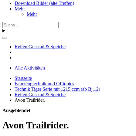
Download Bilder (alte Treffen)
Mehr
Mehr
Reifen Gussrad & Speiche
Alle Aktivitäten
Startseite
Fahrzeugtechnik und Offtopics
Technik Tiger Serie mit 1215 ccm (ab Bj.12)
Reifen Gussrad & Speiche
Avon Trailrider.
Ausgeblendet
Avon Trailrider.