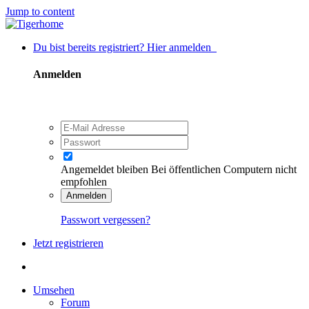
Jump to content
Du bist bereits registriert? Hier anmelden
Anmelden
Angemeldet bleiben
Bei öffentlichen Computern nicht
empfohlen
Anmelden
Passwort vergessen?
Jetzt registrieren
Umsehen
Forum