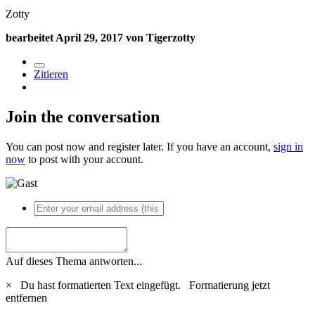
Zotty
bearbeitet
April 29, 2017
von Tigerzotty
Zitieren
Join the conversation
You can post now and register later. If you have an account,
sign in
now
to post with your account.
Auf dieses Thema antworten...
×
Du hast formatierten Text eingefügt.
Formatierung jetzt
entfernen