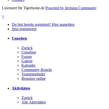
Lizensiert für Tigerhome.de
Powered by Invision Community
×
Du bist bereits registriert? Hier anmelden
Jetzt registrieren
Umsehen
Zurück
Umsehen
Forum
Galerie
Kalender
Community-Regeln
Teammitglieder
Benutzer online
Aktivitäten
Zurück
Alle Aktivitäten