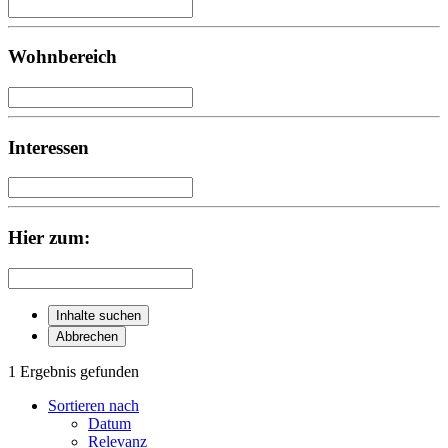
Wohnbereich
Interessen
Hier zum:
Inhalte suchen
Abbrechen
1 Ergebnis gefunden
Sortieren nach
Datum
Relevanz