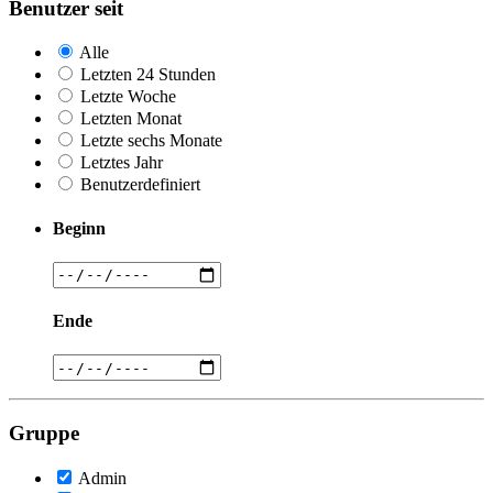
Benutzer seit
Alle
Letzten 24 Stunden
Letzte Woche
Letzten Monat
Letzte sechs Monate
Letztes Jahr
Benutzerdefiniert
Beginn
Ende
Gruppe
Admin