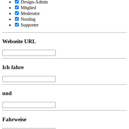
Design-Admin
Mitglied
Moderator
Neuling
Supporter
Webseite URL
Ich fahre
und
Fahrweise