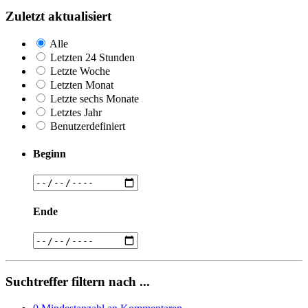
Zuletzt aktualisiert
Alle
Letzten 24 Stunden
Letzte Woche
Letzten Monat
Letzte sechs Monate
Letztes Jahr
Benutzerdefiniert
Beginn
Ende
Suchtreffer filtern nach ...