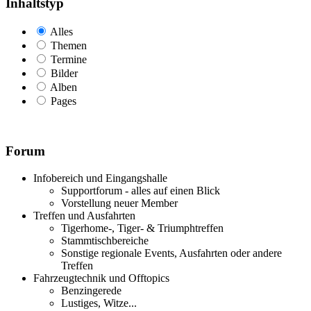
Inhaltstyp
Alles
Themen
Termine
Bilder
Alben
Pages
Forum
Infobereich und Eingangshalle
Supportforum - alles auf einen Blick
Vorstellung neuer Member
Treffen und Ausfahrten
Tigerhome-, Tiger- & Triumphtreffen
Stammtischbereiche
Sonstige regionale Events, Ausfahrten oder andere
Treffen
Fahrzeugtechnik und Offtopics
Benzingerede
Lustiges, Witze...