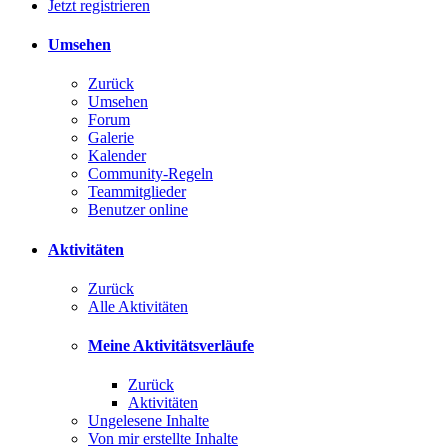
Jetzt registrieren
Umsehen
Zurück
Umsehen
Forum
Galerie
Kalender
Community-Regeln
Teammitglieder
Benutzer online
Aktivitäten
Zurück
Alle Aktivitäten
Meine Aktivitätsverläufe
Zurück
Aktivitäten
Ungelesene Inhalte
Von mir erstellte Inhalte