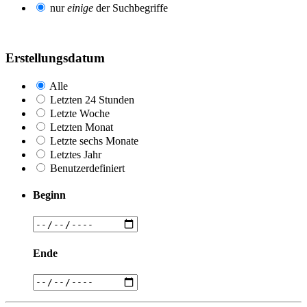
nur
einige
der Suchbegriffe
Erstellungsdatum
Alle
Letzten 24 Stunden
Letzte Woche
Letzten Monat
Letzte sechs Monate
Letztes Jahr
Benutzerdefiniert
Beginn
Ende