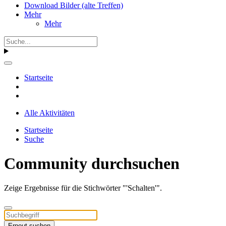
Download Bilder (alte Treffen)
Mehr
Mehr
Startseite
Alle Aktivitäten
Startseite
Suche
Community durchsuchen
Zeige Ergebnisse für die Stichwörter "'Schalten'".
Erneut suchen