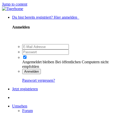
Jump to content
Du bist bereits registriert? Hier anmelden
Anmelden
Angemeldet bleiben
Bei öffentlichen Computern nicht
empfohlen
Anmelden
Passwort vergessen?
Jetzt registrieren
Umsehen
Forum