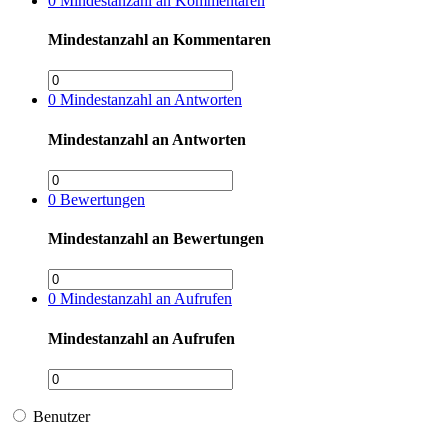
0
Mindestanzahl an Kommentaren
Mindestanzahl an Kommentaren
0
Mindestanzahl an Antworten
Mindestanzahl an Antworten
0
Bewertungen
Mindestanzahl an Bewertungen
0
Mindestanzahl an Aufrufen
Mindestanzahl an Aufrufen
Benutzer