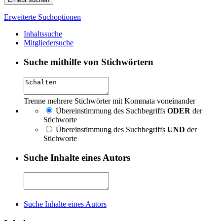
Erweiterte Suchoptionen
Inhaltssuche
Mitgliedersuche
Suche mithilfe von Stichwörtern
Trenne mehrere Stichwörter mit Kommata voneinander
Übereinstimmung des Suchbegriffs
ODER
der
Stichworte
Übereinstimmung des Suchbegriffs
UND
der
Stichworte
Suche Inhalte eines Autors
Suche Inhalte eines Autors