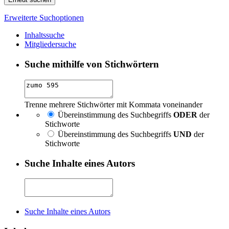
Erweiterte Suchoptionen
Inhaltssuche
Mitgliedersuche
Suche mithilfe von Stichwörtern
Trenne mehrere Stichwörter mit Kommata voneinander
Übereinstimmung des Suchbegriffs
ODER
der
Stichworte
Übereinstimmung des Suchbegriffs
UND
der
Stichworte
Suche Inhalte eines Autors
Suche Inhalte eines Autors