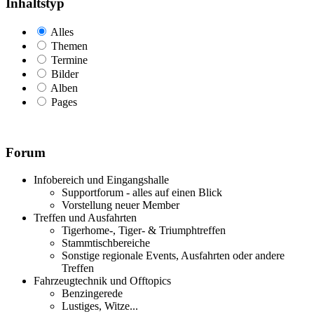
Inhaltstyp
Alles
Themen
Termine
Bilder
Alben
Pages
Forum
Infobereich und Eingangshalle
Supportforum - alles auf einen Blick
Vorstellung neuer Member
Treffen und Ausfahrten
Tigerhome-, Tiger- & Triumphtreffen
Stammtischbereiche
Sonstige regionale Events, Ausfahrten oder andere
Treffen
Fahrzeugtechnik und Offtopics
Benzingerede
Lustiges, Witze...