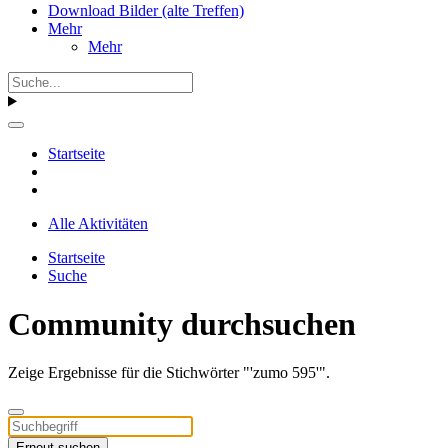
Download Bilder (alte Treffen)
Mehr
Mehr
Startseite
Alle Aktivitäten
Startseite
Suche
Community durchsuchen
Zeige Ergebnisse für die Stichwörter "'zumo 595'".
Erneut suchen