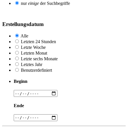
nur
einige
der Suchbegriffe
Erstellungsdatum
Alle
Letzten 24 Stunden
Letzte Woche
Letzten Monat
Letzte sechs Monate
Letztes Jahr
Benutzerdefiniert
Beginn
Ende