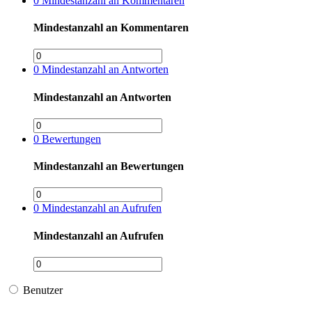
0
Mindestanzahl an Kommentaren
Mindestanzahl an Kommentaren
0
Mindestanzahl an Antworten
Mindestanzahl an Antworten
0
Bewertungen
Mindestanzahl an Bewertungen
0
Mindestanzahl an Aufrufen
Mindestanzahl an Aufrufen
Benutzer