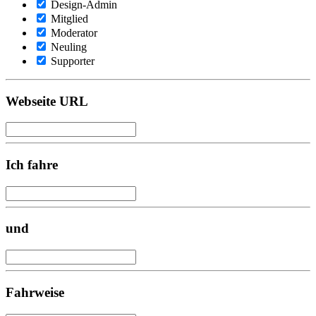
Design-Admin
Mitglied
Moderator
Neuling
Supporter
Webseite URL
Ich fahre
und
Fahrweise