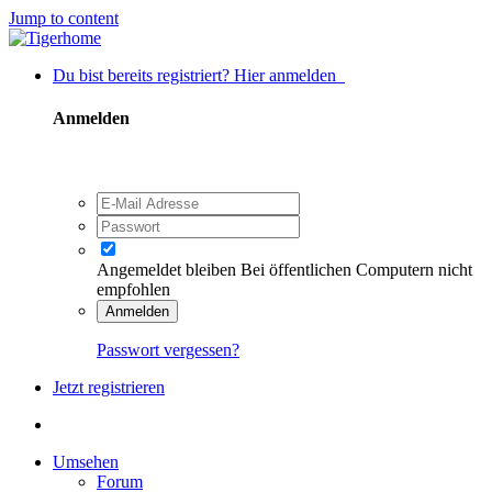
Jump to content
Du bist bereits registriert? Hier anmelden
Anmelden
Angemeldet bleiben
Bei öffentlichen Computern nicht
empfohlen
Anmelden
Passwort vergessen?
Jetzt registrieren
Umsehen
Forum