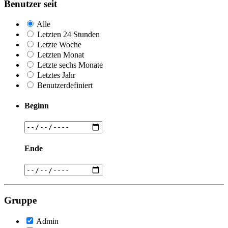
Benutzer seit
Alle
Letzten 24 Stunden
Letzte Woche
Letzten Monat
Letzte sechs Monate
Letztes Jahr
Benutzerdefiniert
Beginn
Ende
Gruppe
Admin