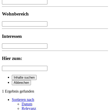
Wohnbereich
Interessen
Hier zum:
Inhalte suchen
Abbrechen
1 Ergebnis gefunden
Sortieren nach
Datum
Relevanz