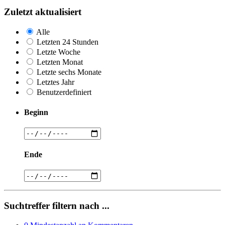
Zuletzt aktualisiert
Alle
Letzten 24 Stunden
Letzte Woche
Letzten Monat
Letzte sechs Monate
Letztes Jahr
Benutzerdefiniert
Beginn
Ende
Suchtreffer filtern nach ...