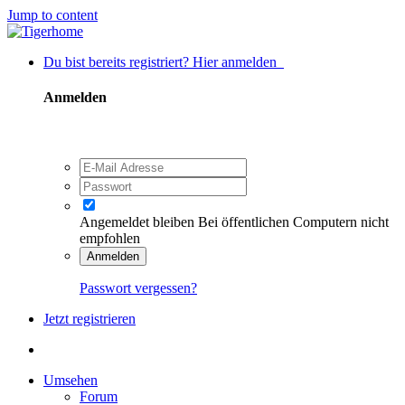
Jump to content
Du bist bereits registriert? Hier anmelden
Anmelden
Angemeldet bleiben
Bei öffentlichen Computern nicht
empfohlen
Anmelden
Passwort vergessen?
Jetzt registrieren
Umsehen
Forum