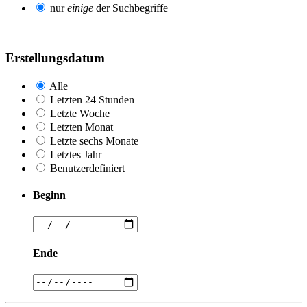
nur
einige
der Suchbegriffe
Erstellungsdatum
Alle
Letzten 24 Stunden
Letzte Woche
Letzten Monat
Letzte sechs Monate
Letztes Jahr
Benutzerdefiniert
Beginn
Ende