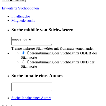
Erweiterte Suchoptionen
Inhaltssuche
Mitgliedersuche
Suche mithilfe von Stichwörtern
Trenne mehrere Stichwörter mit Kommata voneinander
Übereinstimmung des Suchbegriffs
ODER
der
Stichworte
Übereinstimmung des Suchbegriffs
UND
der
Stichworte
Suche Inhalte eines Autors
Suche Inhalte eines Autors