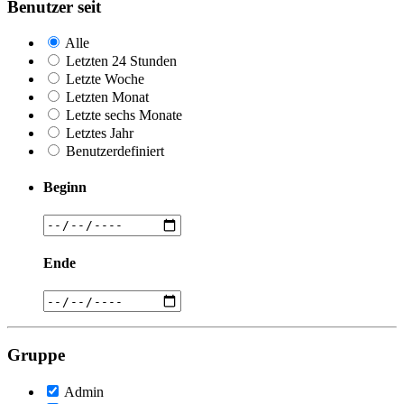
Benutzer seit
Alle
Letzten 24 Stunden
Letzte Woche
Letzten Monat
Letzte sechs Monate
Letztes Jahr
Benutzerdefiniert
Beginn
Ende
Gruppe
Admin