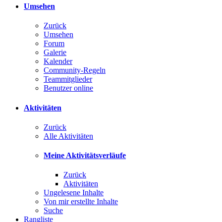
Umsehen
Zurück
Umsehen
Forum
Galerie
Kalender
Community-Regeln
Teammitglieder
Benutzer online
Aktivitäten
Zurück
Alle Aktivitäten
Meine Aktivitätsverläufe
Zurück
Aktivitäten
Ungelesene Inhalte
Von mir erstellte Inhalte
Suche
Rangliste