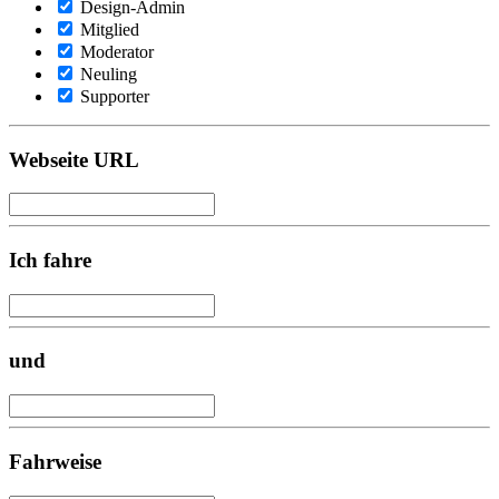
Design-Admin
Mitglied
Moderator
Neuling
Supporter
Webseite URL
Ich fahre
und
Fahrweise