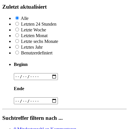
Zuletzt aktualisiert
Alle
Letzten 24 Stunden
Letzte Woche
Letzten Monat
Letzte sechs Monate
Letztes Jahr
Benutzerdefiniert
Beginn
Ende
Suchtreffer filtern nach ...