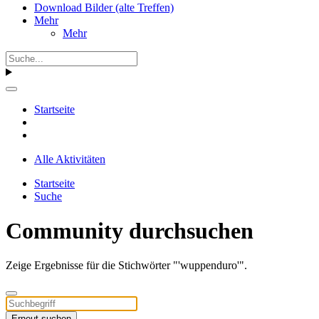
Download Bilder (alte Treffen)
Mehr
Mehr
Startseite
Alle Aktivitäten
Startseite
Suche
Community durchsuchen
Zeige Ergebnisse für die Stichwörter "'wuppenduro'".
Erneut suchen