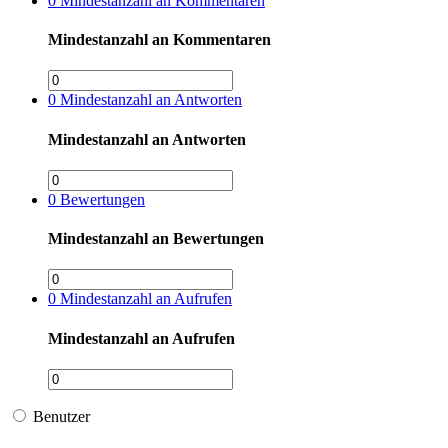
0
Mindestanzahl an Kommentaren
Mindestanzahl an Kommentaren
0
Mindestanzahl an Antworten
Mindestanzahl an Antworten
0
Bewertungen
Mindestanzahl an Bewertungen
0
Mindestanzahl an Aufrufen
Mindestanzahl an Aufrufen
Benutzer