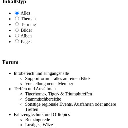
Inhaltstyp
Alles
Themen
Termine
Bilder
Alben
Pages
Forum
Infobereich und Eingangshalle
Supportforum - alles auf einen Blick
Vorstellung neuer Member
Treffen und Ausfahrten
Tigerhome-, Tiger- & Triumphtreffen
Stammtischbereiche
Sonstige regionale Events, Ausfahrten oder andere
Treffen
Fahrzeugtechnik und Offtopics
Benzingerede
Lustiges, Witze...