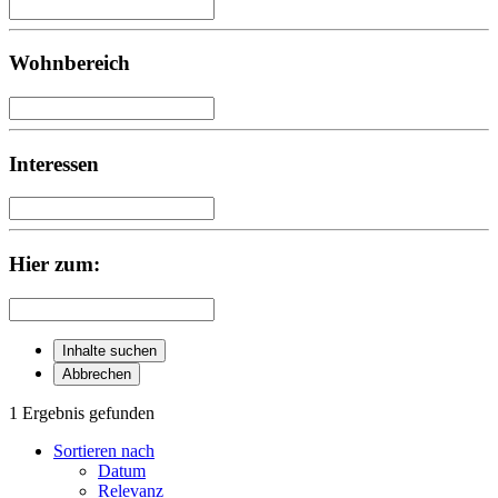
Wohnbereich
Interessen
Hier zum:
Inhalte suchen
Abbrechen
1 Ergebnis gefunden
Sortieren nach
Datum
Relevanz