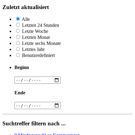
Zuletzt aktualisiert
Alle
Letzten 24 Stunden
Letzte Woche
Letzten Monat
Letzte sechs Monate
Letztes Jahr
Benutzerdefiniert
Beginn
Ende
Suchtreffer filtern nach ...