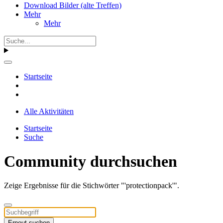
Download Bilder (alte Treffen)
Mehr
Mehr
Startseite
Alle Aktivitäten
Startseite
Suche
Community durchsuchen
Zeige Ergebnisse für die Stichwörter "'protectionpack'".
Erneut suchen