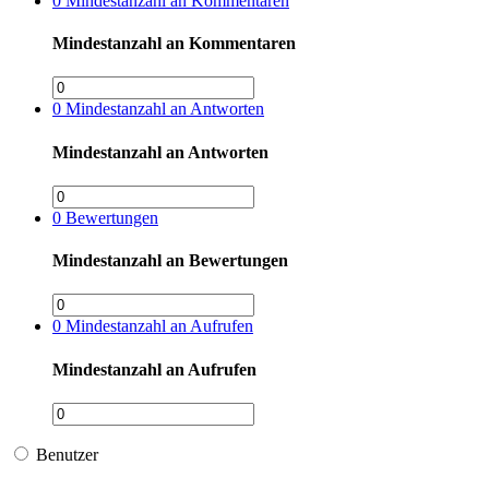
0
Mindestanzahl an Kommentaren
Mindestanzahl an Kommentaren
0
Mindestanzahl an Antworten
Mindestanzahl an Antworten
0
Bewertungen
Mindestanzahl an Bewertungen
0
Mindestanzahl an Aufrufen
Mindestanzahl an Aufrufen
Benutzer