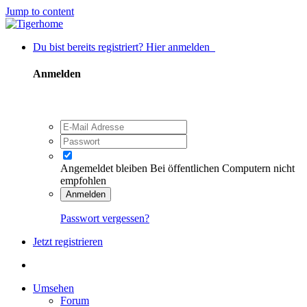
Jump to content
Du bist bereits registriert? Hier anmelden
Anmelden
Angemeldet bleiben
Bei öffentlichen Computern nicht
empfohlen
Anmelden
Passwort vergessen?
Jetzt registrieren
Umsehen
Forum