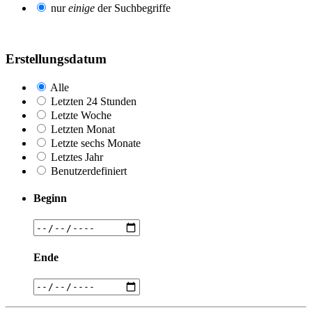
nur
einige
der Suchbegriffe
Erstellungsdatum
Alle
Letzten 24 Stunden
Letzte Woche
Letzten Monat
Letzte sechs Monate
Letztes Jahr
Benutzerdefiniert
Beginn
Ende