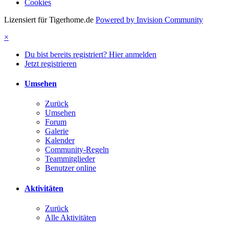
Cookies
Lizensiert für Tigerhome.de
Powered by Invision Community
×
Du bist bereits registriert? Hier anmelden
Jetzt registrieren
Umsehen
Zurück
Umsehen
Forum
Galerie
Kalender
Community-Regeln
Teammitglieder
Benutzer online
Aktivitäten
Zurück
Alle Aktivitäten