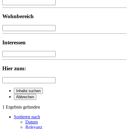
Wohnbereich
Interessen
Hier zum:
Inhalte suchen
Abbrechen
1 Ergebnis gefunden
Sortieren nach
Datum
Relevanz