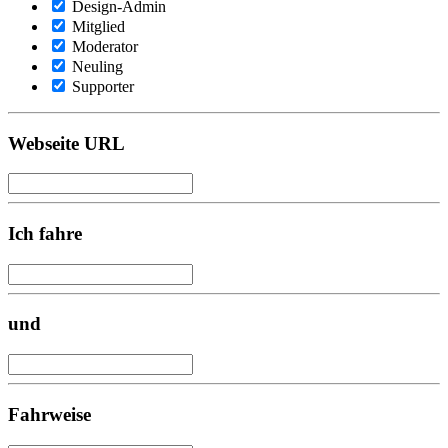
Design-Admin
Mitglied
Moderator
Neuling
Supporter
Webseite URL
Ich fahre
und
Fahrweise