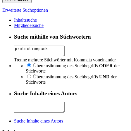
Erweiterte Suchoptionen
Inhaltssuche
Mitgliedersuche
Suche mithilfe von Stichwörtern
Trenne mehrere Stichwörter mit Kommata voneinander
Übereinstimmung des Suchbegriffs
ODER
der
Stichworte
Übereinstimmung des Suchbegriffs
UND
der
Stichworte
Suche Inhalte eines Autors
Suche Inhalte eines Autors