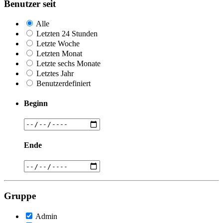
Benutzer seit
Alle
Letzten 24 Stunden
Letzte Woche
Letzten Monat
Letzte sechs Monate
Letztes Jahr
Benutzerdefiniert
Beginn
Ende
Gruppe
Admin