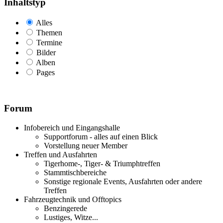
Inhaltstyp
Alles
Themen
Termine
Bilder
Alben
Pages
Forum
Infobereich und Eingangshalle
Supportforum - alles auf einen Blick
Vorstellung neuer Member
Treffen und Ausfahrten
Tigerhome-, Tiger- & Triumphtreffen
Stammtischbereiche
Sonstige regionale Events, Ausfahrten oder andere
Treffen
Fahrzeugtechnik und Offtopics
Benzingerede
Lustiges, Witze...