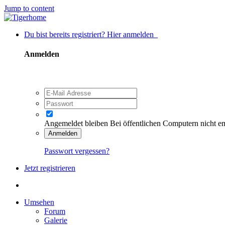
Jump to content
Du bist bereits registriert? Hier anmelden
Anmelden
Angemeldet bleiben
Bei öffentlichen Computern nicht e
Anmelden
Passwort vergessen?
Jetzt registrieren
Umsehen
Forum
Galerie