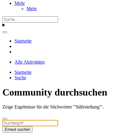
Mehr
Mehr
Startseite
Alle Aktivitäten
Startseite
Suche
Community durchsuchen
Zeige Ergebnisse für die Stichwörter "'hilfestellung'".
Erneut suchen