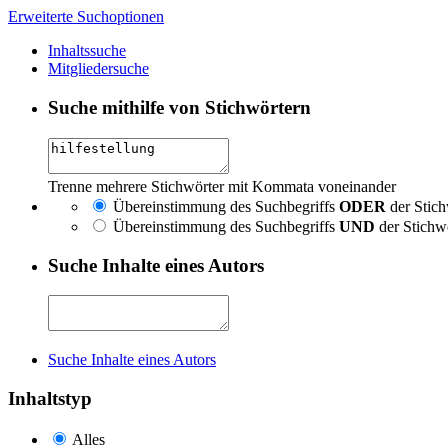
Erweiterte Suchoptionen
Inhaltssuche
Mitgliedersuche
Suche mithilfe von Stichwörtern
Trenne mehrere Stichwörter mit Kommata voneinander
Übereinstimmung des Suchbegriffs
ODER
der Stich
Übereinstimmung des Suchbegriffs
UND
der Stichw
Suche Inhalte eines Autors
Suche Inhalte eines Autors
Inhaltstyp
Alles