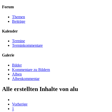
Forum
Themen
Beiträge
Kalender
Termine
Terminkommentare
Galerie
Bilder
Kommentare zu Bildern
Alben
Albenkommentar
Alle erstellten Inhalte von alu
Vorherige
1