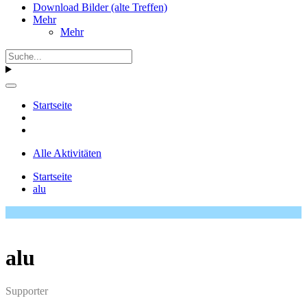
Download Bilder (alte Treffen)
Mehr
Mehr
Startseite
Alle Aktivitäten
Startseite
alu
alu
Supporter