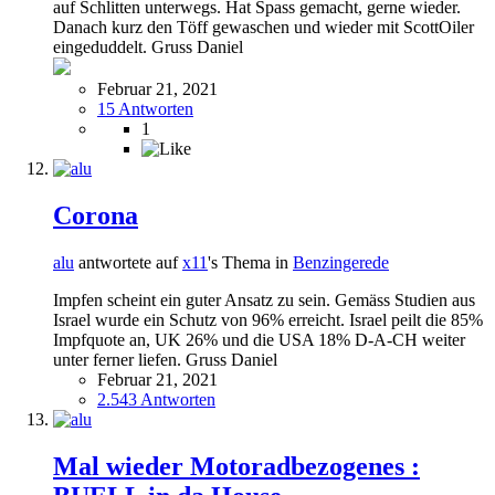
auf Schlitten unterwegs. Hat Spass gemacht, gerne wieder.
Danach kurz den Töff gewaschen und wieder mit ScottOiler
eingeduddelt. Gruss Daniel
Februar 21, 2021
15 Antworten
1
Corona
alu
antwortete auf
x11
's Thema in
Benzingerede
Impfen scheint ein guter Ansatz zu sein. Gemäss Studien aus
Israel wurde ein Schutz von 96% erreicht. Israel peilt die 85%
Impfquote an, UK 26% und die USA 18% D-A-CH weiter
unter ferner liefen. Gruss Daniel
Februar 21, 2021
2.543 Antworten
Mal wieder Motoradbezogenes :