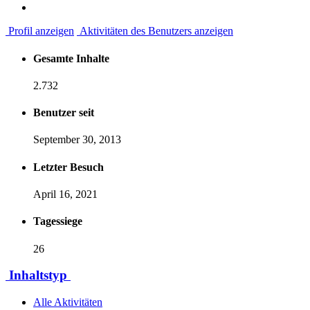
Profil anzeigen
Aktivitäten des Benutzers anzeigen
Gesamte Inhalte
2.732
Benutzer seit
September 30, 2013
Letzter Besuch
April 16, 2021
Tagessiege
26
Inhaltstyp
Alle Aktivitäten