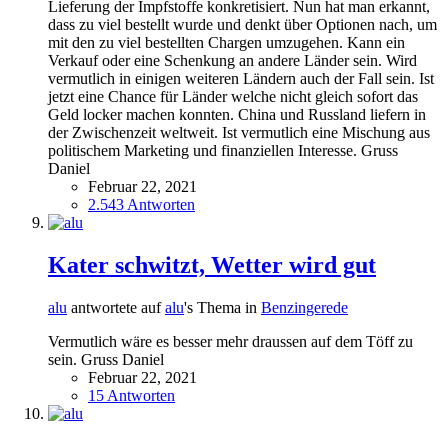
Lieferung der Impfstoffe konkretisiert. Nun hat man erkannt,
dass zu viel bestellt wurde und denkt über Optionen nach, um
mit den zu viel bestellten Chargen umzugehen. Kann ein
Verkauf oder eine Schenkung an andere Länder sein. Wird
vermutlich in einigen weiteren Ländern auch der Fall sein. Ist
jetzt eine Chance für Länder welche nicht gleich sofort das
Geld locker machen konnten. China und Russland liefern in
der Zwischenzeit weltweit. Ist vermutlich eine Mischung aus
politischem Marketing und finanziellen Interesse. Gruss
Daniel
Februar 22, 2021
2.543 Antworten
Kater schwitzt, Wetter wird gut
alu
antwortete auf
alu
's Thema in
Benzingerede
Vermutlich wäre es besser mehr draussen auf dem Töff zu
sein. Gruss Daniel
Februar 22, 2021
15 Antworten