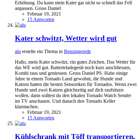
Erhöhung. Da kann mein Kater gar nicht so schnell das Fell
anpassen. Gruss Daniel
Februar 19, 2021
15 Antworten
Kater schwitzt, Wetter wird gut
alu
erstelte ein Thema in
Benzingerede
Hallo, mein Kater schwitzt, ein gutes Zeichen. Das Wetter für
das WE wird gut. Batterieladegerät noch kurz anschliessen,
Kombi raus und geniessen. Gruss Daniel PS. Habe einige
Jahre in einem Tornado Land gewohnt, die Hunde und
Katzen hatten die besten Sensoriken für Tornados. Wenn zwei
Hunde und zwei Katzen gleichzeitig auf dich raufsitzen
wollen, dann solltest du den lokalen Tornado Watch Sender
im TV anschauen. Und danach den Tornado Keller
klarmachen.
Februar 19, 2021
15 Antworten
Kühlschrank mit Töff transportieren,