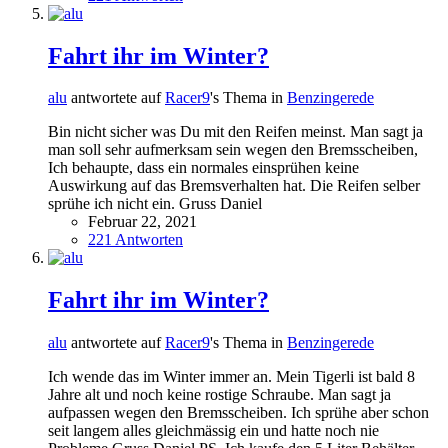
Fahrt ihr im Winter?
alu
antwortete auf
Racer9
's Thema in
Benzingerede
Bin nicht sicher was Du mit den Reifen meinst. Man sagt ja
man soll sehr aufmerksam sein wegen den Bremsscheiben,
Ich behaupte, dass ein normales einsprühen keine
Auswirkung auf das Bremsverhalten hat. Die Reifen selber
sprühe ich nicht ein. Gruss Daniel
Februar 22, 2021
221 Antworten
Fahrt ihr im Winter?
alu
antwortete auf
Racer9
's Thema in
Benzingerede
Ich wende das im Winter immer an. Mein Tigerli ist bald 8
Jahre alt und noch keine rostige Schraube. Man sagt ja
aufpassen wegen den Bremsscheiben. Ich sprühe aber schon
seit langem alles gleichmässig ein und hatte noch nie