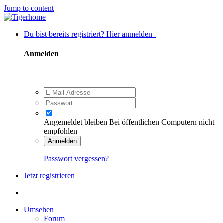
Jump to content
Du bist bereits registriert? Hier anmelden
Anmelden
Angemeldet bleiben
Bei öffentlichen Computern nicht
empfohlen
Anmelden
Passwort vergessen?
Jetzt registrieren
Umsehen
Forum