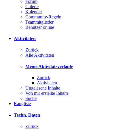
Forum
Galerie
Kalender
Community-Regeln
Teammitglieder
Benutzer online
Aktivitäten
Zurück
Alle Aktivitäten
Meine Aktivitätsverläufe
Zurück
Aktivitäten
Ungelesene Inhalte
Von mir erstellte Inhalte
Suche
Rangliste
Techn. Daten
Zurück