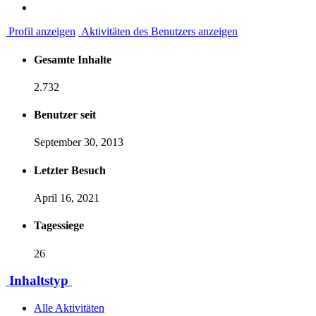
Profil anzeigen
Aktivitäten des Benutzers anzeigen
Gesamte Inhalte
2.732
Benutzer seit
September 30, 2013
Letzter Besuch
April 16, 2021
Tagessiege
26
Inhaltstyp
Alle Aktivitäten