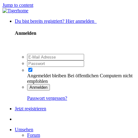
Jump to content
Du bist bereits registriert? Hier anmelden
Anmelden
Angemeldet bleiben
Bei öffentlichen Computern nicht
empfohlen
Anmelden
Passwort vergessen?
Jetzt registrieren
Umsehen
Forum