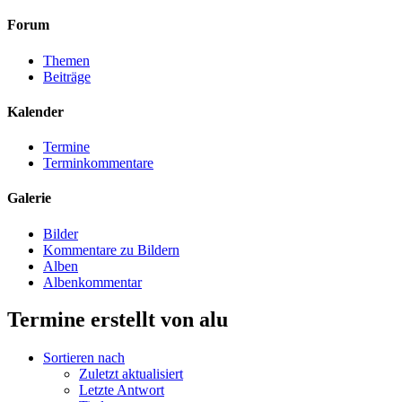
Forum
Themen
Beiträge
Kalender
Termine
Terminkommentare
Galerie
Bilder
Kommentare zu Bildern
Alben
Albenkommentar
Termine erstellt von alu
Sortieren nach
Zuletzt aktualisiert
Letzte Antwort