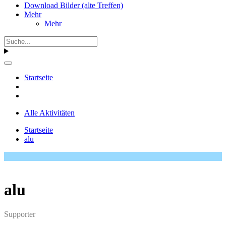
Download Bilder (alte Treffen)
Mehr
Mehr
Startseite
Alle Aktivitäten
Startseite
alu
alu
Supporter