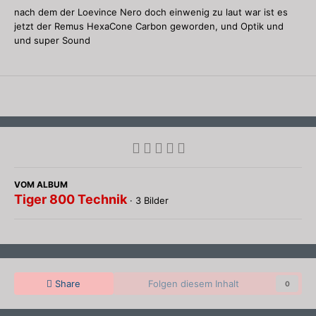
nach dem der Loevince Nero doch einwenig zu laut war ist es
jetzt der Remus HexaCone Carbon geworden, und Optik und
und super Sound
VOM ALBUM
Tiger 800 Technik
· 3 Bilder
Share
Folgen diesem Inhalt
0