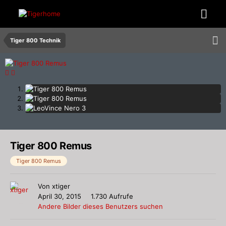
Tiger 800 Technik
Tiger 800 Remus
Tiger 800 Remus
Von
xtiger
April 30, 2015
1.730 Aufrufe
Andere Bilder dieses Benutzers suchen