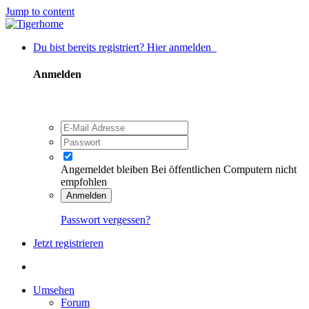
Jump to content
Du bist bereits registriert? Hier anmelden
Anmelden
Angemeldet bleiben
Bei öffentlichen Computern nicht
empfohlen
Anmelden
Passwort vergessen?
Jetzt registrieren
Umsehen
Forum