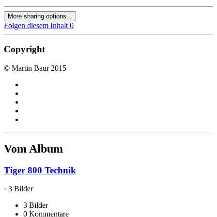
More sharing options...
Folgen diesem Inhalt
0
Copyright
© Martin Baur 2015
Vom Album
Tiger 800 Technik
· 3 Bilder
3 Bilder
0 Kommentare