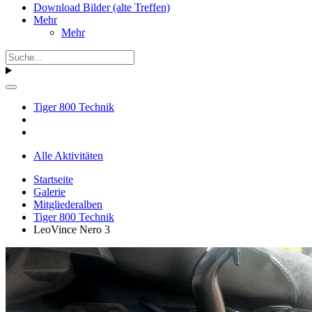
Download Bilder (alte Treffen)
Mehr
Mehr
Tiger 800 Technik
Alle Aktivitäten
Startseite
Galerie
Mitgliederalben
Tiger 800 Technik
LeoVince Nero 3