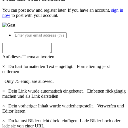
You can post now and register later. If you have an account,
sign in
now
to post with your account.
Auf dieses Thema antworten...
×
Du hast formatierten Text eingefügt.
Formatierung jetzt
entfernen
Only 75 emoji are allowed.
×
Dein Link wurde automatisch eingebettet.
Einbetten rückgängig
machen und als Link darstellen
×
Dein vorheriger Inhalt wurde wiederhergestellt.
Verwerfen und
Editor leeren.
×
Du kannst Bilder nicht direkt einfügen. Lade Bilder hoch oder
lade sie von einer URL.