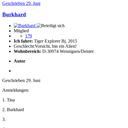
Geschrieben
29. Juni
Burkhard
Mitglied
179
Ich fahre:
Tiger Explorer Bj. 2015
Geschlecht:
Vorsicht, bin ein Alien!
Wohnbereich:
D-30974 Wennigsen/Deister
Autor
Geschrieben
29. Juni
Anmeldungen:
1. Tina
2. Burkhard
3.