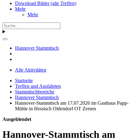
Download Bilder (alte Treffen)
Mehr
Mehr
Hannover Stammtisch
Alle Aktivitäten
Startseite
Treffen und Ausfahrten
Stammtischbereiche
Hannover Stammtisch
Hannover-Stammtisch am 17.07.2026 im Gasthaus Papp-
Mühle in Hessisch Oldendorf OT Zersen
Ausgeblendet
Hannover-Stammtisch am