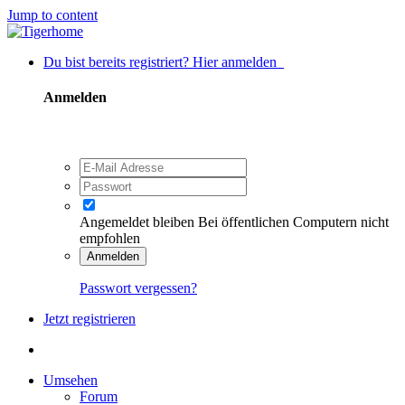
Jump to content
Du bist bereits registriert? Hier anmelden
Anmelden
Angemeldet bleiben
Bei öffentlichen Computern nicht
empfohlen
Anmelden
Passwort vergessen?
Jetzt registrieren
Umsehen
Forum