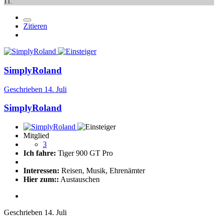
11.
Zitieren
SimplyRoland
Geschrieben
14. Juli
SimplyRoland
Mitglied
3
Ich fahre:
Tiger 900 GT Pro
Interessen:
Reisen, Musik, Ehrenämter
Hier zum::
Austauschen
Geschrieben
14. Juli