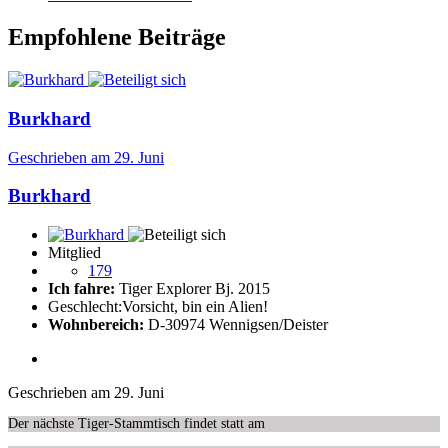
Empfohlene Beiträge
Burkhard
Geschrieben am
29. Juni
Burkhard
Mitglied
179
Ich fahre:
Tiger Explorer Bj. 2015
Geschlecht:
Vorsicht, bin ein Alien!
Wohnbereich:
D-30974 Wennigsen/Deister
Geschrieben am
29. Juni
Der nächste Tiger-Stammtisch findet statt am