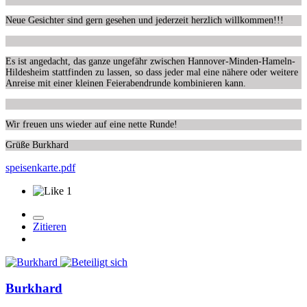
Neue Gesichter sind gern gesehen und jederzeit herzlich
willkommen!!!
Es ist angedacht, das ganze ungefähr zwischen Hannover-Minden-Hameln-
Hildesheim stattfinden zu lassen, so dass jeder mal eine nähere oder weitere
Anreise mit einer kleinen Feierabendrunde kombinieren kann.
Wir freuen uns
wieder auf eine nette Runde!
Grüße Burkhard
speisenkarte.pdf
1
Zitieren
Burkhard