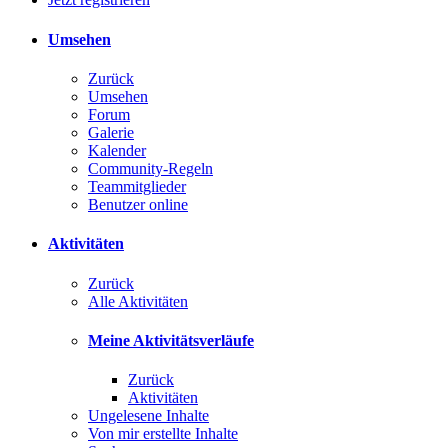
Umsehen
Zurück
Umsehen
Forum
Galerie
Kalender
Community-Regeln
Teammitglieder
Benutzer online
Aktivitäten
Zurück
Alle Aktivitäten
Meine Aktivitätsverläufe
Zurück
Aktivitäten
Ungelesene Inhalte
Von mir erstellte Inhalte