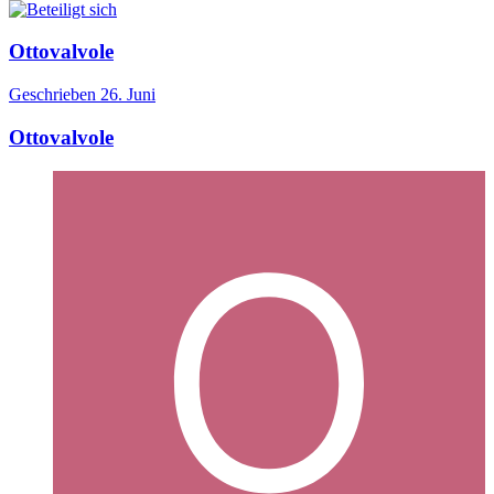
Ottovalvole
Geschrieben
26. Juni
Ottovalvole