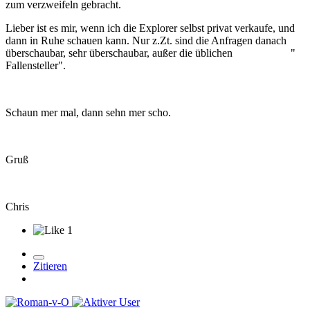
zum verzweifeln gebracht.
Lieber ist es mir, wenn ich die Explorer selbst privat verkaufe, und
dann in Ruhe schauen kann. Nur z.Zt. sind die Anfragen danach
überschaubar, sehr überschaubar, außer die üblichen "
Fallensteller".
Schaun mer mal, dann sehn mer scho.
Gruß
Chris
1
Zitieren