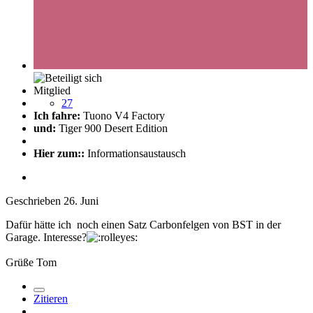
Mitglied
27
Ich fahre:
Tuono V4 Factory
und:
Tiger 900 Desert Edition
Hier zum::
Informationsaustausch
Geschrieben
26. Juni
Dafür hätte ich noch einen Satz Carbonfelgen von BST in der
Garage. Interesse?
Grüße Tom
Zitieren