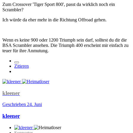
Zum Crossover 'Tiger Sport 800', passt da wirklich noch ein
Scrambler?
Ich würde da eher mehr in die Richtung Offroad gehen.
Wenn es keine 900 oder 1200 Triumph sein darf, solltest du dir die
BSA Scrambler ansehen. Die Triumph 400 erscheint mir einfach zu
teuer für ihre Anmutung.
Zitieren
kleener
Geschrieben
24. Juni
kleener
Supporter