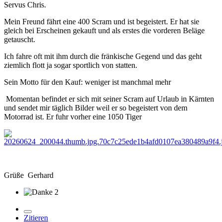
Servus Chris.
Mein Freund fährt eine 400 Scram und ist begeistert. Er hat sie
gleich bei Erscheinen gekauft und als erstes die vorderen Beläge
getauscht.
Ich fahre oft mit ihm durch die fränkische Gegend und das geht
ziemlich flott ja sogar sportlich von statten.
Sein Motto für den Kauf: weniger ist manchmal mehr
Momentan befindet er sich mit seiner Scram auf Urlaub in Kärnten
und sendet mir täglich Bilder weil er so begeistert von dem
Motorrad ist. Er fuhr vorher eine 1050 Tiger
Grüße Gerhard
2
Zitieren