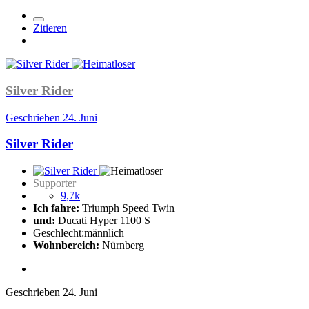
Zitieren
Silver Rider
Geschrieben
24. Juni
Silver Rider
Supporter
9,7k
Ich fahre:
Triumph Speed Twin
und:
Ducati Hyper 1100 S
Geschlecht:
männlich
Wohnbereich:
Nürnberg
Geschrieben
24. Juni