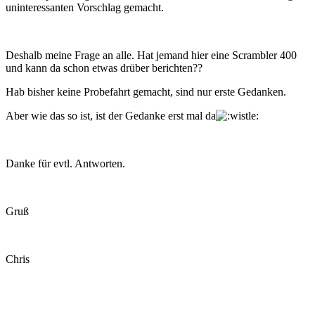
uninteressanten Vorschlag gemacht.
Deshalb meine Frage an alle. Hat jemand hier eine Scrambler 400
und kann da schon etwas drüber berichten??
Hab bisher keine Probefahrt gemacht, sind nur erste Gedanken.
Aber wie das so ist, ist der Gedanke erst mal da
Danke für evtl. Antworten.
Gruß
Chris