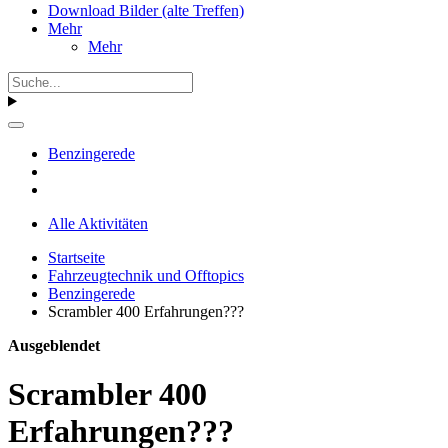
Download Bilder (alte Treffen)
Mehr
Mehr
Benzingerede
Alle Aktivitäten
Startseite
Fahrzeugtechnik und Offtopics
Benzingerede
Scrambler 400 Erfahrungen???
Ausgeblendet
Scrambler 400
Erfahrungen???