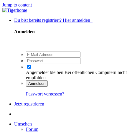
Jump to content
Du bist bereits registriert? Hier anmelden
Anmelden
Angemeldet bleiben
Bei öffentlichen Computern nicht
empfohlen
Anmelden
Passwort vergessen?
Jetzt registrieren
Umsehen
Forum