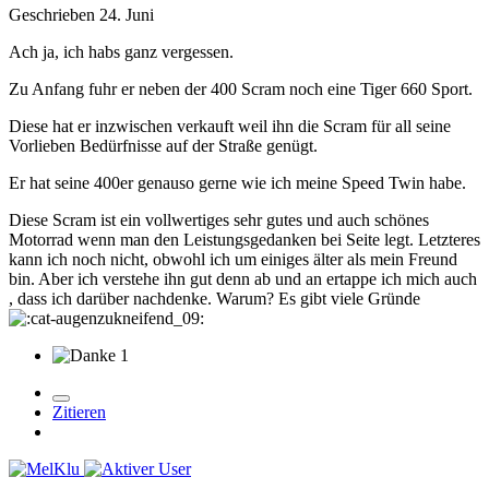
Geschrieben
24. Juni
Ach ja, ich habs ganz vergessen.
Zu Anfang fuhr er neben der 400 Scram noch eine Tiger 660 Sport.
Diese hat er inzwischen verkauft weil ihn die Scram für all seine
Vorlieben Bedürfnisse auf der Straße genügt.
Er hat seine 400er genauso gerne wie ich meine Speed Twin habe.
Diese Scram ist ein vollwertiges sehr gutes und auch schönes
Motorrad wenn man den Leistungsgedanken bei Seite legt. Letzteres
kann ich noch nicht, obwohl ich um einiges älter als mein Freund
bin. Aber ich verstehe ihn gut denn ab und an ertappe ich mich auch
, dass ich darüber nachdenke. Warum? Es gibt viele Gründe
1
Zitieren