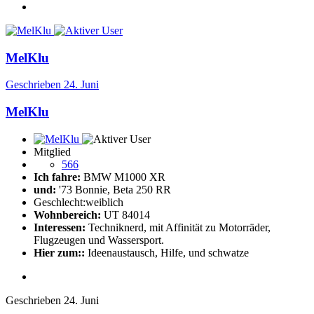
MelKlu
Geschrieben
24. Juni
MelKlu
Mitglied
566
Ich fahre:
BMW M1000 XR
und:
'73 Bonnie, Beta 250 RR
Geschlecht:
weiblich
Wohnbereich:
UT 84014
Interessen:
Techniknerd, mit Affinität zu Motorräder,
Flugzeugen und Wassersport.
Hier zum::
Ideenaustausch, Hilfe, und schwatze
Geschrieben
24. Juni