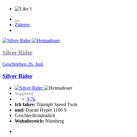
1
Zitieren
Silver Rider
Geschrieben
26. Juni
Silver Rider
Supporter
9,7k
Ich fahre:
Triumph Speed Twin
und:
Ducati Hyper 1100 S
Geschlecht:
männlich
Wohnbereich:
Nürnberg