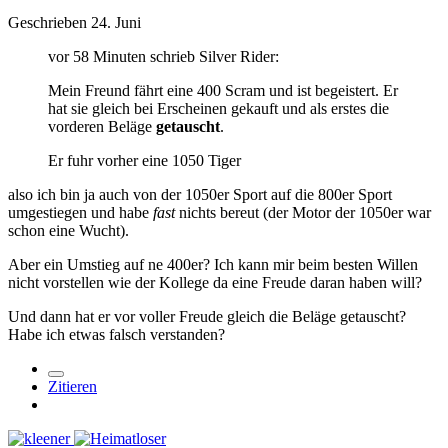
Geschrieben
24. Juni
vor 58 Minuten schrieb Silver Rider:
Mein Freund fährt eine 400 Scram und ist begeistert. Er
hat sie gleich bei Erscheinen gekauft und als erstes die
vorderen Beläge
getauscht
.
Er fuhr vorher eine 1050 Tiger
also ich bin ja auch von der 1050er Sport auf die 800er Sport
umgestiegen und habe
fast
nichts bereut (der Motor der 1050er war
schon eine Wucht).
Aber ein Umstieg auf ne 400er? Ich kann mir beim besten Willen
nicht vorstellen wie der Kollege da eine Freude daran haben will?
Und dann hat er vor voller Freude gleich die Beläge getauscht?
Habe ich etwas falsch verstanden?
Zitieren