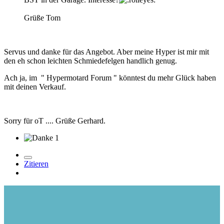
Grüße Tom
Servus und danke für das Angebot. Aber meine Hyper ist mir mit
den eh schon leichten Schmiedefelgen handlich genug.
Ach ja, im " Hypermotard Forum " könntest du mehr Glück haben
mit deinen Verkauf.
Sorry für oT .... Grüße Gerhard.
1
Zitieren