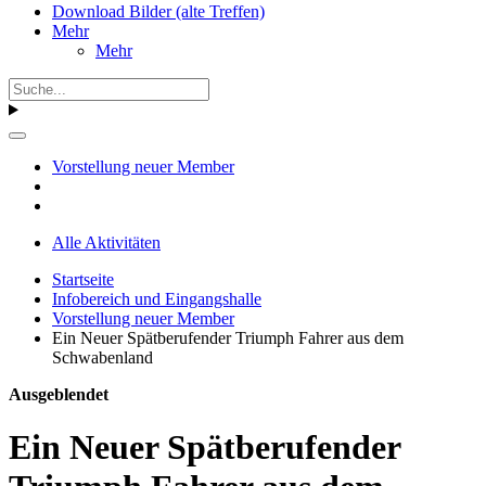
Download Bilder (alte Treffen)
Mehr
Mehr
Vorstellung neuer Member
Alle Aktivitäten
Startseite
Infobereich und Eingangshalle
Vorstellung neuer Member
Ein Neuer Spätberufender Triumph Fahrer aus dem
Schwabenland
Ausgeblendet
Ein Neuer Spätberufender