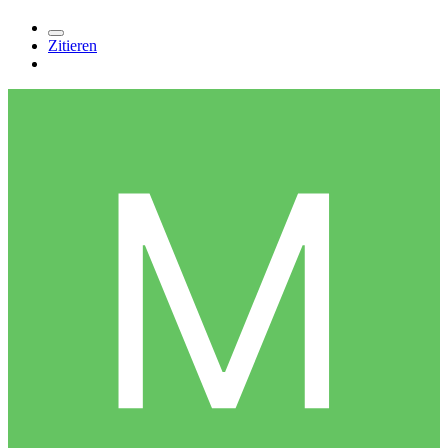
Zitieren