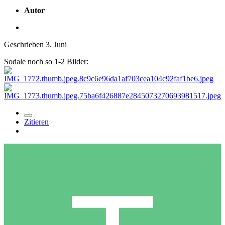
Autor
Geschrieben
3. Juni
Sodale noch so 1-2 Bilder:
Zitieren