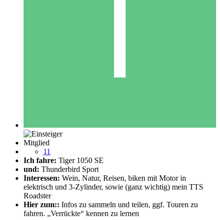
Mitglied
11
Ich fahre:
Tiger 1050 SE
und:
Thunderbird Sport
Interessen:
Wein, Natur, Reisen, biken mit Motor in
elektrisch und 3-Zylinder, sowie (ganz wichtig) mein TTS
Roadster
Hier zum::
Infos zu sammeln und teilen, ggf. Touren zu
fahren. „Verrückte“ kennen zu lernen