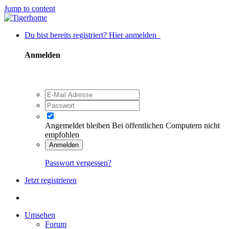
Jump to content
Du bist bereits registriert? Hier anmelden
Anmelden
Angemeldet bleiben
Bei öffentlichen Computern nicht
empfohlen
Anmelden
Passwort vergessen?
Jetzt registrieren
Umsehen
Forum