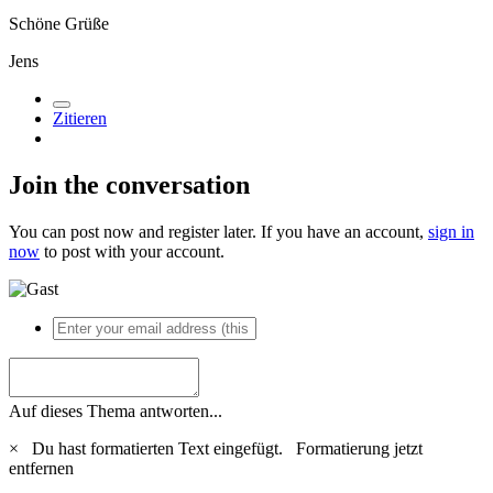
Schöne Grüße
Jens
Zitieren
Join the conversation
You can post now and register later. If you have an account,
sign in
now
to post with your account.
Auf dieses Thema antworten...
×
Du hast formatierten Text eingefügt.
Formatierung jetzt
entfernen