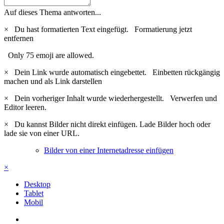
Auf dieses Thema antworten...
×
Du hast formatierten Text eingefügt.
Formatierung jetzt
entfernen
Only 75 emoji are allowed.
×
Dein Link wurde automatisch eingebettet.
Einbetten rückgängig
machen und als Link darstellen
×
Dein vorheriger Inhalt wurde wiederhergestellt.
Verwerfen und
Editor leeren.
×
Du kannst Bilder nicht direkt einfügen. Lade Bilder hoch oder
lade sie von einer URL.
Bilder von einer Internetadresse einfügen
×
Desktop
Tablet
Mobil