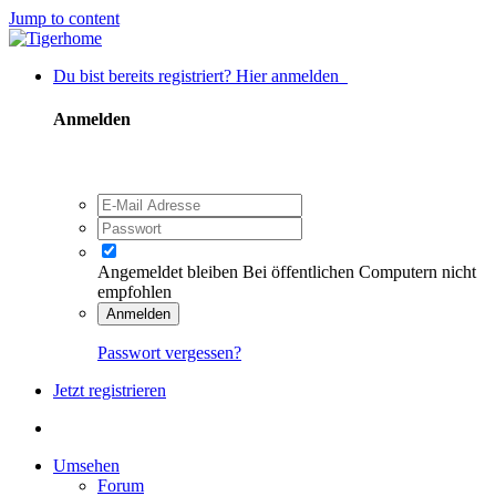
Jump to content
Du bist bereits registriert? Hier anmelden
Anmelden
Angemeldet bleiben
Bei öffentlichen Computern nicht
empfohlen
Anmelden
Passwort vergessen?
Jetzt registrieren
Umsehen
Forum