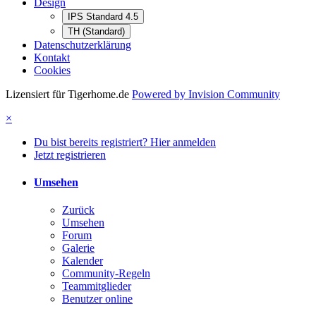
Design
IPS Standard 4.5
TH (Standard)
Datenschutzerklärung
Kontakt
Cookies
Lizensiert für Tigerhome.de
Powered by Invision Community
×
Du bist bereits registriert? Hier anmelden
Jetzt registrieren
Umsehen
Zurück
Umsehen
Forum
Galerie
Kalender
Community-Regeln
Teammitglieder
Benutzer online