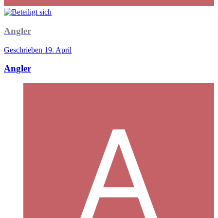
Angler
Geschrieben
19. April
Angler