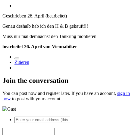
Geschrieben
26. April
(bearbeitet)
Genau deshalb hab ich den H & B gekauft!!!
Muss nur mal demnächst den Tankring montieren.
bearbeitet
26. April
von Viennabiker
Zitieren
Join the conversation
You can post now and register later. If you have an account,
sign in
now
to post with your account.