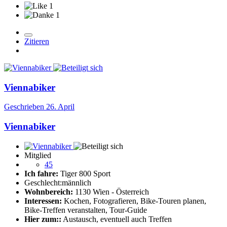
1
1
Zitieren
Viennabiker
Geschrieben
26. April
Viennabiker
Mitglied
45
Ich fahre:
Tiger 800 Sport
Geschlecht:
männlich
Wohnbereich:
1130 Wien - Österreich
Interessen:
Kochen, Fotografieren, Bike-Touren planen,
Bike-Treffen veranstalten, Tour-Guide
Hier zum::
Austausch, eventuell auch Treffen