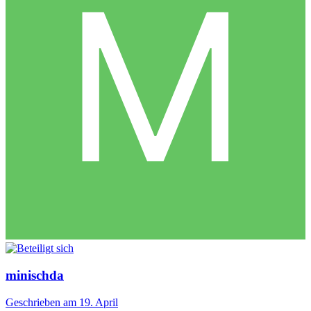
minischda
Geschrieben am
19. April