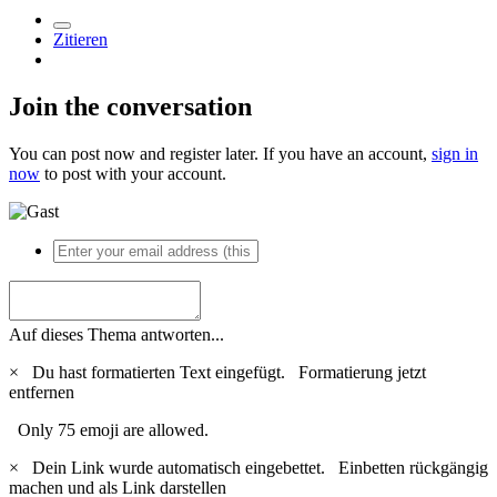
Zitieren
Join the conversation
You can post now and register later. If you have an account,
sign in
now
to post with your account.
Auf dieses Thema antworten...
×
Du hast formatierten Text eingefügt.
Formatierung jetzt
entfernen
Only 75 emoji are allowed.
×
Dein Link wurde automatisch eingebettet.
Einbetten rückgängig
machen und als Link darstellen