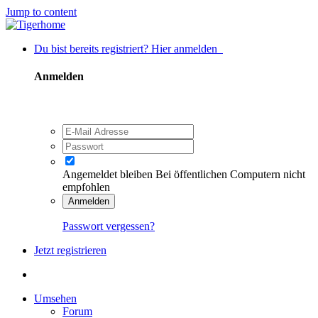
Jump to content
Du bist bereits registriert? Hier anmelden
Anmelden
Angemeldet bleiben
Bei öffentlichen Computern nicht
empfohlen
Anmelden
Passwort vergessen?
Jetzt registrieren
Umsehen
Forum