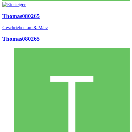
Thomas080265
Geschrieben am
8. März
Thomas080265