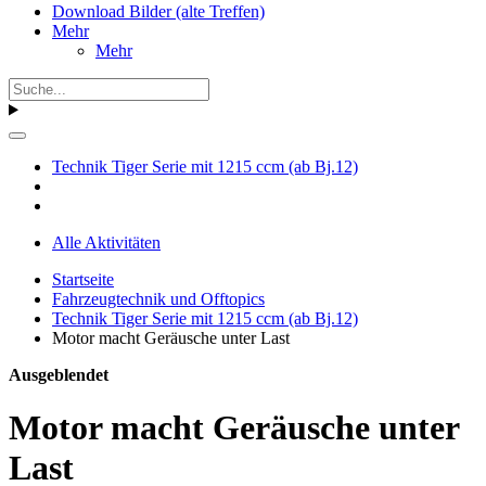
Download Bilder (alte Treffen)
Mehr
Mehr
Technik Tiger Serie mit 1215 ccm (ab Bj.12)
Alle Aktivitäten
Startseite
Fahrzeugtechnik und Offtopics
Technik Tiger Serie mit 1215 ccm (ab Bj.12)
Motor macht Geräusche unter Last
Ausgeblendet
Motor macht Geräusche unter
Last