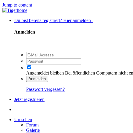
Jump to content
Du bist bereits registriert? Hier anmelden
Anmelden
Angemeldet bleiben
Bei öffentlichen Computern nicht e
Anmelden
Passwort vergessen?
Jetzt registrieren
Umsehen
Forum
Galerie