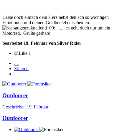
Lasse doch einfach dein Herz nebst den ach so wichtigen
Emotionen und deinen Geldbeutel entscheiden.
....... es geht doch nur um ein
Motorrad. Grüße gerhard
bearbeitet
19. Februar
von Silver Rider
1
Zitieren
Outdoorer
Geschrieben
19. Februar
Outdoorer