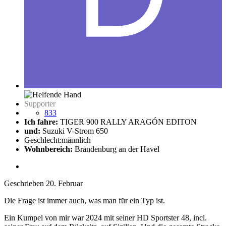
Supporter
833
Ich fahre:
TIGER 900 RALLY ARAGÓN EDITON
und:
Suzuki V-Strom 650
Geschlecht:
männlich
Wohnbereich:
Brandenburg an der Havel
Geschrieben
20. Februar
Die Frage ist immer auch, was man für ein Typ ist.
Ein Kumpel von mir war 2024 mit seiner HD Sportster 48, incl.