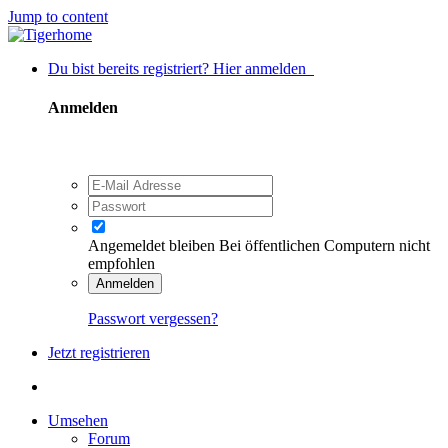
Jump to content
Du bist bereits registriert? Hier anmelden
Anmelden
Angemeldet bleiben
Bei öffentlichen Computern nicht
empfohlen
Anmelden
Passwort vergessen?
Jetzt registrieren
Umsehen
Forum