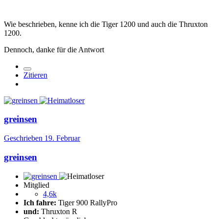
Wie beschrieben, kenne ich die Tiger 1200 und auch die Thruxton
1200.
Dennoch, danke für die Antwort
Zitieren
greinsen
Geschrieben
19. Februar
greinsen
Mitglied
4,6k
Ich fahre:
Tiger 900 RallyPro
und:
Thruxton R