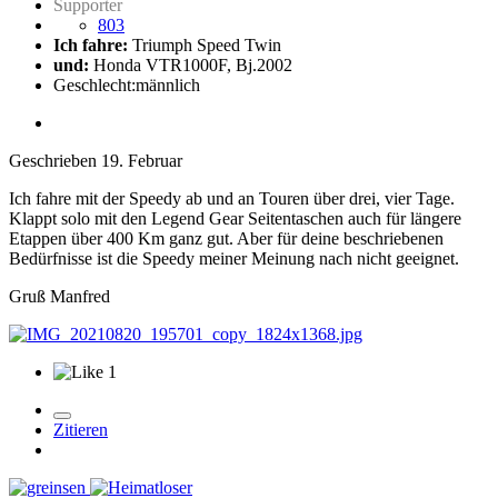
Supporter
803
Ich fahre:
Triumph Speed Twin
und:
Honda VTR1000F, Bj.2002
Geschlecht:
männlich
Geschrieben
19. Februar
Ich fahre mit der Speedy ab und an Touren über drei, vier Tage.
Klappt solo mit den Legend Gear Seitentaschen auch für längere
Etappen über 400 Km ganz gut. Aber für deine beschriebenen
Bedürfnisse ist die Speedy meiner Meinung nach nicht geeignet.
Gruß Manfred
1
Zitieren