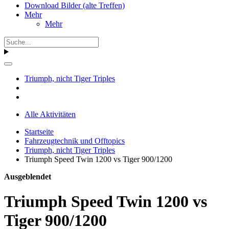
Download Bilder (alte Treffen)
Mehr
Mehr
Triumph, nicht Tiger Triples
Alle Aktivitäten
Startseite
Fahrzeugtechnik und Offtopics
Triumph, nicht Tiger Triples
Triumph Speed Twin 1200 vs Tiger 900/1200
Ausgeblendet
Triumph Speed Twin 1200 vs
Tiger 900/1200