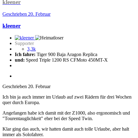
kleener
Geschrieben
20. Februar
kleener
Supporter
3,3k
Ich fahre:
Tiger 900 Baja Aragon Replica
und:
Speed Triple 1200 RS CFMoto 450MT-X
Geschrieben
20. Februar
Ich bin ja auch immer im Urlaub auf zwei Rädern für drei Wochen
quer durch Europa.
Angefangen habe ich damit mit der Z1000, also ergonomisch und
"Tourentauglichkeit" eher bei der Speed Twin.
Klar ging das auch, wir hatten damit auch tolle Urlaube, aber halt
immer als Solofahrer.