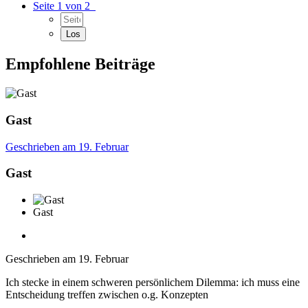
Seite 1 von 2
Empfohlene Beiträge
Gast
Geschrieben am
19. Februar
Gast
Gast
Geschrieben am
19. Februar
Ich stecke in einem schweren persönlichem Dilemma: ich muss eine
Entscheidung treffen zwischen o.g. Konzepten