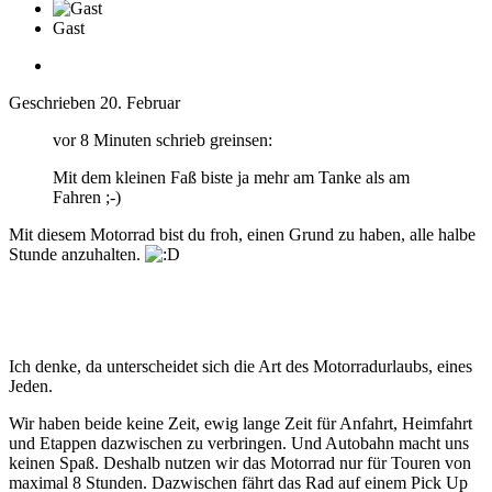
Gast
Geschrieben
20. Februar
vor 8 Minuten schrieb greinsen:
Mit dem kleinen Faß biste ja mehr am Tanke als am
Fahren ;-)
Mit diesem Motorrad bist du froh, einen Grund zu haben, alle halbe
Stunde anzuhalten.
Ich denke, da unterscheidet sich die Art des Motorradurlaubs, eines
Jeden.
Wir haben beide keine Zeit, ewig lange Zeit für Anfahrt, Heimfahrt
und Etappen dazwischen zu verbringen. Und Autobahn macht uns
keinen Spaß. Deshalb nutzen wir das Motorrad nur für Touren von
maximal 8 Stunden. Dazwischen fährt das Rad auf einem Pick Up