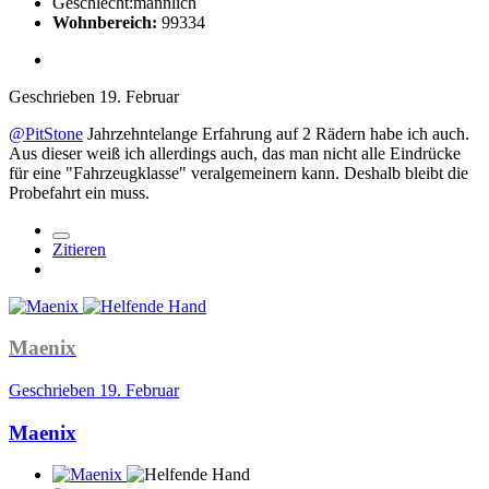
Geschlecht:
männlich
Wohnbereich:
99334
Geschrieben
19. Februar
@PitStone
Jahrzehntelange Erfahrung auf 2 Rädern habe ich auch.
Aus dieser weiß ich allerdings auch, das man nicht alle Eindrücke
für eine "Fahrzeugklasse" veralgemeinern kann. Deshalb bleibt die
Probefahrt ein muss.
Zitieren
Maenix
Geschrieben
19. Februar
Maenix