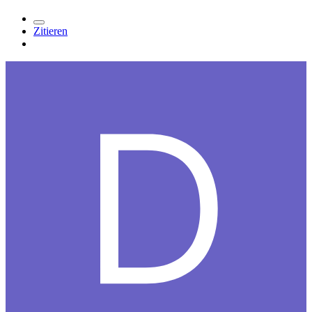
Zitieren