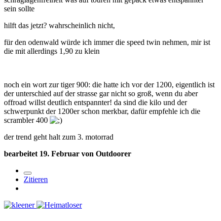
sein sollte
hilft das jetzt? wahrscheinlich nicht,
für den odenwald würde ich immer die speed twin nehmen, mir ist
die mit allerdings 1,90 zu klein
noch ein wort zur tiger 900: die hatte ich vor der 1200, eigentlich ist
der unterschied auf der strasse gar nicht so groß, wenn du aber
offroad willst deutlich entspannter! da sind die kilo und der
schwerpunkt der 1200er schon merkbar, dafür empfehle ich die
scrambler 400
der trend geht halt zum 3. motorrad
bearbeitet
19. Februar
von Outdoorer
Zitieren