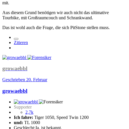
mit.
Aus diesem Grund benötigen wir auch nicht das ultimative
Tourbike, mit Großraumcouch und Schrankwand.
Das ist wohl auch die Frage, die sich PitStone stellen muss.
Zitieren
growaebbl
Geschrieben
20. Februar
growaebbl
Supporter
2,7k
Ich fahre:
Tiger 1050, Speed Twin 1200
und:
TL 1000
Geschlecht:
Ja, ist bekannt.