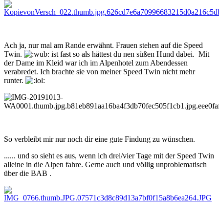
Ach ja, nur mal am Rande erwähnt. Frauen stehen auf die Speed
Twin.
ist fast so als hättest du nen süßen Hund dabei. Mit
der Dame im Kleid war ich im Alpenhotel zum Abendessen
verabredet. Ich brachte sie von meiner Speed Twin nicht mehr
runter.
So verbleibt mir nur noch dir eine gute Findung zu wünschen.
...... und so sieht es aus, wenn ich drei/vier Tage mit der Speed Twin
alleine in die Alpen fahre. Gerne auch und völlig unproblematisch
über die BAB .