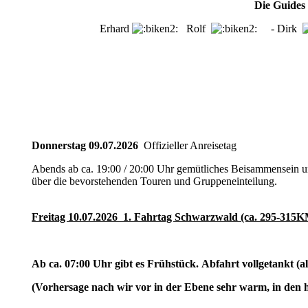
Die Guides 
Erhard
Rolf
- Dirk
Donnerstag 09.07.2026
Offizieller Anreisetag
Abends ab ca. 19:00 / 20:00 Uhr gemütliches Beisammensein u
über die bevorstehenden Touren und Gruppeneinteilung.
Freitag 10.07.2026 1. Fahrtag Schwarzwald (ca. 295-315
Ab ca. 07:00 Uhr gibt es Frühstück. Abfahrt vollgetankt 
(Vorhersage nach wir vor in der Ebene sehr warm, in den h