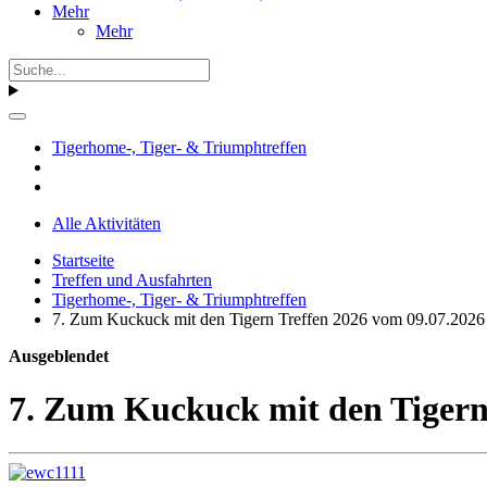
Mehr
Mehr
Tigerhome-, Tiger- & Triumphtreffen
Alle Aktivitäten
Startseite
Treffen und Ausfahrten
Tigerhome-, Tiger- & Triumphtreffen
7. Zum Kuckuck mit den Tigern Treffen 2026 vom 09.07.2026
Ausgeblendet
7. Zum Kuckuck mit den Tigern 