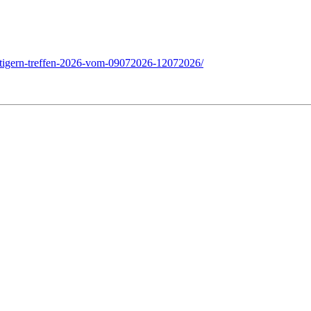
n-tigern-treffen-2026-vom-09072026-12072026/