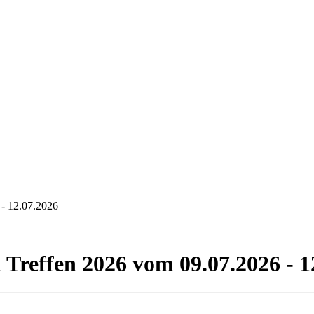
 - 12.07.2026
Treffen 2026 vom 09.07.2026 - 1