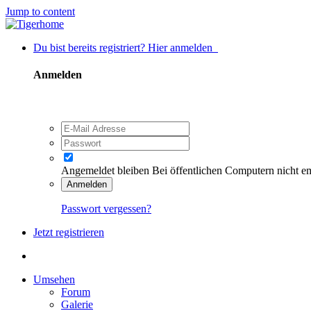
Jump to content
Du bist bereits registriert? Hier anmelden
Anmelden
Angemeldet bleiben
Bei öffentlichen Computern nicht e
Anmelden
Passwort vergessen?
Jetzt registrieren
Umsehen
Forum
Galerie