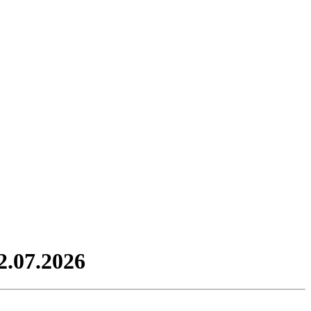
2.07.2026