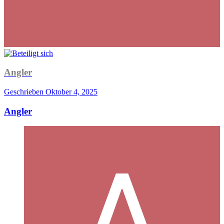
Angler
Geschrieben
Oktober 4, 2025
Angler