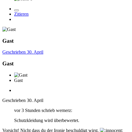
Zitieren
Gast
Geschrieben
30. April
Gast
Gast
Geschrieben
30. April
vor 3 Stunden schrieb wernerz:
Schutzkleidung wird überbewertet.
Vorsicht! Nicht dass du der Ironie beschuldigt wirst.