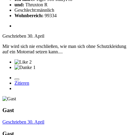
und:
Thruxton R
Geschlecht:
männlich
Wohnbereich:
99334
Geschrieben
30. April
Mir wird sich nie erschließen, wie man sich ohne Schutzkleidung
auf ein Motorrad setzen kann....
2
1
Zitieren
Gast
Geschrieben
30. April
Gast