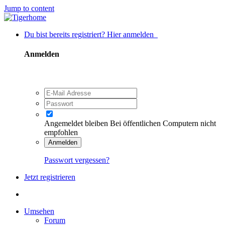
Jump to content
Du bist bereits registriert? Hier anmelden
Anmelden
Angemeldet bleiben
Bei öffentlichen Computern nicht
empfohlen
Anmelden
Passwort vergessen?
Jetzt registrieren
Umsehen
Forum