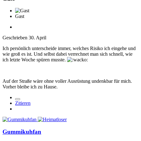
Gast
Geschrieben
30. April
Ich persönlich unterscheide immer, welches Risiko ich eingehe und
wie groß es ist. Und selbst dabei verrechnet man sich schnell, wie
ich letzte Woche spüren musste.
Auf der Straße wäre ohne voller Ausrüstung undenkbar für mich.
Vorher bleibe ich zu Hause.
Zitieren
Gummikuhfan