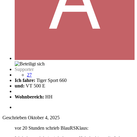
Supporter
27
Ich fahre:
Tiger Sport 660
und:
VT 500 E
Wohnbereich:
HH
Geschrieben
Oktober 4, 2025
vor 20 Stunden schrieb BlauRSKlaus: