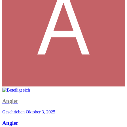
Angler
Geschrieben
Oktober 3, 2025
Angler