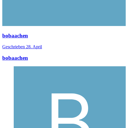
bobaachen
Geschrieben
28. April
bobaachen