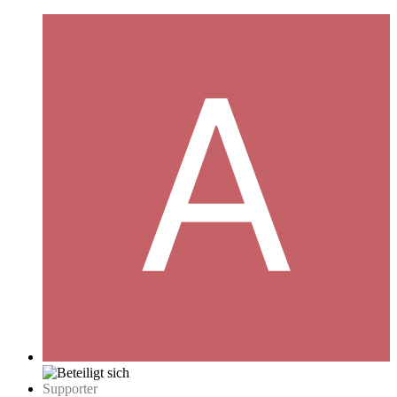
Supporter