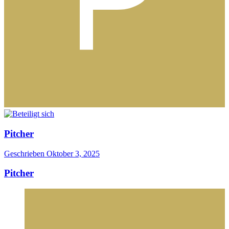
Pitcher
Geschrieben
Oktober 3, 2025
Pitcher