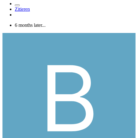
Zitieren
6 months later...