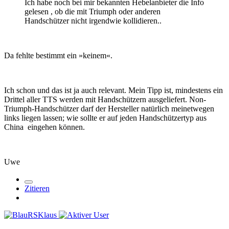
Ich habe noch bei mir bekannten Hebelanbieter die Info
gelesen , ob die mit Triumph oder anderen
Handschützer nicht irgendwie kollidieren..
Da fehlte bestimmt ein »keinem«.
Ich schon und das ist ja auch relevant. Mein Tipp ist, mindestens ein
Drittel aller TTS werden mit Handschützern ausgeliefert. Non-
Triumph-Handschützer darf der Hersteller natürlich meinetwegen
links liegen lassen; wie sollte er auf jeden Handschützertyp aus
China eingehen können.
Uwe
Zitieren