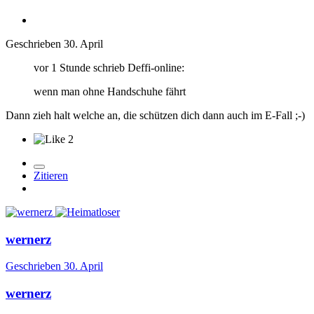
Geschrieben
30. April
vor 1 Stunde schrieb Deffi-online:
wenn man ohne Handschuhe fährt
Dann zieh halt welche an, die schützen dich dann auch im E-Fall ;-)
2
Zitieren
wernerz
Geschrieben
30. April
wernerz