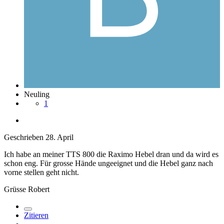
Neuling
1
Geschrieben
28. April
Ich habe an meiner TTS 800 die Raximo Hebel dran und da wird es
schon eng. Für grosse Hände ungeeignet und die Hebel ganz nach
vorne stellen geht nicht.
Grüsse Robert
Zitieren