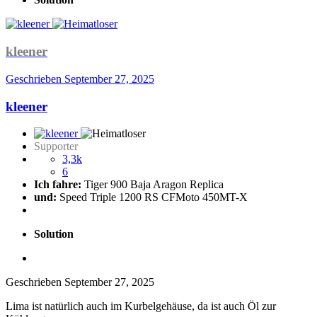
kleener
Geschrieben
September 27, 2025
kleener
Supporter
3,3k
6
Ich fahre:
Tiger 900 Baja Aragon Replica
und:
Speed Triple 1200 RS CFMoto 450MT-X
Solution
Geschrieben
September 27, 2025
Lima ist natürlich auch im Kurbelgehäuse, da ist auch Öl zur