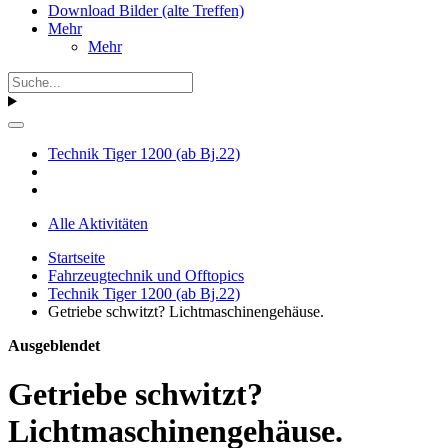
Download Bilder (alte Treffen)
Mehr
Mehr
Technik Tiger 1200 (ab Bj.22)
Alle Aktivitäten
Startseite
Fahrzeugtechnik und Offtopics
Technik Tiger 1200 (ab Bj.22)
Getriebe schwitzt? Lichtmaschinengehäuse.
Ausgeblendet
Getriebe schwitzt?
Lichtmaschinengehäuse.