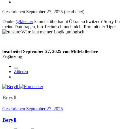
Geschrieben
September 27, 2025
(bearbeitet)
Danke
@kleener
kann da überhaupt Öl rausschwitzen? Sorry für
meine Dau fragen, bin Technisch noch nicht firm mit der Tiger.
Wäre laut meiner Logik ,unlogisch.
bearbeitet
September 27, 2025
von Mittelalterlive
Ergänzung
Zitieren
Beryll
Geschrieben
September 27, 2025
Beryll