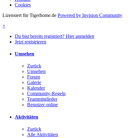
Cookies
Lizensiert für Tigerhome.de
Powered by Invision Community
×
Du bist bereits registriert? Hier anmelden
Jetzt registrieren
Umsehen
Zurück
Umsehen
Forum
Galerie
Kalender
Community-Regeln
Teammitglieder
Benutzer online
Aktivitäten
Zurück
Alle Aktivitäten