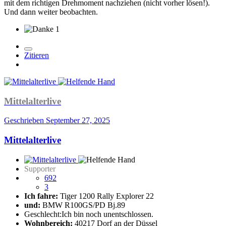
mit dem richtigen Drehmoment nachziehen (nicht vorher lösen!).
Und dann weiter beobachten.
1
Zitieren
Mittelalterlive
Geschrieben
September 27, 2025
Mittelalterlive
Supporter
692
3
Ich fahre:
Tiger 1200 Rally Explorer 22
und:
BMW R100GS/PD Bj.89
Geschlecht:
Ich bin noch unentschlossen.
Wohnbereich:
40217 Dorf an der Düssel