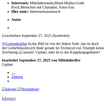
Interessen:
Mittelaltermarkt,Metal-Mukke,Gotik
Rock,Menschen mit Charakter, Asien-Fan.
Hier zum::
Interessensaustausch
Autor
Geschrieben
September 27, 2025
(bearbeitet)
@Gummikuhfan
hi,das Bild ist von der linken Seite ,das ist doch
der Getriebekasten,ich finde gerade im Technical von Triumph keine
Zeichnung
Update; oder ist es das Kupplungsgehäuse?
bearbeitet
September 27, 2025
von Mittelalterlive
Update
Zitieren
kleener