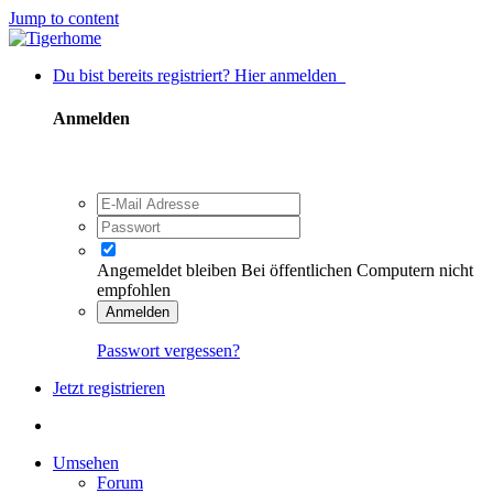
Jump to content
Du bist bereits registriert? Hier anmelden
Anmelden
Angemeldet bleiben
Bei öffentlichen Computern nicht
empfohlen
Anmelden
Passwort vergessen?
Jetzt registrieren
Umsehen
Forum