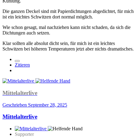
Kühlung.
Die ganzen Deckel sind mit Papierdichtungen abgedichtet, für mich
ist ein leichtes Schwitzen dort normal möglich.
Wie schon gesagt, mal nachziehen kann nicht schaden, da sich die
Dichtungen auch setzen.
Klar sollten alle absolut dicht sein, für mich ist ein leichtes
Schwitzen bei höheren Temperaturen jetzt aber nichts dramatisches.
Zitieren
Mittelalterlive
Geschrieben
September 28, 2025
Mittelalterlive
Supporter