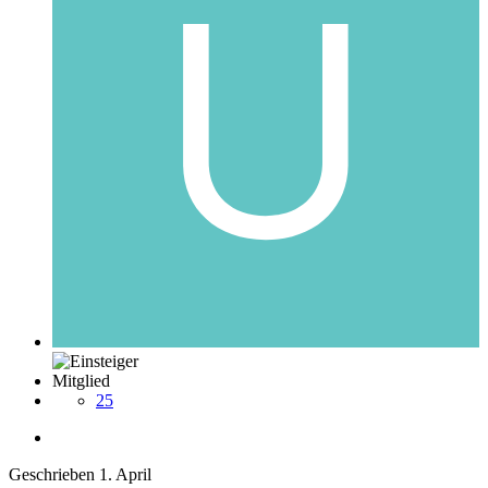
Mitglied
25
Geschrieben
1. April