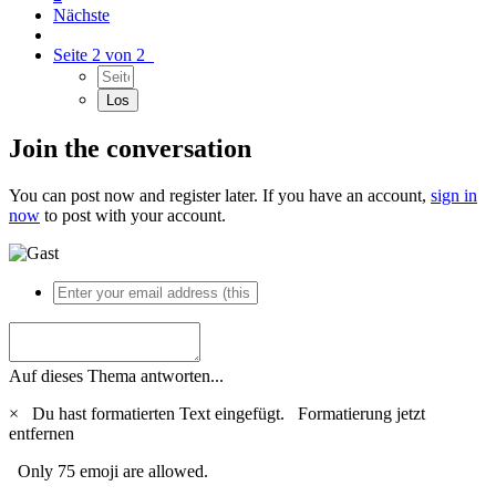
Nächste
Seite 2 von 2
Join the conversation
You can post now and register later. If you have an account,
sign in
now
to post with your account.
Auf dieses Thema antworten...
×
Du hast formatierten Text eingefügt.
Formatierung jetzt
entfernen
Only 75 emoji are allowed.