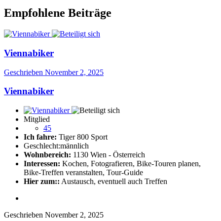
Empfohlene Beiträge
Viennabiker
Geschrieben
November 2, 2025
Viennabiker
Mitglied
45
Ich fahre:
Tiger 800 Sport
Geschlecht:
männlich
Wohnbereich:
1130 Wien - Österreich
Interessen:
Kochen, Fotografieren, Bike-Touren planen,
Bike-Treffen veranstalten, Tour-Guide
Hier zum::
Austausch, eventuell auch Treffen
Geschrieben
November 2, 2025