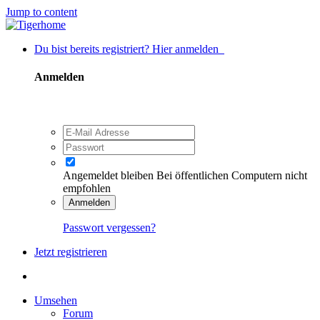
Jump to content
Du bist bereits registriert? Hier anmelden
Anmelden
Angemeldet bleiben
Bei öffentlichen Computern nicht
empfohlen
Anmelden
Passwort vergessen?
Jetzt registrieren
Umsehen
Forum