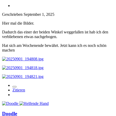
Geschrieben
September 1, 2025
Hier mal die Bilder.
Dadurch das einer der beiden Winkel weggefallen ist hab ich den
verbliebenen etwas nachgebogen.
Hat sich am Wochenende bewährt. Jetzt kann ich es noch schön
machen
Zitieren
Doodle