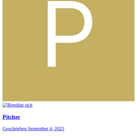
Pitcher
Geschrieben
September 4, 2025