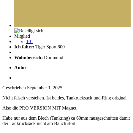
Mitglied
101
Ich fahre:
Tiger Sport 800
Wohnbereich:
Dortmund
Autor
Geschrieben
September 1, 2025
Nicht falsch verstehen. Ist beides, Tankrucksack und Ring original.
Also die PRO VERSION MIT Magnet.
Habe nur aus dem Blech (Tankring) ca 60mm rausgeschnitten damit
der Tankrucksack nicht am Bauch stört.