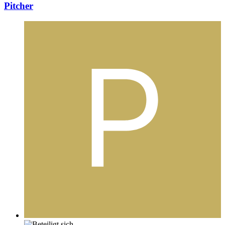
Pitcher