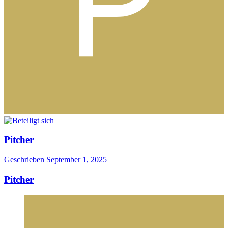
Pitcher
Geschrieben
September 1, 2025
Pitcher