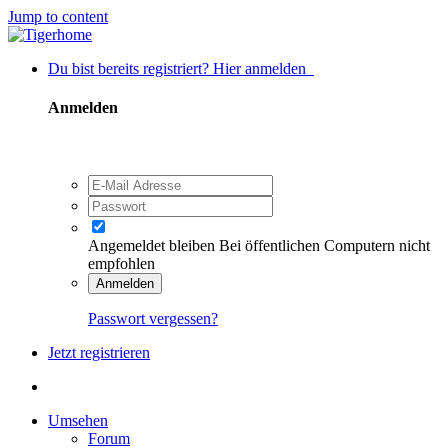
Jump to content
Du bist bereits registriert? Hier anmelden
Anmelden
Angemeldet bleiben
Bei öffentlichen Computern nicht
empfohlen
Anmelden
Passwort vergessen?
Jetzt registrieren
Umsehen
Forum