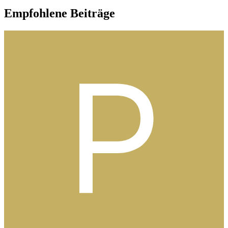
Empfohlene Beiträge