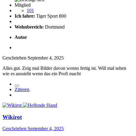
Mitglied
101
Ich fahre:
Tiger Sport 800
Wohnbereich:
Dortmund
Autor
Geschrieben
September 4, 2025
Alles gut. Zeig mal Bilder davon wenns fertig ist. Will mal sehen
wie es aussieht wenn das ein Profi macht
Zitieren
Wikirot
Geschrieben
September 4, 2025