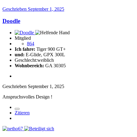
Geschrieben
September 1, 2025
Doodle
Mitglied
864
Ich fahre:
Tiger 900 GT+
und:
E-Glide, GPX 300L
Geschlecht:
weiblich
Wohnbereich:
GA 30305
Geschrieben
September 1, 2025
Anspruchsvolles Design !
Zitieren