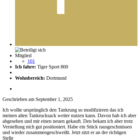
Mitglied
101
Ich fahre:
Tiger Sport 800
Wohnbereich:
Dortmund
Geschrieben am
September 1, 2025
Ich wollte ursprünglich den Tankrung so modifizieren das ich
meinen alten Tankrucksack weiter nutzen kann. Davon hab ich aber
abgesehen und mir einen neuen gekauft. Den bekam ich aber trotz
Verstellung nich gut positioniert. Habe ein Stück rausgeschmissen
und wieder zusammengeschweißt. Jetzt sitzt er an der richtigen
Stelle