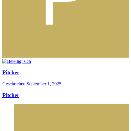
Pitcher
Geschrieben
September 1, 2025
Pitcher