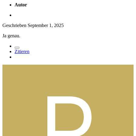
Autor
Geschrieben
September 1, 2025
Ja genau.
Zitieren