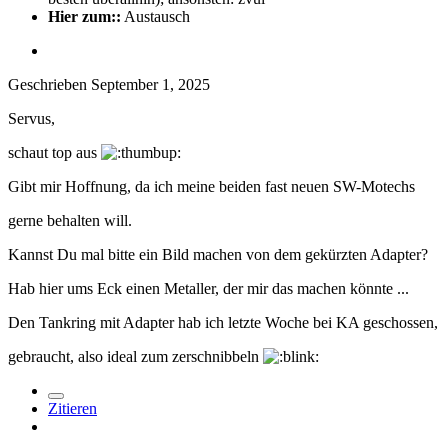
Hier zum::
Austausch
Geschrieben
September 1, 2025
Servus,
schaut top aus
Gibt mir Hoffnung, da ich meine beiden fast neuen SW-Motechs
gerne behalten will.
Kannst Du mal bitte ein Bild machen von dem gekürzten Adapter?
Hab hier ums Eck einen Metaller, der mir das machen könnte ...
Den Tankring mit Adapter hab ich letzte Woche bei KA geschossen,
gebraucht, also ideal zum zerschnibbeln
Zitieren