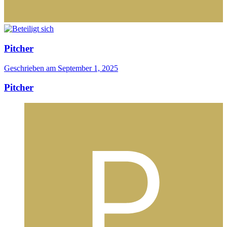
Pitcher
Geschrieben am
September 1, 2025
Pitcher