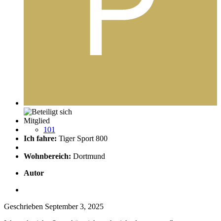
Mitglied
101
Ich fahre:
Tiger Sport 800
Wohnbereich:
Dortmund
Autor
Geschrieben
September 3, 2025