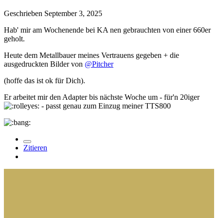
Geschrieben
September 3, 2025
Hab' mir am Wochenende bei KA nen gebrauchten von einer 660er
geholt.
Heute dem Metallbauer meines Vertrauens gegeben + die
ausgedruckten Bilder von
@Pitcher
(hoffe das ist ok für Dich).
Er arbeitet mir den Adapter bis nächste Woche um - für'n 20iger
- passt genau zum Einzug meiner TTS800
Zitieren