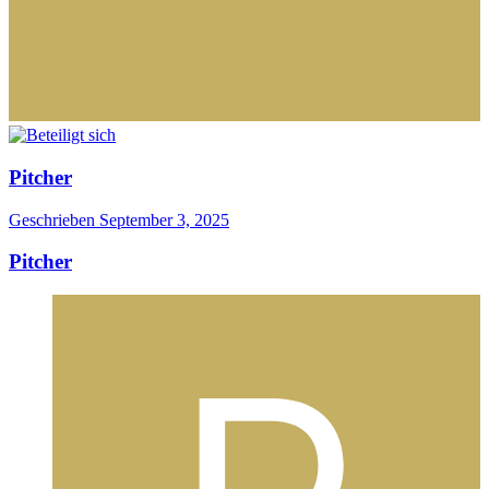
Pitcher
Geschrieben
September 3, 2025
Pitcher