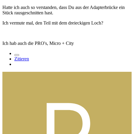
Hatte ich auch so verstanden, dass Du aus der Adapterbrücke ein
Stück rausgeschnitten hast.
Ich vermute mal, den Teil mit dem dreieckigen Loch?
Ich hab auch die PRO's, Micro + City
Zitieren