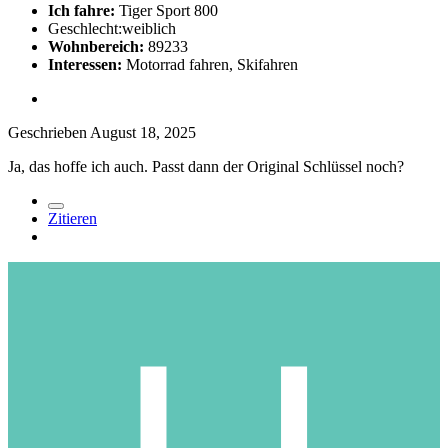
Ich fahre:
Tiger Sport 800
Geschlecht:
weiblich
Wohnbereich:
89233
Interessen:
Motorrad fahren, Skifahren
Geschrieben
August 18, 2025
Ja, das hoffe ich auch. Passt dann der Original Schlüssel noch?
Zitieren