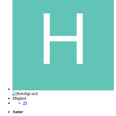
Mitglied
29
Autor