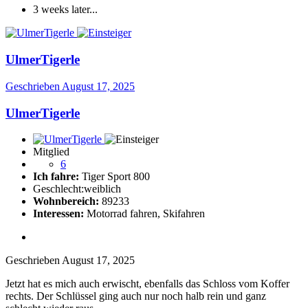
3 weeks later...
UlmerTigerle
Geschrieben
August 17, 2025
UlmerTigerle
Mitglied
6
Ich fahre:
Tiger Sport 800
Geschlecht:
weiblich
Wohnbereich:
89233
Interessen:
Motorrad fahren, Skifahren
Geschrieben
August 17, 2025
Jetzt hat es mich auch erwischt, ebenfalls das Schloss vom Koffer
rechts. Der Schlüssel ging auch nur noch halb rein und ganz