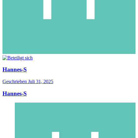
Hannes-S
Geschrieben
Juli 31, 2025
Hannes-S