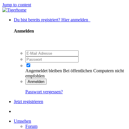
Jump to content
Du bist bereits registriert? Hier anmelden
Anmelden
Angemeldet bleiben
Bei öffentlichen Computern nicht
empfohlen
Anmelden
Passwort vergessen?
Jetzt registrieren
Umsehen
Forum