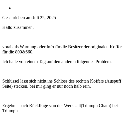
Geschrieben am
Juli 25, 2025
Hallo zusammen,
vorab als Warnung oder Info für die Besitzer der originalen Koffer
für die 800&660.
Ich hatte von einem Tag auf den anderen folgendes Problem.
Schlüssel lässt sich nicht ins Schloss des rechten Koffers (Auspuff
Seite) stecken, bei mir ging er nur noch halb rein.
Ergebnis nach Rückfrage von der Werkstatt(Triumph Cham) bei
Triumph.