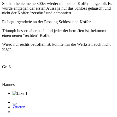
So, hab heute meine 800er wieder mit beiden Koffern abgeholt. Es
wurde entgegen der ersten Aussage nur das Schloss getauscht und
nicht der Koffer "zerstört" und demontiert.
Es liegt irgendwie an der Passung Schloss und Koffer...
Triumph bessert aber nach und jeder der betroffen ist, bekommt
einen neuen "rechten" Koffer.
Wieso nur rechts betroffen ist, konnte mir die Werkstatt auch nicht
sagen.
Gruß
Hannes
1
Zitieren