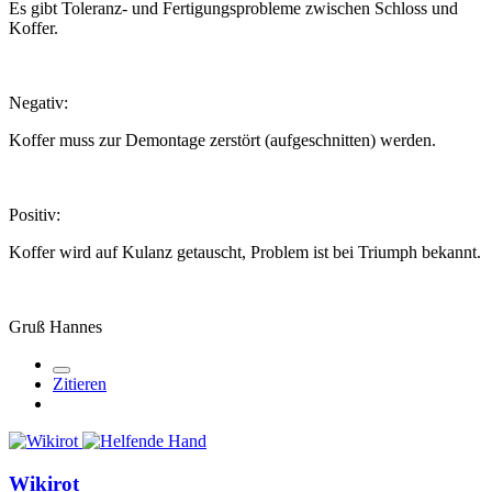
Es gibt Toleranz- und Fertigungsprobleme zwischen Schloss und
Koffer.
Negativ:
Koffer muss zur Demontage zerstört (aufgeschnitten) werden.
Positiv:
Koffer wird auf Kulanz getauscht, Problem ist bei Triumph bekannt.
Gruß Hannes
Zitieren
Wikirot