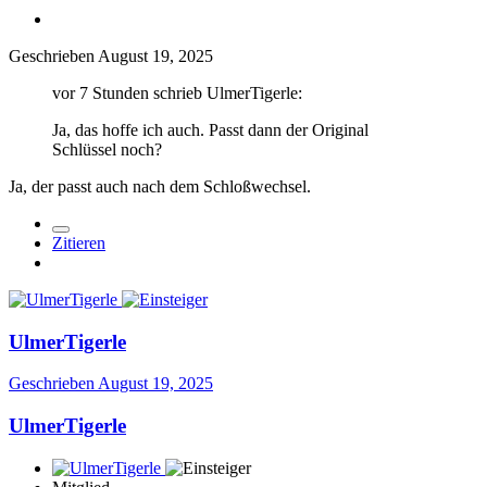
Geschrieben
August 19, 2025
vor 7 Stunden schrieb UlmerTigerle:
Ja, das hoffe ich auch. Passt dann der Original
Schlüssel noch?
Ja, der passt auch nach dem Schloßwechsel.
Zitieren
UlmerTigerle
Geschrieben
August 19, 2025
UlmerTigerle