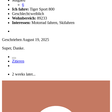
Mitglied
6
Ich fahre:
Tiger Sport 800
Geschlecht:
weiblich
Wohnbereich:
89233
Interessen:
Motorrad fahren, Skifahren
Geschrieben
August 19, 2025
Super, Danke.
Zitieren
2 weeks later...