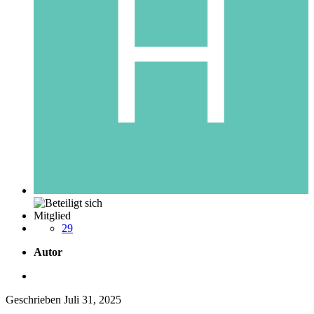
Mitglied
29
Autor
Geschrieben
Juli 31, 2025