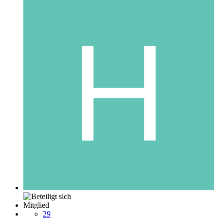
Mitglied
29