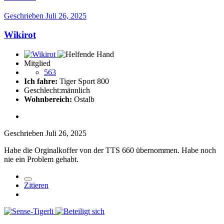
Geschrieben
Juli 26, 2025
Wikirot
Mitglied
563
Ich fahre:
Tiger Sport 800
Geschlecht:
männlich
Wohnbereich:
Ostalb
Geschrieben
Juli 26, 2025
Habe die Orginalkoffer von der TTS 660 übernommen. Habe noch
nie ein Problem gehabt.
Zitieren