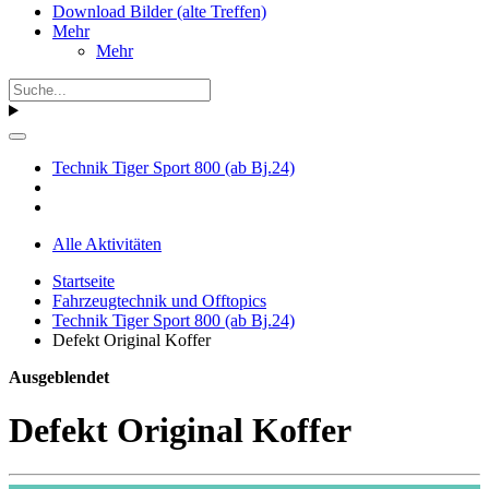
Download Bilder (alte Treffen)
Mehr
Mehr
Technik Tiger Sport 800 (ab Bj.24)
Alle Aktivitäten
Startseite
Fahrzeugtechnik und Offtopics
Technik Tiger Sport 800 (ab Bj.24)
Defekt Original Koffer
Ausgeblendet
Defekt Original Koffer