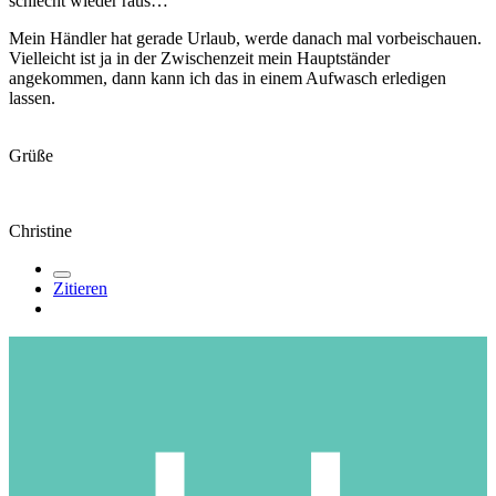
schlecht wieder raus…
Mein Händler hat gerade Urlaub, werde danach mal vorbeischauen.
Vielleicht ist ja in der Zwischenzeit mein Hauptständer
angekommen, dann kann ich das in einem Aufwasch erledigen
lassen.
Grüße
Christine
Zitieren