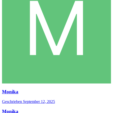
Monika
Geschrieben
September 12, 2025
Monika