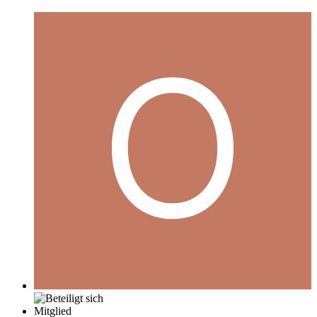
Mitglied