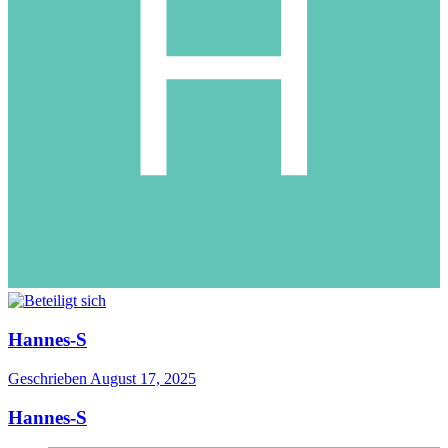
Hannes-S
Geschrieben
August 17, 2025
Hannes-S