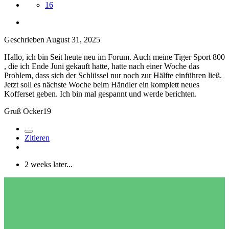
16
Geschrieben
August 31, 2025
Hallo, ich bin Seit heute neu im Forum. Auch meine Tiger Sport 800
, die ich Ende Juni gekauft hatte, hatte nach einer Woche das
Problem, dass sich der Schlüssel nur noch zur Hälfte einführen ließ.
Jetzt soll es nächste Woche beim Händler ein komplett neues
Kofferset geben. Ich bin mal gespannt und werde berichten.
Gruß Ocker19
Zitieren
2 weeks later...