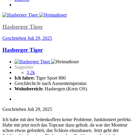
Hasberger Tiger
Geschrieben
Juli 29, 2025
Hasberger Tiger
Supporter
3,2k
Ich fahre:
Tiger Sport 800
Geschlecht:
Je nach Aussentemperatur.
Wohnbereich:
Hasbergen (Kreis OS)
Geschrieben
Juli 29, 2025
Ich habe mit den Seitenkoffern keine Probleme, funktioniert perfekt.
Habe mir jetzt noch das Topcase dazu geholt, da war der Monteur
schon etwas gefordert, das Schloss einzubauen. Jetzt geht der