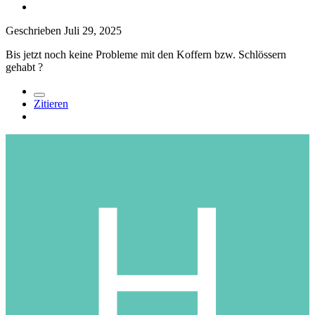
Geschrieben
Juli 29, 2025
Bis jetzt noch keine Probleme mit den Koffern bzw. Schlössern
gehabt
?
Zitieren