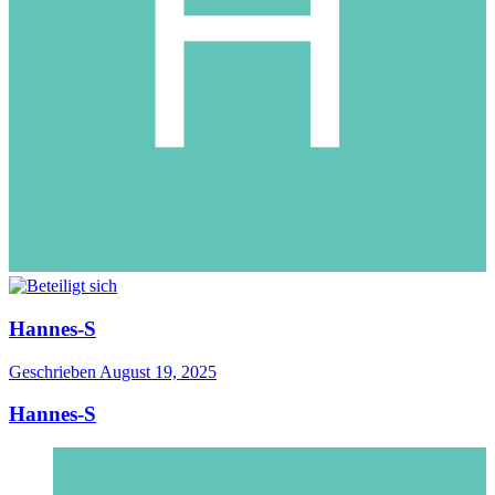
Hannes-S
Geschrieben
August 19, 2025
Hannes-S