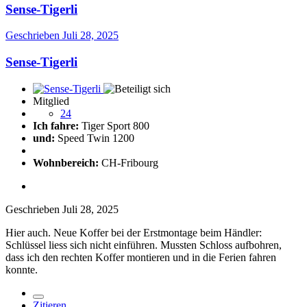
Sense-Tigerli
Geschrieben
Juli 28, 2025
Sense-Tigerli
Mitglied
24
Ich fahre:
Tiger Sport 800
und:
Speed Twin 1200
Wohnbereich:
CH-Fribourg
Geschrieben
Juli 28, 2025
Hier auch. Neue Koffer bei der Erstmontage beim Händler:
Schlüssel liess sich nicht einführen. Mussten Schloss aufbohren,
dass ich den rechten Koffer montieren und in die Ferien fahren
konnte.
Zitieren