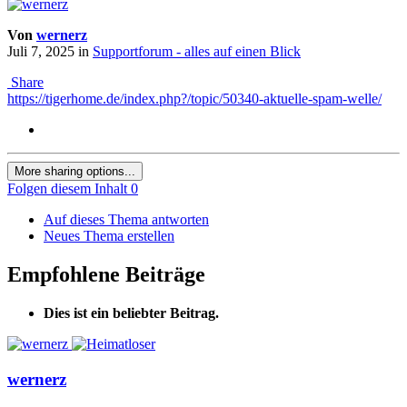
Von
wernerz
Juli 7, 2025
in
Supportforum - alles auf einen Blick
Share
https://tigerhome.de/index.php?/topic/50340-aktuelle-spam-welle/
More sharing options...
Folgen diesem Inhalt
0
Auf dieses Thema antworten
Neues Thema erstellen
Empfohlene Beiträge
Dies ist ein beliebter Beitrag.
wernerz