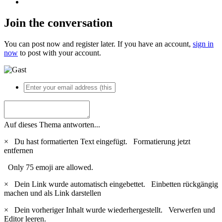
Join the conversation
You can post now and register later. If you have an account,
sign in
now
to post with your account.
Auf dieses Thema antworten...
×
Du hast formatierten Text eingefügt.
Formatierung jetzt
entfernen
Only 75 emoji are allowed.
×
Dein Link wurde automatisch eingebettet.
Einbetten rückgängig
machen und als Link darstellen
×
Dein vorheriger Inhalt wurde wiederhergestellt.
Verwerfen und
Editor leeren.