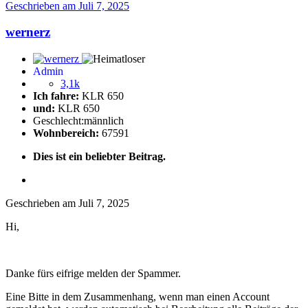
Geschrieben am
Juli 7, 2025
wernerz
Admin
3,1k
Ich fahre:
KLR 650
und:
KLR 650
Geschlecht:
männlich
Wohnbereich:
67591
Dies ist ein beliebter Beitrag.
Geschrieben am
Juli 7, 2025
Hi,
Danke fürs eifrige melden der Spammer.
Eine Bitte in dem Zusammenhang, wenn man einen Account