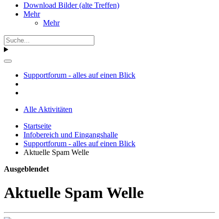
Download Bilder (alte Treffen)
Mehr
Mehr
Supportforum - alles auf einen Blick
Alle Aktivitäten
Startseite
Infobereich und Eingangshalle
Supportforum - alles auf einen Blick
Aktuelle Spam Welle
Ausgeblendet
Aktuelle Spam Welle