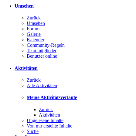
Umsehen
Zurück
Umsehen
Forum
Galerie
Kalender
Community-Regeln
Teammitglieder
Benutzer online
Aktivitäten
Zurück
Alle Aktivitäten
Meine Aktivitätsverläufe
Zurück
Aktivitäten
Ungelesene Inhalte
Von mir erstellte Inhalte
Suche