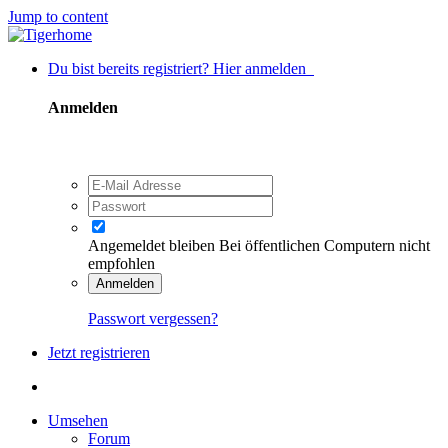
Jump to content
Du bist bereits registriert? Hier anmelden
Anmelden
Angemeldet bleiben
Bei öffentlichen Computern nicht
empfohlen
Anmelden
Passwort vergessen?
Jetzt registrieren
Umsehen
Forum