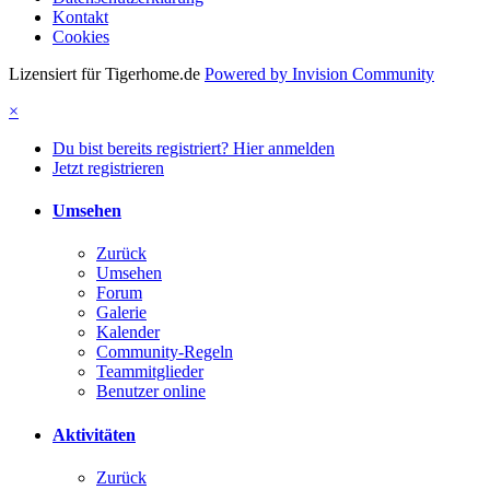
Kontakt
Cookies
Lizensiert für Tigerhome.de
Powered by Invision Community
×
Du bist bereits registriert? Hier anmelden
Jetzt registrieren
Umsehen
Zurück
Umsehen
Forum
Galerie
Kalender
Community-Regeln
Teammitglieder
Benutzer online
Aktivitäten
Zurück