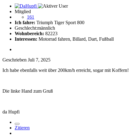
Mitglied
161
Ich fahre:
Triumph Tiger Sport 800
Geschlecht:
männlich
Wohnbereich:
82223
Interessen:
Motorrad fahren, Billard, Dart, Fußball
Geschrieben
Juli 7, 2025
Ich habe ebenfalls weit über 200km/h erreicht, sogar mit Koffern!
Die linke Hand zum Gruß
da Hupfi
Zitieren