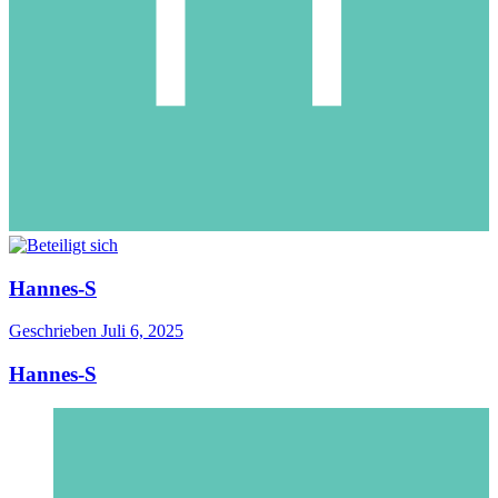
Hannes-S
Geschrieben
Juli 6, 2025
Hannes-S