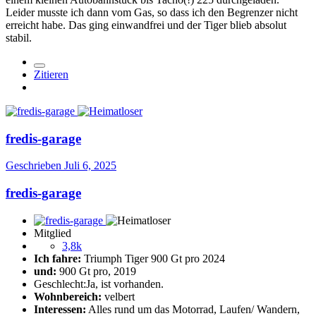
Leider musste ich dann vom Gas, so dass ich den Begrenzer nicht
erreicht habe. Das ging einwandfrei und der Tiger blieb absolut
stabil.
Zitieren
fredis-garage
Geschrieben
Juli 6, 2025
fredis-garage
Mitglied
3,8k
Ich fahre:
Triumph Tiger 900 Gt pro 2024
und:
900 Gt pro, 2019
Geschlecht:
Ja, ist vorhanden.
Wohnbereich:
velbert
Interessen:
Alles rund um das Motorrad, Laufen/ Wandern,