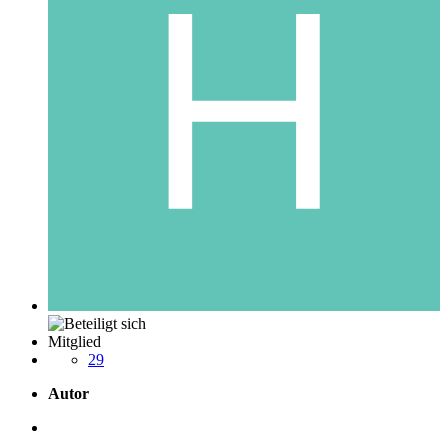
Mitglied
29
Autor