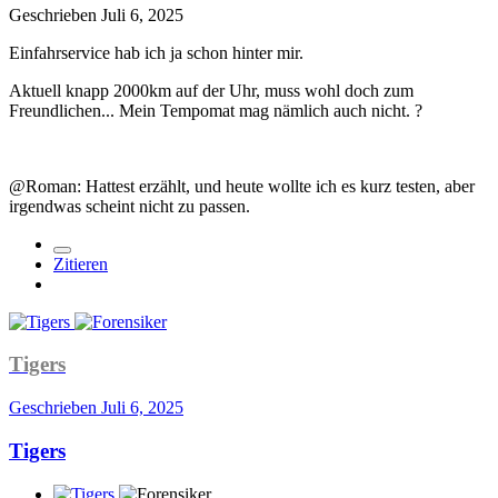
Geschrieben
Juli 6, 2025
Einfahrservice hab ich ja schon hinter mir.
Aktuell knapp 2000km auf der Uhr, muss wohl doch zum
Freundlichen... Mein Tempomat mag nämlich auch nicht.
?
@Roman: Hattest erzählt, und heute wollte ich es kurz testen, aber
irgendwas scheint nicht zu passen.
Zitieren
Tigers
Geschrieben
Juli 6, 2025
Tigers