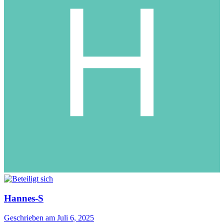
Hannes-S
Geschrieben am
Juli 6, 2025