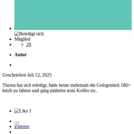
Mitglied
29
Autor
Geschrieben
Juli 12, 2025
Thema hat sich erledigt, hätte heute mehrmals die Gelegenheit 180+
km/h zu fahren und ging mühelos trotz Koffer etc.
1
Zitieren