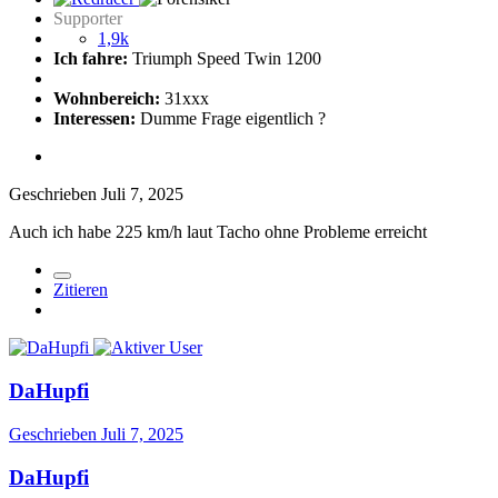
Supporter
1,9k
Ich fahre:
Triumph Speed Twin 1200
Wohnbereich:
31xxx
Interessen:
Dumme Frage eigentlich ?
Geschrieben
Juli 7, 2025
Auch ich habe 225 km/h laut Tacho ohne Probleme erreicht
Zitieren
DaHupfi
Geschrieben
Juli 7, 2025
DaHupfi