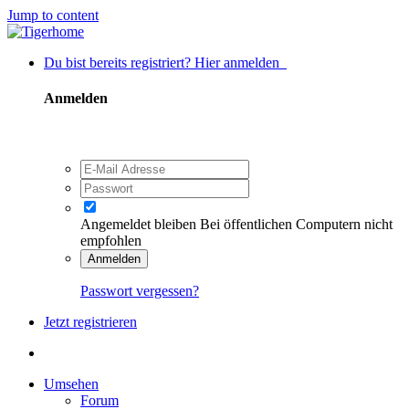
Jump to content
Du bist bereits registriert? Hier anmelden
Anmelden
Angemeldet bleiben
Bei öffentlichen Computern nicht
empfohlen
Anmelden
Passwort vergessen?
Jetzt registrieren
Umsehen
Forum