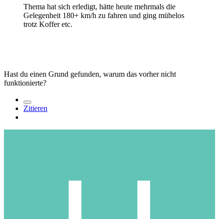
Thema hat sich erledigt, hätte heute mehrmals die
Gelegenheit 180+ km/h zu fahren und ging mühelos
trotz Koffer etc.
Hast du einen Grund gefunden, warum das vorher nicht
funktionierte?
Zitieren