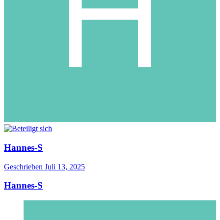
Hannes-S
Geschrieben
Juli 13, 2025
Hannes-S