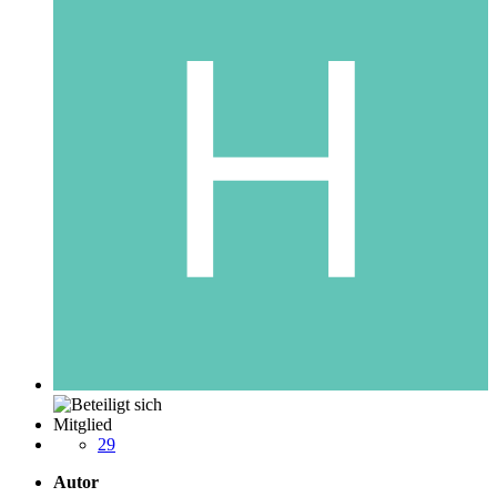
Mitglied
29
Autor