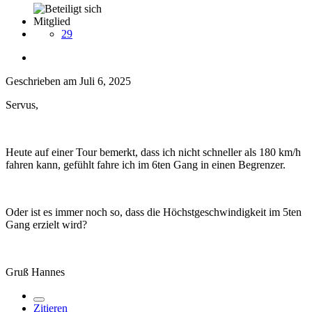
Mitglied
29
Geschrieben am
Juli 6, 2025
Servus,
Heute auf einer Tour bemerkt, dass ich nicht schneller als 180 km/h
fahren kann, gefühlt fahre ich im 6ten Gang in einen Begrenzer.
Oder ist es immer noch so, dass die Höchstgeschwindigkeit im 5ten
Gang erzielt wird?
Gruß Hannes
Zitieren