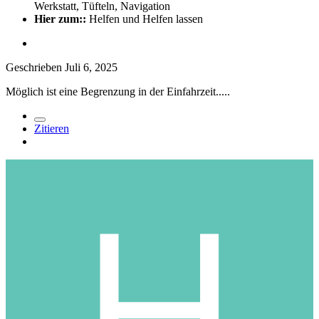
Werkstatt, Tüfteln, Navigation
Hier zum::
Helfen und Helfen lassen
Geschrieben
Juli 6, 2025
Möglich ist eine Begrenzung in der Einfahrzeit.....
Zitieren