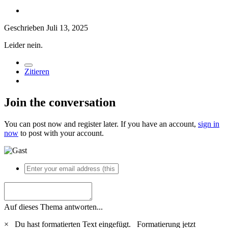
Geschrieben
Juli 13, 2025
Leider nein.
Zitieren
Join the conversation
You can post now and register later. If you have an account,
sign in
now
to post with your account.
Auf dieses Thema antworten...
×
Du hast formatierten Text eingefügt.
Formatierung jetzt