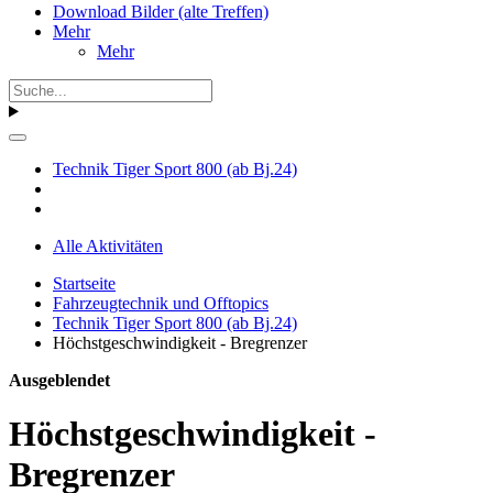
Download Bilder (alte Treffen)
Mehr
Mehr
Technik Tiger Sport 800 (ab Bj.24)
Alle Aktivitäten
Startseite
Fahrzeugtechnik und Offtopics
Technik Tiger Sport 800 (ab Bj.24)
Höchstgeschwindigkeit - Bregrenzer
Ausgeblendet
Höchstgeschwindigkeit -
Bregrenzer