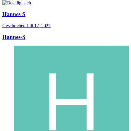
Hannes-S
Geschrieben
Juli 12, 2025
Hannes-S